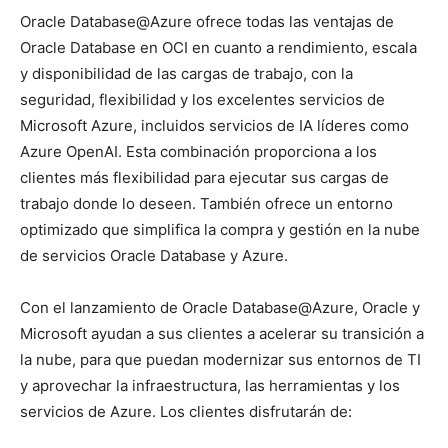
Oracle Database@Azure ofrece todas las ventajas de
Oracle Database en OCI en cuanto a rendimiento, escala
y disponibilidad de las cargas de trabajo, con la
seguridad, flexibilidad y los excelentes servicios de
Microsoft Azure, incluidos servicios de IA líderes como
Azure OpenAI. Esta combinación proporciona a los
clientes más flexibilidad para ejecutar sus cargas de
trabajo donde lo deseen. También ofrece un entorno
optimizado que simplifica la compra y gestión en la nube
de servicios Oracle Database y Azure.
Con el lanzamiento de Oracle Database@Azure, Oracle y
Microsoft ayudan a sus clientes a acelerar su transición a
la nube, para que puedan modernizar sus entornos de TI
y aprovechar la infraestructura, las herramientas y los
servicios de Azure. Los clientes disfrutarán de: