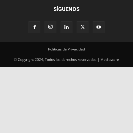
Políticas de Privacidad
© Copyright 2024, Todos los derechos reservados | Mediaware