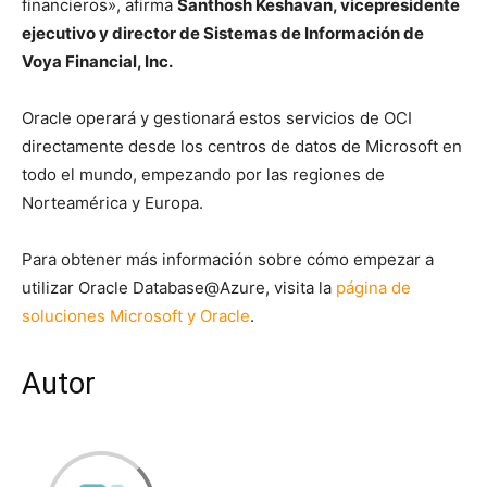
financieros», afirma
Santhosh Keshavan, vicepresidente
ejecutivo y director de Sistemas de Información de
Voya Financial, Inc.
Oracle operará y gestionará estos servicios de OCI
directamente desde los centros de datos de Microsoft en
todo el mundo, empezando por las regiones de
Norteamérica y Europa.
Para obtener más información sobre cómo empezar a
utilizar Oracle Database@Azure, visita la
página de
soluciones Microsoft y Oracle
.
Autor