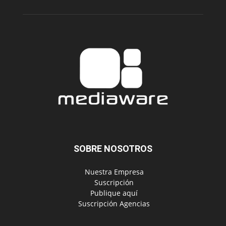
SOBRE NOSOTROS
‎ Nuestra Empresa
‎ Suscripción
‎ Publique aquí
‎ Suscripción Agencias
SÍGUENOS