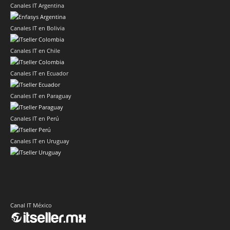
Canales IT Argentina
Canales IT en Bolivia
Canales IT en Chile
Canales IT en Ecuador
Canales IT en Paraguay
Canales IT en Perú
Canales IT en Uruguay
Canal IT México