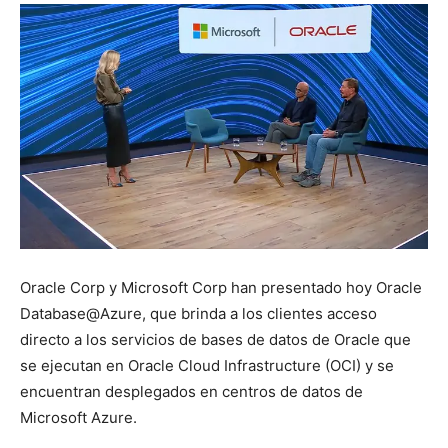
Oracle Corp y Microsoft Corp han presentado hoy Oracle
Database@Azure, que brinda a los clientes acceso
directo a los servicios de bases de datos de Oracle que
se ejecutan en Oracle Cloud Infrastructure (OCI) y se
encuentran desplegados en centros de datos de
Microsoft Azure.