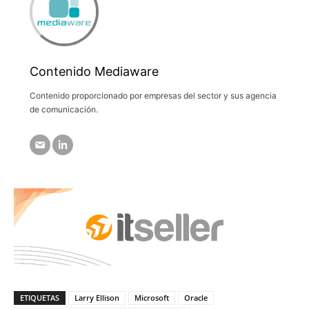
Contenido Mediaware
Contenido proporcionado por empresas del sector y sus agencia
de comunicación.
ETIQUETAS
Larry Ellison
Microsoft
Oracle