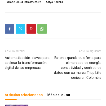
Oracle Cloud Infrastructure
Satya Nadella
Artículo anterior
Artículo siguiente
Automatización: claves para
Eaton expande su oferta para
acelerar la transformación
el mercado de energía,
digital de las empresas
conectividad y centros de
datos con su marca Tripp Lite
series en Colombia
Artículos relacionados
Más del autor