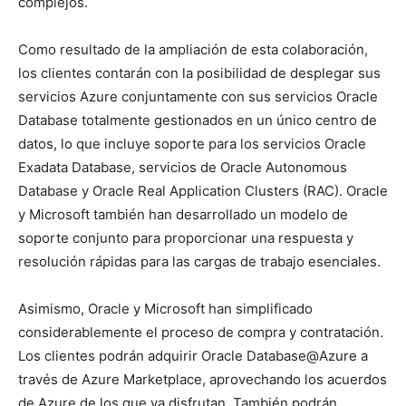
complejos.
Como resultado de la ampliación de esta colaboración,
los clientes contarán con la posibilidad de desplegar sus
servicios Azure conjuntamente con sus servicios Oracle
Database totalmente gestionados en un único centro de
datos, lo que incluye soporte para los servicios Oracle
Exadata Database, servicios de Oracle Autonomous
Database y Oracle Real Application Clusters (RAC). Oracle
y Microsoft también han desarrollado un modelo de
soporte conjunto para proporcionar una respuesta y
resolución rápidas para las cargas de trabajo esenciales.
Asimismo, Oracle y Microsoft han simplificado
considerablemente el proceso de compra y contratación.
Los clientes podrán adquirir Oracle Database@Azure a
través de Azure Marketplace, aprovechando los acuerdos
de Azure de los que ya disfrutan. También podrán