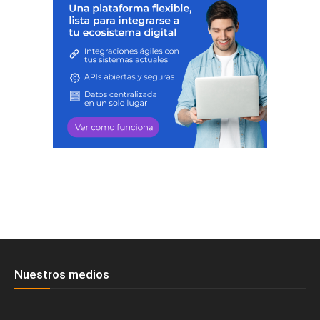
Nuestros medios