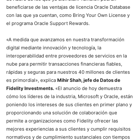
beneficiarse de las ventajas de licencia Oracle Database
con las que ya cuentan, como Bring Your Own License y
el programa Oracle Support Rewards.
«A medida que avanzamos en nuestra transformación
digital mediante innovación y tecnología, la
interoperabilidad entre proveedores de servicios en la
nube para permitir transacciones financieras fiables,
rápidas y seguras para nuestros 40 millones de clientes
es primordial», explica
Mihir Shah, jefe de Datos de
Fidelity Investments.
«El anuncio de hoy demuestra
cómo los líderes de la industria, Microsoft y Oracle, están
poniendo los intereses de sus clientes en primer plano y
proporcionando una solución de colaboración que
permite a organizaciones como Fidelity ofrecer las
mejores experiencias a sus clientes y cumplir requisitos
normativos y de cumplimiento sustanciales con tiempos