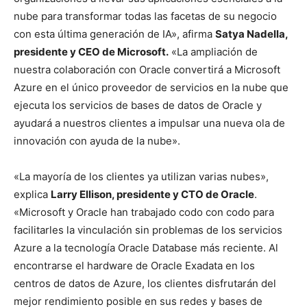
nube para transformar todas las facetas de su negocio
con esta última generación de IA», afirma
Satya Nadella,
presidente y CEO de Microsoft.
«La ampliación de
nuestra colaboración con Oracle convertirá a Microsoft
Azure en el único proveedor de servicios en la nube que
ejecuta los servicios de bases de datos de Oracle y
ayudará a nuestros clientes a impulsar una nueva ola de
innovación con ayuda de la nube».
«La mayoría de los clientes ya utilizan varias nubes»,
explica
Larry Ellison, presidente y CTO de Oracle
.
«Microsoft y Oracle han trabajado codo con codo para
facilitarles la vinculación sin problemas de los servicios
Azure a la tecnología Oracle Database más reciente. Al
encontrarse el hardware de Oracle Exadata en los
centros de datos de Azure, los clientes disfrutarán del
mejor rendimiento posible en sus redes y bases de