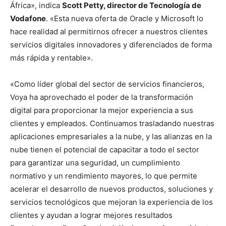
África», indica
Scott Petty, director de Tecnología de
Vodafone
. «Esta nueva oferta de Oracle y Microsoft lo
hace realidad al permitirnos ofrecer a nuestros clientes
servicios digitales innovadores y diferenciados de forma
más rápida y rentable».
«Como líder global del sector de servicios financieros,
Voya ha aprovechado el poder de la transformación
digital para proporcionar la mejor experiencia a sus
clientes y empleados. Continuamos trasladando nuestras
aplicaciones empresariales a la nube, y las alianzas en la
nube tienen el potencial de capacitar a todo el sector
para garantizar una seguridad, un cumplimiento
normativo y un rendimiento mayores, lo que permite
acelerar el desarrollo de nuevos productos, soluciones y
servicios tecnológicos que mejoran la experiencia de los
clientes y ayudan a lograr mejores resultados