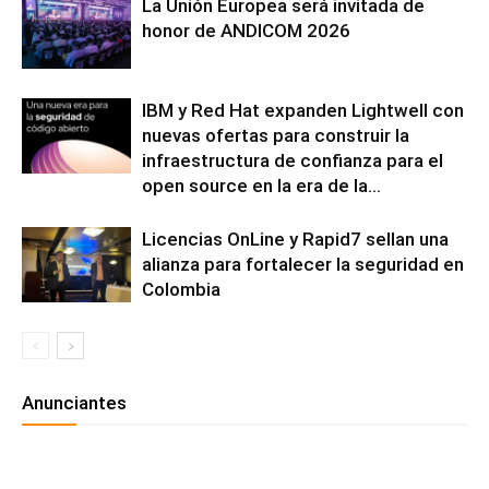
La Unión Europea será invitada de
honor de ANDICOM 2026
IBM y Red Hat expanden Lightwell con
nuevas ofertas para construir la
infraestructura de confianza para el
open source en la era de la...
Licencias OnLine y Rapid7 sellan una
alianza para fortalecer la seguridad en
Colombia
Anunciantes