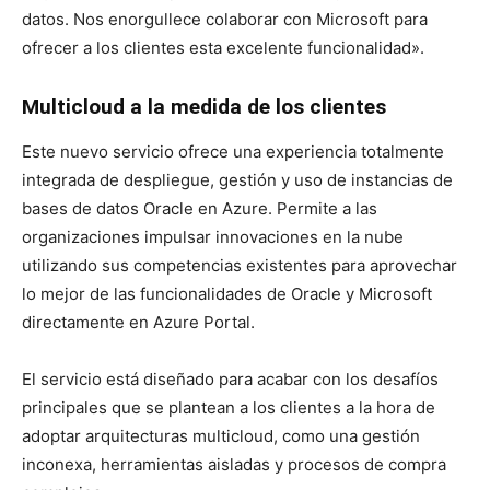
datos. Nos enorgullece colaborar con Microsoft para
ofrecer a los clientes esta excelente funcionalidad».
Multicloud a la medida de los clientes
Este nuevo servicio ofrece una experiencia totalmente
integrada de despliegue, gestión y uso de instancias de
bases de datos Oracle en Azure. Permite a las
organizaciones impulsar innovaciones en la nube
utilizando sus competencias existentes para aprovechar
lo mejor de las funcionalidades de Oracle y Microsoft
directamente en Azure Portal.
El servicio está diseñado para acabar con los desafíos
principales que se plantean a los clientes a la hora de
adoptar arquitecturas multicloud, como una gestión
inconexa, herramientas aisladas y procesos de compra