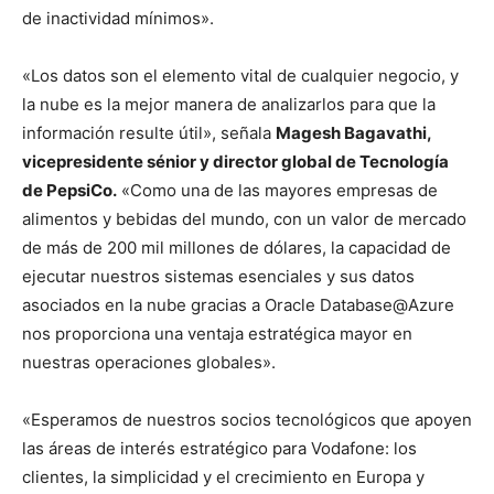
de inactividad mínimos».
«Los datos son el elemento vital de cualquier negocio, y
la nube es la mejor manera de analizarlos para que la
información resulte útil», señala
Magesh Bagavathi,
vicepresidente sénior y director global de Tecnología
de PepsiCo.
«Como una de las mayores empresas de
alimentos y bebidas del mundo, con un valor de mercado
de más de 200 mil millones de dólares, la capacidad de
ejecutar nuestros sistemas esenciales y sus datos
asociados en la nube gracias a Oracle Database@Azure
nos proporciona una ventaja estratégica mayor en
nuestras operaciones globales».
«Esperamos de nuestros socios tecnológicos que apoyen
las áreas de interés estratégico para Vodafone: los
clientes, la simplicidad y el crecimiento en Europa y