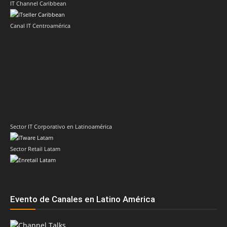
IT Channel Caribbean
Canal IT Centroamérica
Sector IT Corporativo en Latinoamérica
Sector Retail Latam
Evento de Canales en Latino América
Principales temas