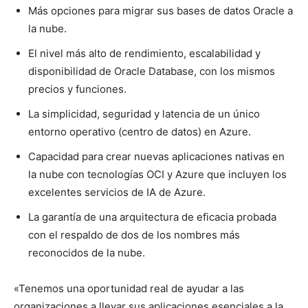
Más opciones para migrar sus bases de datos Oracle a
la nube.
El nivel más alto de rendimiento, escalabilidad y
disponibilidad de Oracle Database, con los mismos
precios y funciones.
La simplicidad, seguridad y latencia de un único
entorno operativo (centro de datos) en Azure.
Capacidad para crear nuevas aplicaciones nativas en
la nube con tecnologías OCI y Azure que incluyen los
excelentes servicios de IA de Azure.
La garantía de una arquitectura de eficacia probada
con el respaldo de dos de los nombres más
reconocidos de la nube.
«Tenemos una oportunidad real de ayudar a las
organizaciones a llevar sus aplicaciones esenciales a la