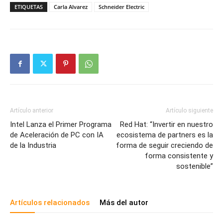
ETIQUETAS
Carla Alvarez
Schneider Electric
Artículo anterior
Artículo siguiente
Intel Lanza el Primer Programa
Red Hat: “Invertir en nuestro
de Aceleración de PC con IA
ecosistema de partners es la
de la Industria
forma de seguir creciendo de
forma consistente y
sostenible”
Artículos relacionados
Más del autor