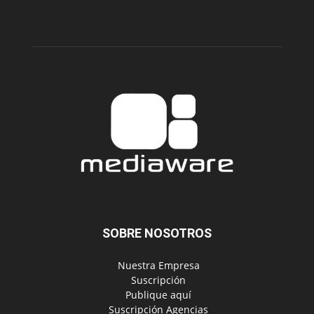
SOBRE NOSOTROS
‎ Nuestra Empresa
‎ Suscripción
‎ Publique aquí
‎ Suscripción Agencias