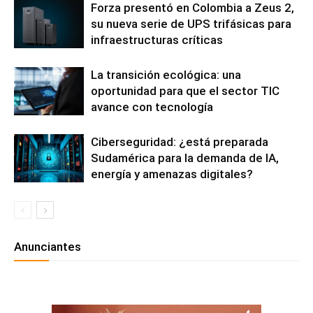
Forza presentó en Colombia a Zeus 2,
su nueva serie de UPS trifásicas para
infraestructuras críticas
La transición ecológica: una
oportunidad para que el sector TIC
avance con tecnología
Ciberseguridad: ¿está preparada
Sudamérica para la demanda de IA,
energía y amenazas digitales?
Anunciantes