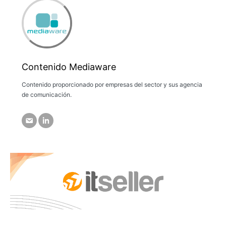
Contenido Mediaware
Contenido proporcionado por empresas del sector y sus agencia
de comunicación.