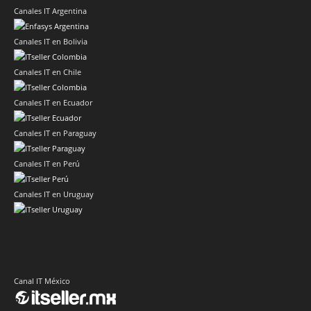
Canales IT Argentina
Canales IT en Bolivia
Canales IT en Chile
Canales IT en Ecuador
Canales IT en Paraguay
Canales IT en Perú
Canales IT en Uruguay
Canal IT México