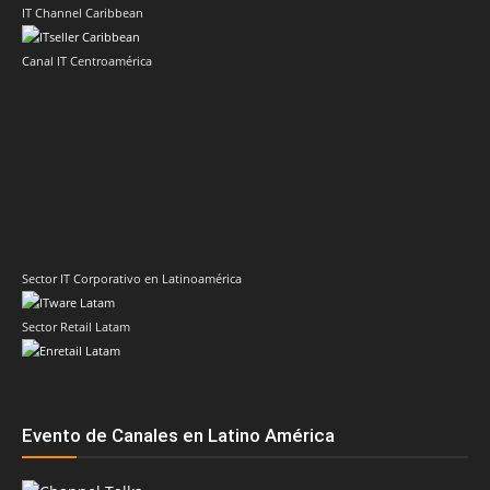
IT Channel Caribbean
Canal IT Centroamérica
Sector IT Corporativo en Latinoamérica
Sector Retail Latam
Evento de Canales en Latino América