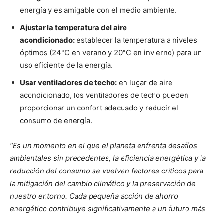
energía y es amigable con el medio ambiente.
Ajustar la temperatura del aire
acondicionado:
establecer la temperatura a niveles
óptimos (24°C en verano y 20°C en invierno) para un
uso eficiente de la energía.
Usar ventiladores de techo:
en lugar de aire
acondicionado, los ventiladores de techo pueden
proporcionar un confort adecuado y reducir el
consumo de energía.
“Es un momento en el que el planeta enfrenta desafíos
ambientales sin precedentes, la eficiencia energética y la
reducción del consumo se vuelven factores críticos para
la mitigación del cambio climático y la preservación de
nuestro entorno. Cada pequeña acción de ahorro
energético contribuye significativamente a un futuro más