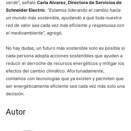
verde”
, señaló
Carla Alvarez, Directora de Servicios de
Schneider Electric
.
“Estamos liderando el cambio hacia
un mundo más sostenible, ayudando a que toda nuestra
red de valor sea cada vez más eficiente y respetuosa con
el medioambiente”,
agregó.
No hay dudas, un futuro más sostenible solo es posible si
cada persona adopta acciones sostenibles que ayuden a
reducir el derroche de recursos energéticos y mitigar los
efectos del cambio climático. Afortunadamente,
contamos con tecnologías que ya existen y permiten que
ser energéticamente eficiente sea cada vez más solo una
decisión.
Autor