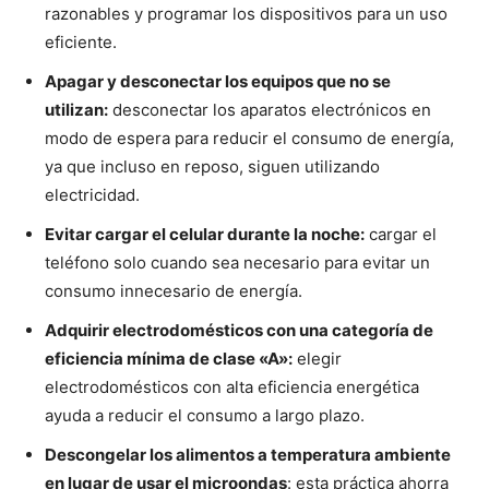
razonables y programar los dispositivos para un uso
eficiente.
Apagar y desconectar los equipos que no se
utilizan:
desconectar los aparatos electrónicos en
modo de espera para reducir el consumo de energía,
ya que incluso en reposo, siguen utilizando
electricidad.
Evitar cargar el celular durante la noche:
cargar el
teléfono solo cuando sea necesario para evitar un
consumo innecesario de energía.
Adquirir electrodomésticos con una categoría de
eficiencia mínima de clase «A»:
elegir
electrodomésticos con alta eficiencia energética
ayuda a reducir el consumo a largo plazo.
Descongelar los alimentos a temperatura ambiente
en lugar de usar el microondas
: esta práctica ahorra