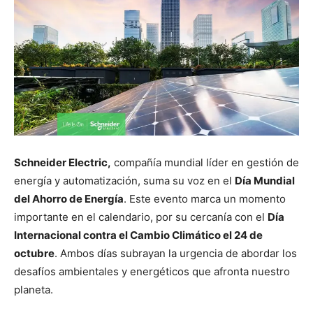
Schneider Electric,
compañía mundial líder en gestión de
energía y automatización, suma su voz en el
Día Mundial
del Ahorro de Energía
. Este evento marca un momento
importante en el calendario, por su cercanía con el
Día
Internacional contra el Cambio Climático el 24 de
octubre
. Ambos días subrayan la urgencia de abordar los
desafíos ambientales y energéticos que afronta nuestro
planeta.