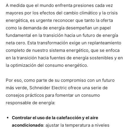
A medida que el mundo enfrenta presiones cada vez
mayores por los efectos del cambio climático y la crisis
energética, es urgente reconocer que tanto la oferta
como la demanda de energía desempeñan un papel
fundamental en la transición hacia un futuro de energía
neta cero. Esta transformación exige un replanteamiento
completo de nuestro sistema energético, que se enfoca
en la transición hacia fuentes de energía sostenibles y en
la optimización del consumo energético.
Por eso, como parte de su compromiso con un futuro
más verde, Schneider Electric ofrece una serie de
consejos prácticos para fomentar un consumo
responsable de energía:
Controlar el uso de la calefacción y el aire
acondicionado
: ajustar la temperatura a niveles