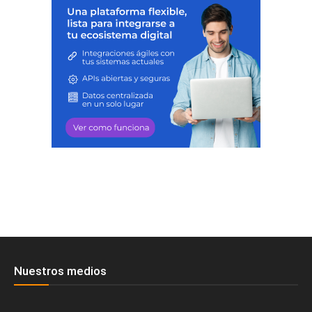
Nuestros medios