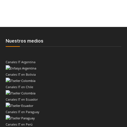
Nuestros medios
Canales IT Argentina
Canales IT en Bolivia
Canales IT en Chile
Canales IT en Ecuador
Canales IT en Paraguay
Canales IT en Perú