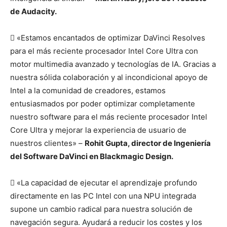
de Audacity.
 «Estamos encantados de optimizar DaVinci Resolves
para el más reciente procesador Intel Core Ultra con
motor multimedia avanzado y tecnologías de IA. Gracias a
nuestra sólida colaboración y al incondicional apoyo de
Intel a la comunidad de creadores, estamos
entusiasmados por poder optimizar completamente
nuestro software para el más reciente procesador Intel
Core Ultra y mejorar la experiencia de usuario de
nuestros clientes» –
Rohit Gupta, director de Ingeniería
del Software DaVinci en Blackmagic Design.
 «La capacidad de ejecutar el aprendizaje profundo
directamente en las PC Intel con una NPU integrada
supone un cambio radical para nuestra solución de
navegación segura. Ayudará a reducir los costes y los