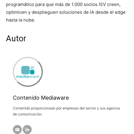
programático para que más de 1.000 socios ISV creen,
optimicen y desplieguen soluciones de IA desde el edge
hasta la nube.
Autor
Contenido Mediaware
Contenido proporcionado por empresas del sector y sus agencia
de comunicación.