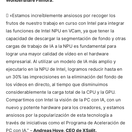
Wondershare Filmora.
 «Estamos increíblemente ansiosos por recoger los
frutos de nuestro trabajo en curso con Intel para integrar
las funciones de Intel NPU en VCam, ya que tener la
capacidad de descargar la segmentación de fondo y otras
cargas de trabajo de IA a la NPU es fundamental para
lograr una mayor calidad de vídeo en el hardware
empresarial. Al utilizar un modelo de IA más amplio y
ejecutarlo en la NPU de Intel, logramos reducir hasta en
un 30% las imprecisiones en la eliminación del fondo de
los vídeos en directo, al tiempo que disminuimos
considerablemente la carga total de la CPU y la GPU.
Compartimos con Intel la visión de la PC con IA, con un
nuevo y potente hardware para los creadores, y estamos
ansiosos por la popularización de esta tecnología a
través de iniciativas como el Programa de Aceleración de
PC con IA.” –
Andreas Hoye, CEO de XSplit.