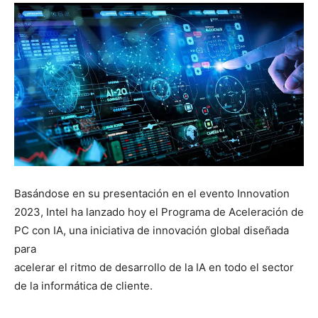
Basándose en su presentación en el evento Innovation
2023, Intel ha lanzado hoy el Programa de Aceleración de
PC con IA, una iniciativa de innovación global diseñada
para
acelerar el ritmo de desarrollo de la IA en todo el sector
de la informática de cliente.