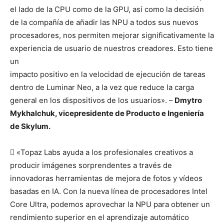
el lado de la CPU como de la GPU, así como la decisión
de la compañía de añadir las NPU a todos sus nuevos
procesadores, nos permiten mejorar significativamente la
experiencia de usuario de nuestros creadores. Esto tiene
un
impacto positivo en la velocidad de ejecución de tareas
dentro de Luminar Neo, a la vez que reduce la carga
general en los dispositivos de los usuarios». –
Dmytro
Mykhalchuk, vicepresidente de Producto e Ingeniería
de Skylum.
 «Topaz Labs ayuda a los profesionales creativos a
producir imágenes sorprendentes a través de
innovadoras herramientas de mejora de fotos y vídeos
basadas en IA. Con la nueva línea de procesadores Intel
Core Ultra, podemos aprovechar la NPU para obtener un
rendimiento superior en el aprendizaje automático