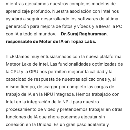
mientras ejecutamos nuestros complejos modelos de
aprendizaje profundo. Nuestra asociación con Intel nos
ayudará a seguir desarrollando los softwares de última
generación para mejora de fotos y vídeos y a llevar la PC
con IA a todo el mundo». –
Dr. Suraj Raghuraman,
responsable de Motor de IA en Topaz Labs.
 «Estamos muy entusiasmados con la nueva plataforma
Meteor Lake de Intel. Las funcionalidades optimizadas de
la CPU y la GPU nos permiten mejorar la calidad y la
capacidad de respuesta de nuestras aplicaciones y, al
mismo tiempo, descargar por completo las cargas de
trabajo de IA en la NPU integrada. Hemos trabajado con
Intel en la integración de la NPU para nuestro
procesamiento de video y pretendemos trabajar en otras
funciones de IA que ahora podemos ejecutar sin
conexión en la Unidad. Es un gran paso adelante y