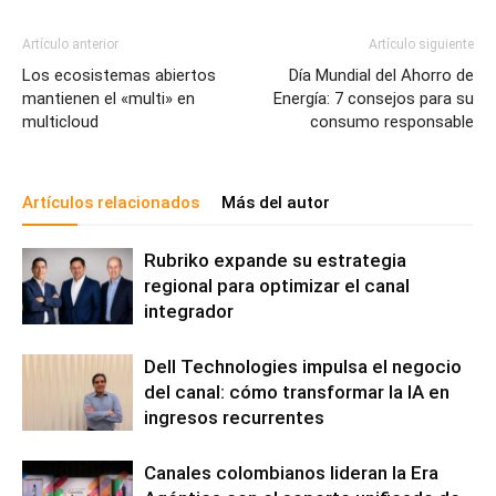
Artículo anterior
Artículo siguiente
Los ecosistemas abiertos
Día Mundial del Ahorro de
mantienen el «multi» en
Energía: 7 consejos para su
multicloud
consumo responsable
Artículos relacionados
Más del autor
Rubriko expande su estrategia
regional para optimizar el canal
integrador
Dell Technologies impulsa el negocio
del canal: cómo transformar la IA en
ingresos recurrentes
Canales colombianos lideran la Era