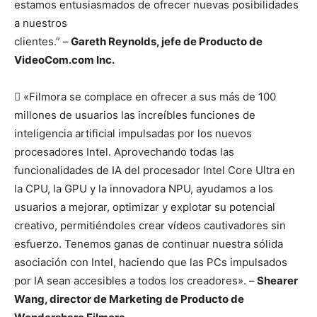
estamos entusiasmados de ofrecer nuevas posibilidades
a nuestros
clientes.” –
Gareth Reynolds, jefe de Producto de
VideoCom.com Inc.
 «Filmora se complace en ofrecer a sus más de 100
millones de usuarios las increíbles funciones de
inteligencia artificial impulsadas por los nuevos
procesadores Intel. Aprovechando todas las
funcionalidades de IA del procesador Intel Core Ultra en
la CPU, la GPU y la innovadora NPU, ayudamos a los
usuarios a mejorar, optimizar y explotar su potencial
creativo, permitiéndoles crear vídeos cautivadores sin
esfuerzo. Tenemos ganas de continuar nuestra sólida
asociación con Intel, haciendo que las PCs impulsados
por IA sean accesibles a todos los creadores». –
Shearer
Wang, director de Marketing de Producto de