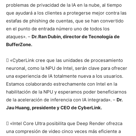
problemas de privacidad de la IA en la nube, al tiempo
que ayudará a los clientes a protegerse mejor contra las
estafas de phishing de cuentas, que se han convertido
en el punto de entrada número uno de todos los
ataques». –
Dr. Ran Dubin, director de Tecnología de
BufferZone.
 «CyberLink cree que las unidades de procesamiento
neuronal, como la NPU de Intel, serán clave para ofrecer
una experiencia de IA totalmente nueva a los usuarios.
Estamos colaborando estrechamente con Intel en la
habilitación de la NPU y esperamos poder beneficiarnos
de la aceleración de inferencia con IA integrada». –
Dr.
Jau Huang, presidente y CEO de CyberLink.
 «Intel Core Ultra posibilita que Deep Render ofrezca
una compresión de video cinco veces más eficiente a