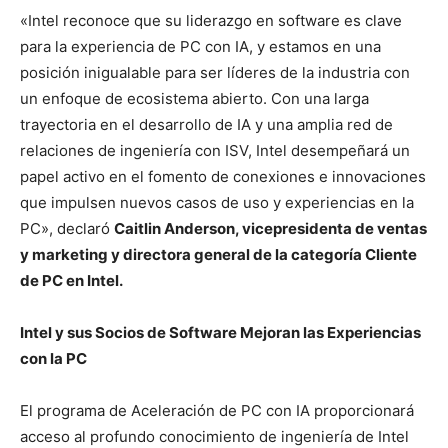
«Intel reconoce que su liderazgo en software es clave
para la experiencia de PC con IA, y estamos en una
posición inigualable para ser líderes de la industria con
un enfoque de ecosistema abierto. Con una larga
trayectoria en el desarrollo de IA y una amplia red de
relaciones de ingeniería con ISV, Intel desempeñará un
papel activo en el fomento de conexiones e innovaciones
que impulsen nuevos casos de uso y experiencias en la
PC», declaró
Caitlin Anderson, vicepresidenta de ventas
y marketing y directora general de la categoría Cliente
de PC en Intel.
Intel y sus Socios de Software Mejoran las Experiencias
con la PC
El programa de Aceleración de PC con IA proporcionará
acceso al profundo conocimiento de ingeniería de Intel