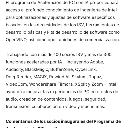
El programa de Aceleración de PC con IA proporcionará
acceso al profundo conocimiento de ingeniería de Intel
para optimizaciones y ajustes de software específicos
basados en las necesidades de los ISV, herramientas de
desarrollo básicas y kits de desarrollo de software como
OpenVINO, así como oportunidades de comercialización.
Trabajando con más de 100 socios ISV y más de 300
funciones aceleradas por IA – incluyendo Adobe,
Audacity, BlackMagic, BufferZone, CyberLink,
DeepRender, MAGIX, Rewind AI, Skylum, Topaz,
VideoCom, Wondershare Filmora, XSplit y Zoom – Intel
ayudará a mejorar las experiencias de PC en efectos de
audio, creación de contenidos, juegos, seguridad,
transmisión, colaboración en vídeo y mucho más.
Comentarios de los socios inaugurales del Programa de