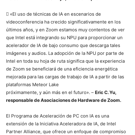
 «El uso de técnicas de IA en escenarios de
videoconferencia ha crecido significativamente en los
últimos años, y en Zoom estamos muy contentos de ver
que Intel está integrando su NPU para proporcionar un
acelerador de IA de bajo consumo que descarga tales
imágenes y audios. La adopción de la NPU por parte de
Intel en toda su hoja de ruta significa que la experiencia
de Zoom se beneficiará de una eficiencia energética
mejorada para las cargas de trabajo de IA a partir de las
plataformas Meteor Lake
próximamente, y aún más en el futuro». –
Eric C. Yu,
responsable de Asociaciones de Hardware de Zoom.
El Programa de Aceleración de PC con IA es una
extensión de la Iniciativa Aceleradora de IA, de Intel
Partner Alliance, que ofrece un enfoque de compromiso