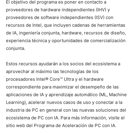
El objetivo del programa es poner en contacto a
proveedores de hardware independientes (IHV) y
proveedores de software independientes (ISV) con
recursos de Intel, que incluyen cadenas de herramientas
de IA, ingeniería conjunta, hardware, recursos de diseño,
experiencia técnica y oportunidades de comercialización
conjunta.
Estos recursos ayudarán a los socios del ecosistema a
aprovechar al máximo las tecnologías de los
procesadores Intel® Core™ Ultra y el hardware
correspondiente para maximizar el desempeño de las
aplicaciones de IA y aprendizaje automático (ML, Machine
Learning), acelerar nuevos casos de uso y conectar a la
industria de PC en general con las nuevas soluciones del
ecosistema de PC con IA. Para más información, visite el
sitio web del Programa de Aceleración de PC con IA.