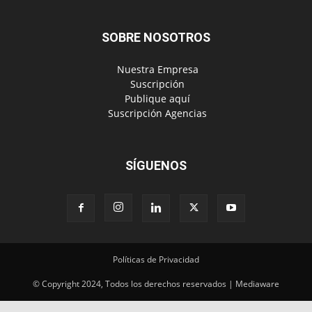
SOBRE NOSOTROS
‎ Nuestra Empresa
‎ Suscripción
‎ Publique aquí
‎ Suscripción Agencias
SÍGUENOS
Políticas de Privacidad
© Copyright 2024, Todos los derechos reservados | Mediaware