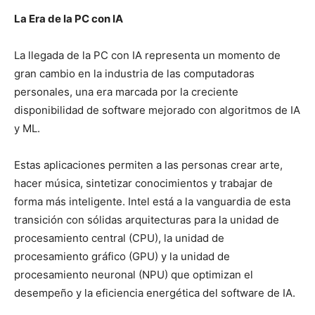
La Era de la PC con IA
La llegada de la PC con IA representa un momento de
gran cambio en la industria de las computadoras
personales, una era marcada por la creciente
disponibilidad de software mejorado con algoritmos de IA
y ML.
Estas aplicaciones permiten a las personas crear arte,
hacer música, sintetizar conocimientos y trabajar de
forma más inteligente. Intel está a la vanguardia de esta
transición con sólidas arquitecturas para la unidad de
procesamiento central (CPU), la unidad de
procesamiento gráfico (GPU) y la unidad de
procesamiento neuronal (NPU) que optimizan el
desempeño y la eficiencia energética del software de IA.