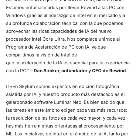
Estamos entusiasmados por llevar Rewind a las PC con
Windows gracias al liderazgo de Intel en el mercado y a
su profunda colaboración técnica, con la que podemos
aprovechar las ricas capacidades de IA del nuevo
procesador Intel Core Ultra. Nos complace unirnos al
Programa de Aceleración de PC con IA, ya que
compartimos la visión de Intel de
que la aceleración de la IA es esencial para la experiencia
con la PC.” –
Dan Siroker, cofundador y CEO de Rewind.
 «En Skylum somos expertos en edición fotográfica
asistida por IA, y nuestro producto más destacado es el
galardonado software Luminar Neo. Es bien sabido que
las tareas en este ámbito exigen cada vez más recursos:
la resolución de las fotos es cada vez mayor, y cada vez
hay más herramientas orientadas al procesamiento por
ML. Las iniciativas de Intel en el ámbito de la IA, tanto por