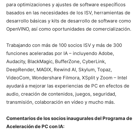
para optimizaciones y ajustes de software específicos
basados en las necesidades de los ISV, herramientas de
desarrollo básicas y kits de desarrollo de software como
OpenVINO, así como oportunidades de comercialización.
Trabajando con más de 100 socios ISV y más de 300
funciones aceleradas por IA – incluyendo Adobe,
Audacity, BlackMagic, BufferZone, CyberLink,
DeepRender, MAGIX, Rewind AI, Skylum, Topaz,
VideoCom, Wondershare Filmora, XSplit y Zoom – Intel
ayudará a mejorar las experiencias de PC en efectos de
audio, creación de contenidos, juegos, seguridad,
transmisión, colaboración en vídeo y mucho más.
Comentarios de los socios inaugurales del Programa de
Aceleración de PC con IA: