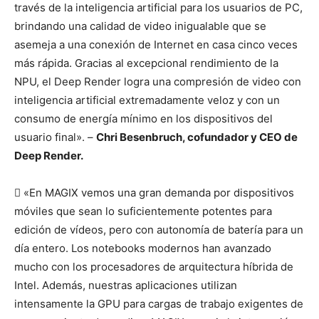
través de la inteligencia artificial para los usuarios de PC,
brindando una calidad de video inigualable que se
asemeja a una conexión de Internet en casa cinco veces
más rápida. Gracias al excepcional rendimiento de la
NPU, el Deep Render logra una compresión de video con
inteligencia artificial extremadamente veloz y con un
consumo de energía mínimo en los dispositivos del
usuario final». –
Chri Besenbruch, cofundador y CEO de
Deep Render.
 «En MAGIX vemos una gran demanda por dispositivos
móviles que sean lo suficientemente potentes para
edición de vídeos, pero con autonomía de batería para un
día entero. Los notebooks modernos han avanzado
mucho con los procesadores de arquitectura híbrida de
Intel. Además, nuestras aplicaciones utilizan
intensamente la GPU para cargas de trabajo exigentes de