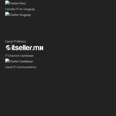
Canales IT en Uruguay
Canal IT México
IT Channel Caribbean
Canal IT Centroamérica