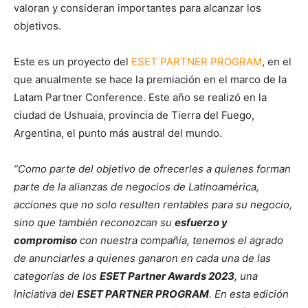
valoran y consideran importantes para alcanzar los
objetivos.
Este es un proyecto del
ESET PARTNER PROGRAM
, en el
que anualmente se hace la premiación en el marco de la
Latam Partner Conference. Este año se realizó en la
ciudad de Ushuaia, provincia de Tierra del Fuego,
Argentina, el punto más austral del mundo.
“Como parte del objetivo de ofrecerles a quienes forman
parte de la alianzas de negocios de Latinoamérica,
acciones que no solo resulten rentables para su negocio,
sino que también reconozcan su
esfuerzo y
compromiso
con nuestra compañía, tenemos el agrado
de anunciarles a quienes ganaron en cada una de las
categorías de los
ESET Partner Awards 2023
, una
iniciativa del
ESET PARTNER PROGRAM
. En esta edición