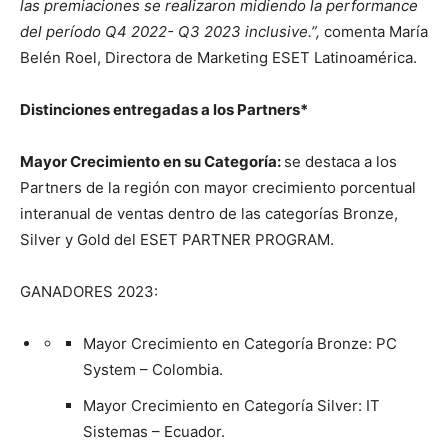
las premiaciones se realizaron midiendo la performance
del período Q4 2022- Q3 2023 inclusive.”,
comenta María
Belén Roel, Directora de Marketing ESET Latinoamérica.
Distinciones entregadas a los Partners*
Mayor Crecimiento en su Categoría:
se destaca a los
Partners de la región con mayor crecimiento porcentual
interanual de ventas dentro de las categorías Bronze,
Silver y Gold del ESET PARTNER PROGRAM.
GANADORES 2023:
Mayor Crecimiento en Categoría Bronze: PC
System – Colombia.
Mayor Crecimiento en Categoría Silver: IT
Sistemas – Ecuador.