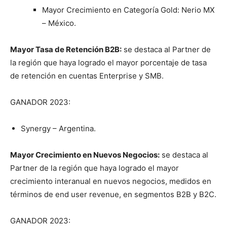
Mayor Crecimiento en Categoría Gold: Nerio MX
– México.
Mayor Tasa de Retención B2B:
se destaca al Partner de
la región que haya logrado el mayor porcentaje de tasa
de retención en cuentas Enterprise y SMB.
GANADOR 2023:
Synergy – Argentina.
Mayor Crecimiento en Nuevos Negocios:
se destaca al
Partner de la región que haya logrado el mayor
crecimiento interanual en nuevos negocios, medidos en
términos de end user revenue, en segmentos B2B y B2C.
GANADOR 2023: