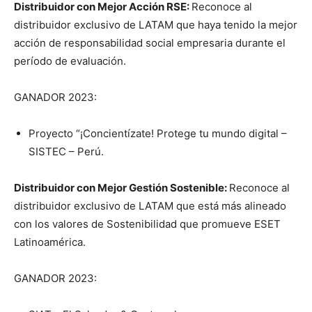
Distribuidor con Mejor Acción RSE:
Reconoce al
distribuidor exclusivo de LATAM que haya tenido la mejor
acción de responsabilidad social empresaria durante el
período de evaluación.
GANADOR 2023:
Proyecto “¡Concientízate! Protege tu mundo digital –
SISTEC – Perú.
Distribuidor con Mejor Gestión Sostenible:
Reconoce al
distribuidor exclusivo de LATAM que está más alineado
con los valores de Sostenibilidad que promueve ESET
Latinoamérica.
GANADOR 2023: