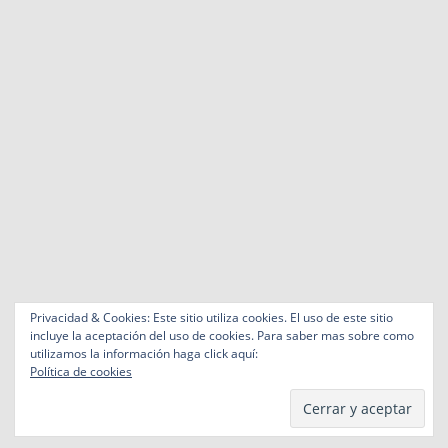
Privacidad & Cookies: Este sitio utiliza cookies. El uso de este sitio
incluye la aceptación del uso de cookies. Para saber mas sobre como
utilizamos la información haga click aquí:
Política de cookies