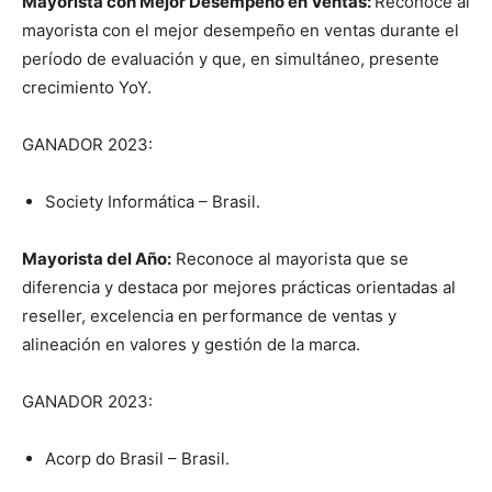
Mayorista con Mejor Desempeño en Ventas:
Reconoce al
mayorista con el mejor desempeño en ventas durante el
período de evaluación y que, en simultáneo, presente
crecimiento YoY.
GANADOR 2023:
Society Informática – Brasil.
Mayorista del Año:
Reconoce al mayorista que se
diferencia y destaca por mejores prácticas orientadas al
reseller, excelencia en performance de ventas y
alineación en valores y gestión de la marca.
GANADOR 2023:
Acorp do Brasil – Brasil.