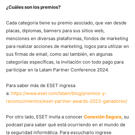
¿Cuáles son los premios?
Cada categoría tiene su premio asociado, que van desde
placas, diplomas, banners para sus sitios web,
menciones en diversas plataformas, fondos de marketing
para realizar acciones de marketing, logos para utilizar en
sus firmas de email, como así también, en algunas
categorías específicas, la invitación con todo pago para
participar en la Latam Partner Conference 2024.
Para saber más de ESET ingresa
a:
https://www.eset.com/latam/
blog/premios-y-
reconocimientos/eset-partner-
awards-2023-ganadores/
Por otro lado, ESET invita a conocer
Conexión Segura
, su
podcast para saber qué está ocurriendo en el mundo de
la seguridad informática. Para escucharlo ingrese