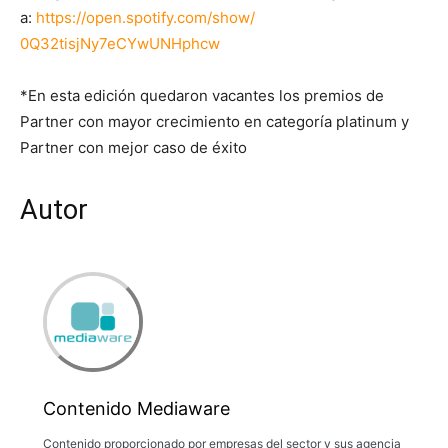
a:
https://open.spotify.com/show/
0Q32tisjNy7eCYwUNHphcw
*En esta edición quedaron vacantes los premios de
Partner con mayor crecimiento en categoría platinum y
Partner con mejor caso de éxito
Autor
Contenido Mediaware
Contenido proporcionado por empresas del sector y sus agencia