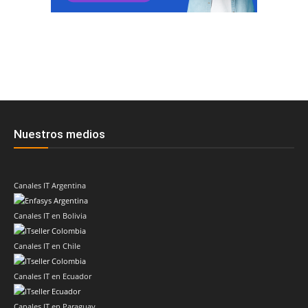
Nuestros medios
Canales IT Argentina
Canales IT en Bolivia
Canales IT en Chile
Canales IT en Ecuador
Canales IT en Paraguay