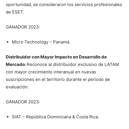
oportunidad, se consideraron los servicios profesionales
de ESET.
GANADOR 2023:
Micro Technology – Panamá.
Distribuidor con Mayor Impacto en Desarrollo de
Mercado:
Reconoce al distribuidor exclusivo de LATAM
con mayor crecimiento interanual en nuevas
suscripciones en el territorio durante el período de
evaluación.
GANADOR 2023:
SIAT – República Dominicana & Costa Rica.