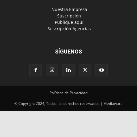
‎ Nuestra Empresa
‎ Suscripción
‎ Publique aquí
‎ Suscripción Agencias
SÍGUENOS
Políticas de Privacidad
© Copyright 2024, Todos los derechos reservados | Mediaware