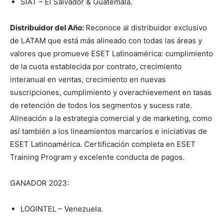
SIAT – El Salvador & Guatemala.
Distribuidor del Año:
Reconoce al distribuidor exclusivo
de LATAM que está más alineado con todas las áreas y
valores que promueve ESET Latinoamérica: cumplimiento
de la cuota establecida por contrato, crecimiento
interanual en ventas, crecimiento en nuevas
suscripciones, cumplimiento y overachievement en tasas
de retención de todos los segmentos y sucess rate.
Alineación a la estrategia comercial y de marketing, como
así también a los lineamientos marcarios e iniciativas de
ESET Latinoamérica. Certificación completa en ESET
Training Program y excelente conducta de pagos.
GANADOR 2023:
LOGINTEL – Venezuela.