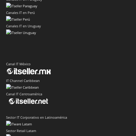
Canales IT en Perú
Canales IT en Uruguay
Canal IT México
IT Channel Caribbean
Canal IT Centroamérica
Sector IT Corporativo en Latinoamérica
Sector Retail Latam