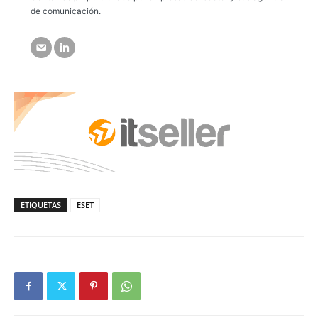
de comunicación.
ETIQUETAS
ESET