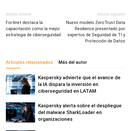
Artículo anterior
Artículo siguiente
Fortinet destaca la
Nuevo modelo ZeroTrust Data
capacitación como la mejor
Resilience presentado por
estrategia de ciberseguridad
expertos de Seguridad de TI y
Protección de Datos
Artículos relacionados
Más del autor
Kaspersky advierte que el avance de
la IA dispara la inversión en
ciberseguridad en LATAM
Kaspersky alerta sobre el despliegue
del malware SharkLoader en
organizaciones