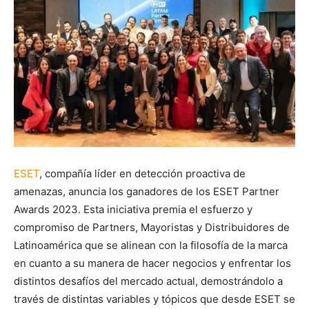
ESET
, compañía líder en detección proactiva de
amenazas, anuncia los ganadores de los ESET Partner
Awards 2023. Esta iniciativa premia el esfuerzo y
compromiso de Partners, Mayoristas y Distribuidores de
Latinoamérica que se alinean con la filosofía de la marca
en cuanto a su manera de hacer negocios y enfrentar los
distintos desafíos del mercado actual, demostrándolo a
través de distintas variables y tópicos que desde ESET se