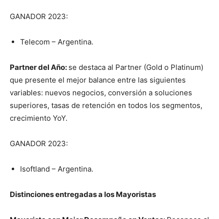
GANADOR 2023:
Telecom – Argentina.
Partner del Año:
se destaca al Partner (Gold o Platinum)
que presente el mejor balance entre las siguientes
variables: nuevos negocios, conversión a soluciones
superiores, tasas de retención en todos los segmentos,
crecimiento YoY.
GANADOR 2023:
Isoftland – Argentina.
Distinciones entregadas a los Mayoristas