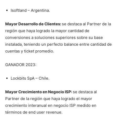
Isoftland – Argentina.
Mayor Desarrollo de Clientes:
se destaca al Partner de la
región que haya logrado la mayor cantidad de
conversiones a soluciones superiores sobre su base
instalada, teniendo un perfecto balance entre cantidad de
cuentas y ticket promedio.
GANADOR 2023:
Lockbits SpA – Chile.
Mayor Crecimiento en Negocio ISP:
se destaca al
Partner de la región que haya logrado el mayor
crecimiento interanual en negocio ISP medido en
términos de end user revenue.