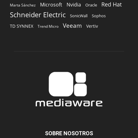
Red Hat
Microsoft
Nvidia
Oracle
Marta Sánchez
Schneider Electric
Sophos
SonicWall
Veeam
TD SYNNEX
Vertiv
Trend Micro
SOBRE NOSOTROS