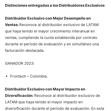
Distinciones entregadas a los Distribuidores Exclusivos
Distribuidor Exclusivo con Mejor Desempeño en
Ventas:
Reconoce al distribuidor exclusivo de LATAM
que haya tenido el mayor crecimiento interanual en
ventas, cumpliendo la cuota establecida por contrato
durante el período de evaluación y en simultáneo una
facturación destacada.
GANADOR 2023:
Frontech – Colombia.
Distribuidor Exclusivo con Mayor Impacto en
Diversificación:
Reconoce al distribuidor exclusivo de
LATAM que haya tenido el mayor impacto en
diversificación durante el período de evaluación. En esta