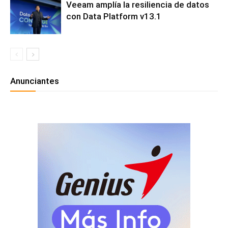
Veeam amplía la resiliencia de datos
con Data Platform v13.1
Anunciantes