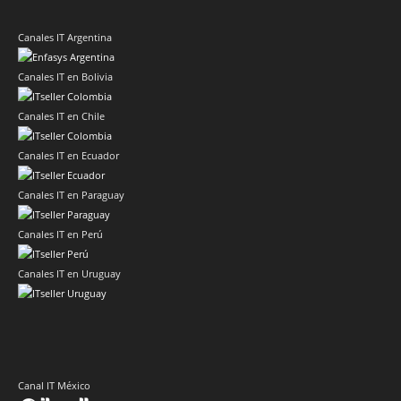
Canales IT Argentina
Canales IT en Bolivia
Canales IT en Chile
Canales IT en Ecuador
Canales IT en Paraguay
Canales IT en Perú
Canales IT en Uruguay
Canal IT México