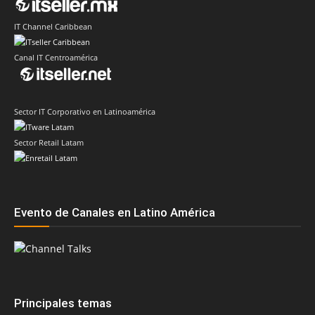
IT Channel Caribbean
Canal IT Centroamérica
Sector IT Corporativo en Latinoamérica
Sector Retail Latam
Evento de Canales en Latino América
Principales temas