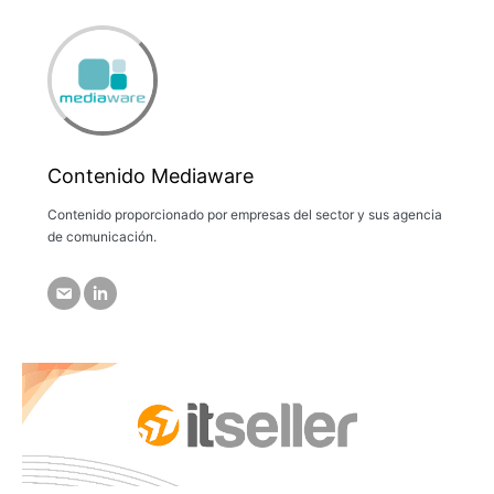
Contenido Mediaware
Contenido proporcionado por empresas del sector y sus agencia
de comunicación.