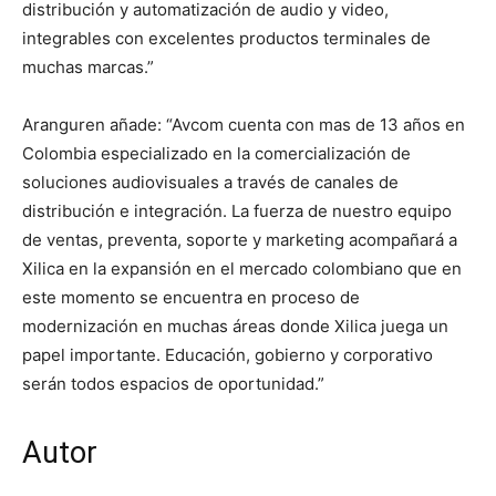
distribución y automatización de audio y video,
integrables con excelentes productos terminales de
muchas marcas.”
Aranguren añade: “Avcom cuenta con mas de 13 años en
Colombia especializado en la comercialización de
soluciones audiovisuales a través de canales de
distribución e integración. La fuerza de nuestro equipo
de ventas, preventa, soporte y marketing acompañará a
Xilica en la expansión en el mercado colombiano que en
este momento se encuentra en proceso de
modernización en muchas áreas donde Xilica juega un
papel importante. Educación, gobierno y corporativo
serán todos espacios de oportunidad.”
Autor