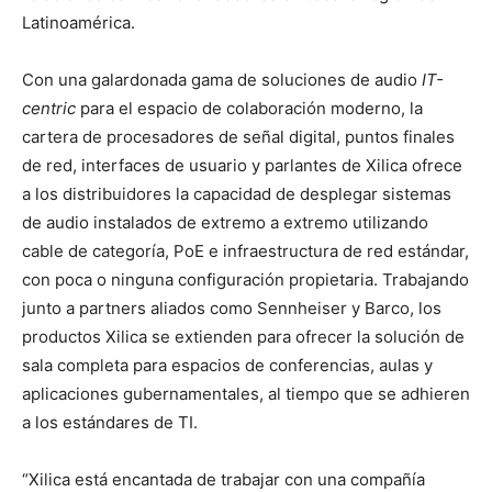
Latinoamérica.
Con una galardonada gama de soluciones de audio
IT-
centric
para el espacio de colaboración moderno, la
cartera de procesadores de señal digital, puntos finales
de red, interfaces de usuario y parlantes de Xilica ofrece
a los distribuidores la capacidad de desplegar sistemas
de audio instalados de extremo a extremo utilizando
cable de categoría, PoE e infraestructura de red estándar,
con poca o ninguna configuración propietaria. Trabajando
junto a partners aliados como Sennheiser y Barco, los
productos Xilica se extienden para ofrecer la solución de
sala completa para espacios de conferencias, aulas y
aplicaciones gubernamentales, al tiempo que se adhieren
a los estándares de TI.
“Xilica está encantada de trabajar con una compañía