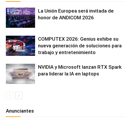
La Unión Europea será invitada de
honor de ANDICOM 2026
COMPUTEX 2026: Genius exhibe su
nueva generación de soluciones para
trabajo y entretenimiento
NVIDIA y Microsoft lanzan RTX Spark
para liderar la IA en laptops
Anunciantes