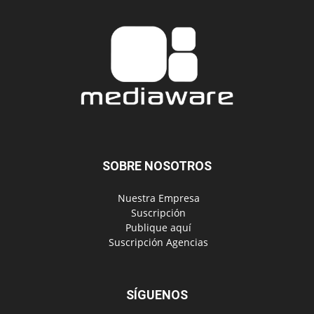
SOBRE NOSOTROS
‎ Nuestra Empresa
‎ Suscripción
‎ Publique aquí
‎ Suscripción Agencias
SÍGUENOS