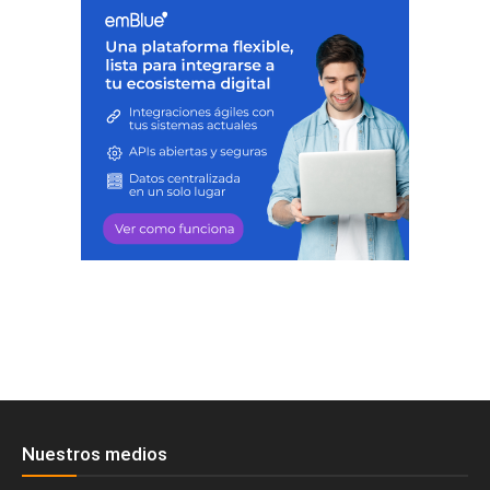
Nuestros medios