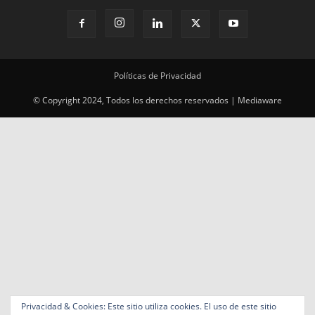
Políticas de Privacidad
© Copyright 2024, Todos los derechos reservados | Mediaware
Privacidad & Cookies: Este sitio utiliza cookies. El uso de este sitio