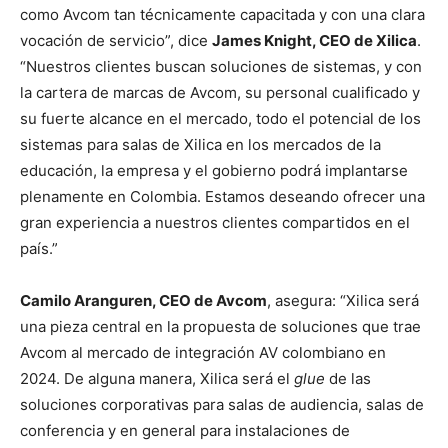
como Avcom tan técnicamente capacitada y con una clara
vocación de servicio”, dice
James Knight, CEO de Xilica
.
“Nuestros clientes buscan soluciones de sistemas, y con
la cartera de marcas de Avcom, su personal cualificado y
su fuerte alcance en el mercado, todo el potencial de los
sistemas para salas de Xilica en los mercados de la
educación, la empresa y el gobierno podrá implantarse
plenamente en Colombia. Estamos deseando ofrecer una
gran experiencia a nuestros clientes compartidos en el
país.”
Camilo Aranguren, CEO de Avcom
, asegura: “Xilica será
una pieza central en la propuesta de soluciones que trae
Avcom al mercado de integración AV colombiano en
2024. De alguna manera, Xilica será el
glue
de las
soluciones corporativas para salas de audiencia, salas de
conferencia y en general para instalaciones de