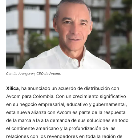
Camilo Aranguren, CEO de Avcom.
Xilica
, ha anunciado un acuerdo de distribución con
Avcom para Colombia. Con un crecimiento significativo
en su negocio empresarial, educativo y gubernamental,
esta nueva alianza con Avcom es parte de la respuesta
de la marca a la alta demanda de sus soluciones en todo
el continente americano y la profundización de las
relaciones con los revendedores en toda la región de