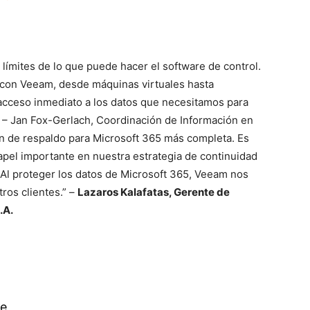
 límites de lo que puede hacer el software de control.
 con Veeam, desde máquinas virtuales hasta
acceso inmediato a los datos que necesitamos para
” – Jan Fox-Gerlach, Coordinación de Información en
 de respaldo para Microsoft 365 más completa. Es
apel importante en nuestra estrategia de continuidad
 Al proteger los datos de Microsoft 365, Veeam nos
ros clientes.” –
Lazaros Kalafatas, Gerente de
.A.
e