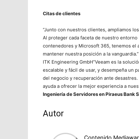
Citas de clientes
“Junto con nuestros clientes, ampliamos los
Al proteger cada faceta de nuestro entorno
contenedores y Microsoft 365, tenemos el 
mantener nuestra posición a la vanguardia.
ITK Engineering GmbH“Veeam es la solución
escalable y fácil de usar, y desempeña un p
del negocio y recuperación ante desastres.
ayuda a ofrecer la mejor experiencia a nuest
Ingeniería de Servidores en Piraeus Bank S
Autor
Contenido Mediawar