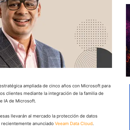
 estratégica ampliada de cinco años con Microsoft para
s clientes mediante la integración de la familia de
e IA de Microsoft.
esas llevarán al mercado la protección de datos
l recientemente anunciado
Veeam Data Cloud
.