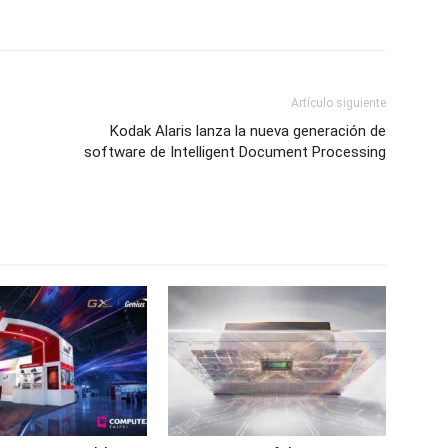
Artículo siguiente
Kodak Alaris lanza la nueva generación de
software de Intelligent Document Processing