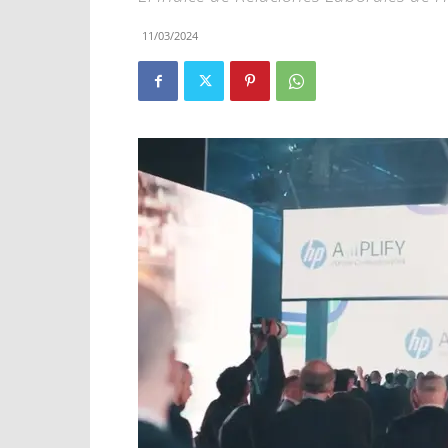
11/03/2024