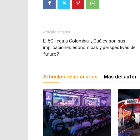
Artículo anterior
El 5G llega a Colombia: ¿Cuáles son sus
implicaciones económicas y perspectivas de
futuro?
Artículos relacionados
Más del autor