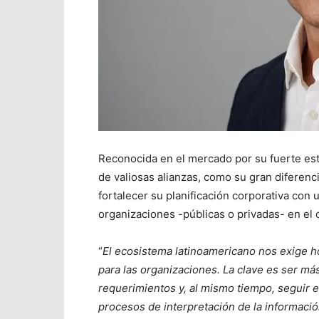
Reconocida en el mercado por su fuerte estr
de valiosas alianzas, como su gran diferenci
fortalecer su planificación corporativa con
organizaciones -públicas o privadas- en el c
“
El ecosistema latinoamericano nos exige ho
para las organizaciones. La clave es ser má
requerimientos y, al mismo tiempo, seguir 
procesos de interpretación de la informació