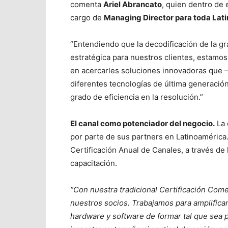
comenta
Ariel Abrancato
, quien dentro de
cargo de
Managing Director para toda Lat
“Entendiendo que la decodificación de la g
estratégica para nuestros clientes, estamo
en acercarles soluciones innovadoras que –a
diferentes tecnologías de última generación
grado de eficiencia en la resolución.”
El canal como potenciador del negocio.
La 
por parte de sus partners en Latinoamérica
Certificación Anual de Canales, a través de
capacitación.
“Con nuestra tradicional Certificación Come
nuestros socios. Trabajamos para amplifica
hardware y software de formar tal que sea p