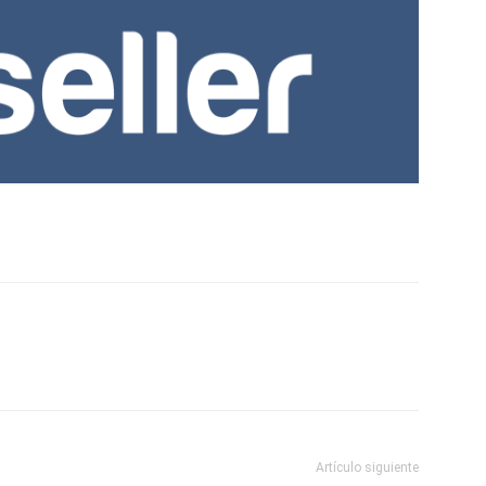
Artículo siguiente