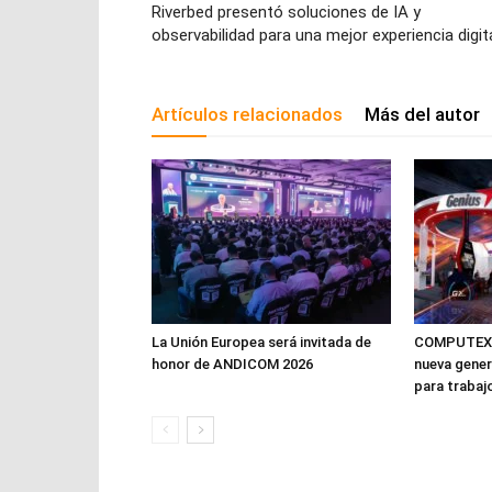
Riverbed presentó soluciones de IA y
observabilidad para una mejor experiencia digit
Artículos relacionados
Más del autor
La Unión Europea será invitada de
COMPUTEX 2
honor de ANDICOM 2026
nueva gener
para trabaj