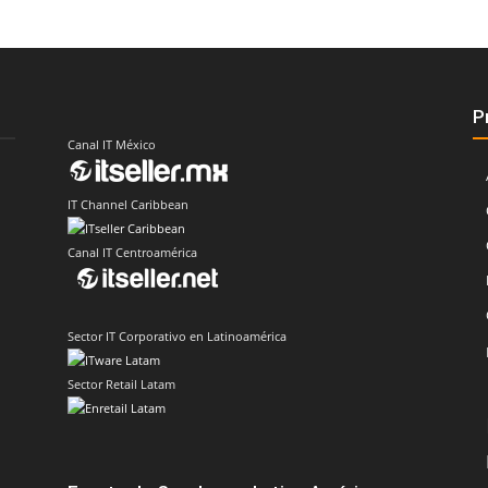
P
Canal IT México
IT Channel Caribbean
Canal IT Centroamérica
Sector IT Corporativo en Latinoamérica
Sector Retail Latam