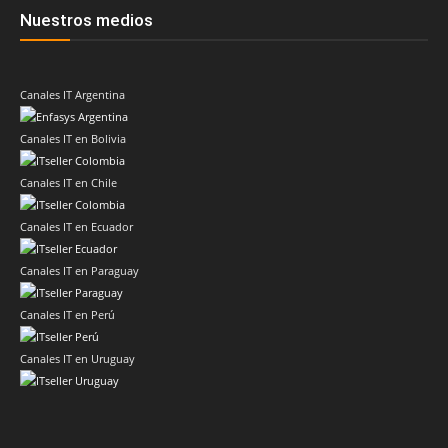
Nuestros medios
Canales IT Argentina
Canales IT en Bolivia
Canales IT en Chile
Canales IT en Ecuador
Canales IT en Paraguay
Canales IT en Perú
Canales IT en Uruguay