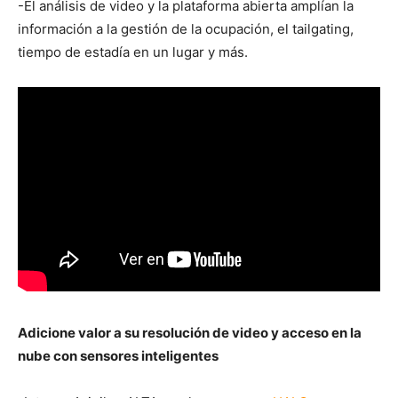
-El análisis de video y la plataforma abierta amplían la
información a la gestión de la ocupación, el tailgating,
tiempo de estadía en un lugar y más.
Adicione valor a su resolución de video y acceso en la
nube con sensores inteligentes