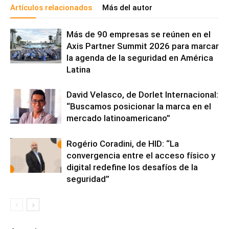
Artículos relacionados
Más del autor
Más de 90 empresas se reúnen en el
Axis Partner Summit 2026 para marcar
la agenda de la seguridad en América
Latina
David Velasco, de Dorlet Internacional:
“Buscamos posicionar la marca en el
mercado latinoamericano”
Rogério Coradini, de HID: “La
convergencia entre el acceso físico y
digital redefine los desafíos de la
seguridad”