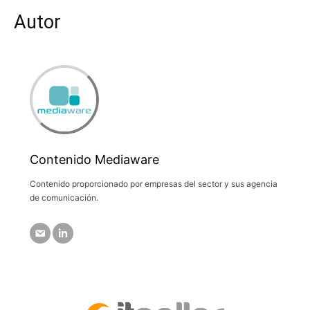
Autor
Contenido Mediaware
Contenido proporcionado por empresas del sector y sus agencia
de comunicación.