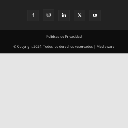
Políticas de Privacidad
© Copyright 2024, Todos los derechos reservados | Mediaware