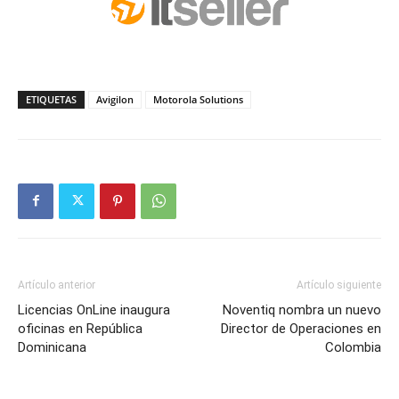
ETIQUETAS
Avigilon
Motorola Solutions
Artículo anterior
Artículo siguiente
Licencias OnLine inaugura
Noventiq nombra un nuevo
oficinas en República
Director de Operaciones en
Dominicana
Colombia