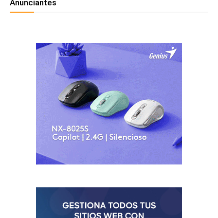
Anunciantes