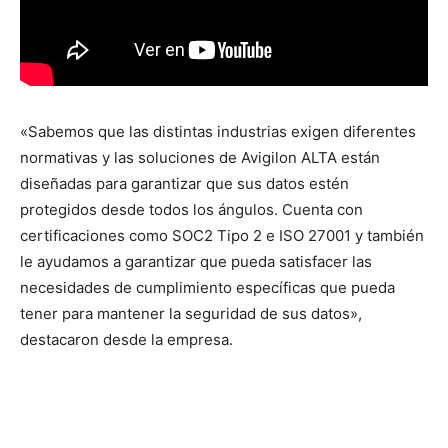
«Sabemos que las distintas industrias exigen diferentes
normativas y las soluciones de Avigilon ALTA están
diseñadas para garantizar que sus datos estén
protegidos desde todos los ángulos. Cuenta con
certificaciones como SOC2 Tipo 2 e ISO 27001 y también
le ayudamos a garantizar que pueda satisfacer las
necesidades de cumplimiento específicas que pueda
tener para mantener la seguridad de sus datos»,
destacaron desde la empresa.