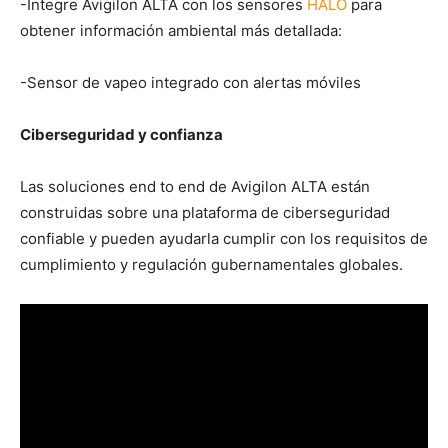
-Integre Avigilon ALTA con los sensores
HALO
para
obtener información ambiental más detallada:
-Sensor de vapeo integrado con alertas móviles
Ciberseguridad y confianza
Las soluciones end to end de Avigilon ALTA están
construidas sobre una plataforma de ciberseguridad
confiable y pueden ayudarla cumplir con los requisitos de
cumplimiento y regulación gubernamentales globales.