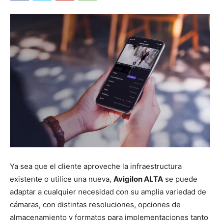
Ya sea que el cliente aproveche la infraestructura
existente o utilice una nueva,
Avigilon ALTA
se puede
adaptar a cualquier necesidad con su amplia variedad de
cámaras, con distintas resoluciones, opciones de
almacenamiento y formatos para implementaciones tanto