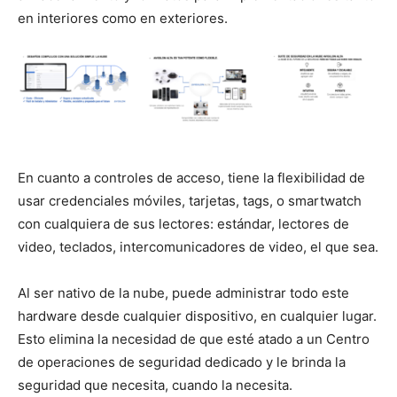
en interiores como en exteriores.
En cuanto a controles de acceso, tiene la flexibilidad de
usar credenciales móviles, tarjetas, tags, o smartwatch
con cualquiera de sus lectores: estándar, lectores de
video, teclados, intercomunicadores de video, el que sea.
Al ser nativo de la nube, puede administrar todo este
hardware desde cualquier dispositivo, en cualquier lugar.
Esto elimina la necesidad de que esté atado a un Centro
de operaciones de seguridad dedicado y le brinda la
seguridad que necesita, cuando la necesita.