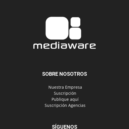
SOBRE NOSOTROS
‎ Nuestra Empresa
‎ Suscripción
‎ Publique aquí
‎ Suscripción Agencias
SÍGUENOS