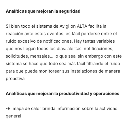
Analíticas que mejoran la seguridad
Si bien todo el sistema de Avigilon ALTA facilita la
reacción ante estos eventos, es fácil perderse entre el
ruido excesivo de notificaciones. Hay tantas variables
que nos llegan todos los días: alertas, notificaciones,
solicitudes, mensajes… lo que sea, sin embargo con este
sistema se hace que todo sea más fácil filtrando el ruido
para que pueda monitorear sus instalaciones de manera
proactiva.
Analíticas que mejoran la productividad y operaciones
-El mapa de calor brinda información sobre la actividad
general