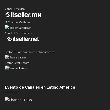
Canal IT México
IT Channel Caribbean
Canal IT Centroamérica
Sector IT Corporativo en Latinoamérica
Sector Retail Latam
Evento de Canales en Latino América