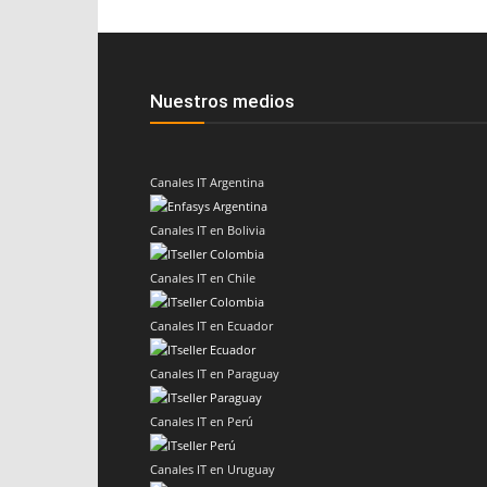
Nuestros medios
Canales IT Argentina
Canales IT en Bolivia
Canales IT en Chile
Canales IT en Ecuador
Canales IT en Paraguay
Canales IT en Perú
Canales IT en Uruguay