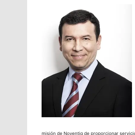
misión de Noventiq de proporcionar servicio