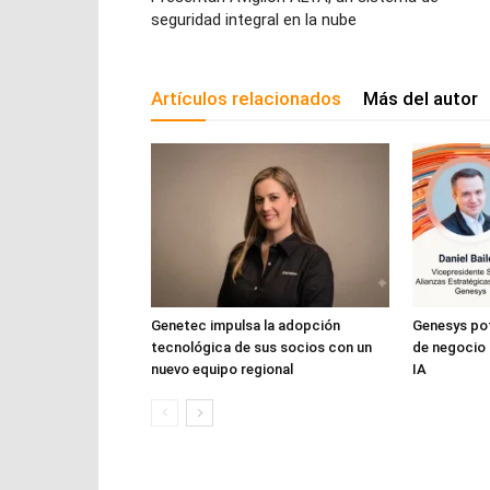
seguridad integral en la nube
Artículos relacionados
Más del autor
Genetec impulsa la adopción
Genesys pot
tecnológica de sus socios con un
de negocio 
nuevo equipo regional
IA