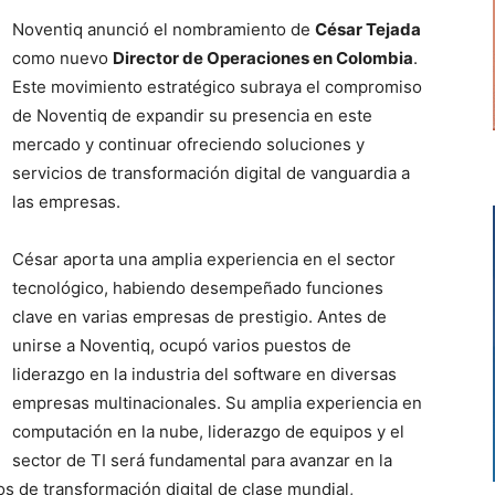
Noventiq anunció el nombramiento de
César Tejada
como nuevo
Director de Operaciones en Colombia
.
Este movimiento estratégico subraya el compromiso
de Noventiq de expandir su presencia en este
mercado y continuar ofreciendo soluciones y
servicios de transformación digital de vanguardia a
las empresas.
César aporta una amplia experiencia en el sector
tecnológico, habiendo desempeñado funciones
clave en varias empresas de prestigio. Antes de
unirse a Noventiq, ocupó varios puestos de
liderazgo en la industria del software en diversas
empresas multinacionales. Su amplia experiencia en
computación en la nube, liderazgo de equipos y el
sector de TI será fundamental para avanzar en la
s de transformación digital de clase mundial,