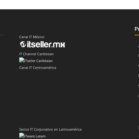
P
Canal IT México
IT Channel Caribbean
Canal IT Centroamérica
Sector IT Corporativo en Latinoamérica