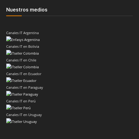
Nuestros medios
Canales IT Argentina
Canales IT en Bolivia
Canales IT en Chile
Canales IT en Ecuador
Canales IT en Paraguay
Canales IT en Perú
Canales IT en Uruguay