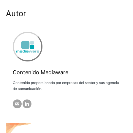
Autor
Contenido Mediaware
Contenido proporcionado por empresas del sector y sus agencia
de comunicación.