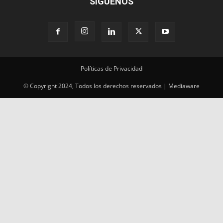
SÍGUENOS
Políticas de Privacidad
© Copyright 2024, Todos los derechos reservados | Mediaware