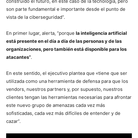
construido el futuro, en este caso de la tecnología, pero
son parte fundamental e importante desde el punto de
vista de la ciberseguridad”.
En primer lugar, alerta, “porque
la inteligencia artificial
está presente en el día a día de las personas y de las
organizaciones, pero también está disponible para los
atacantes”
.
En este sentido, el ejecutivo plantea que «tiene que ser
utilizada como una herramienta de defensa para que los
vendors, nuestros partners y, por supuesto, nuestros
clientes tengan las herramientas necesarias para afrontar
este nuevo grupo de amenazas cada vez más
sofisticadas, cada vez más difíciles de entender y de
cazar”.