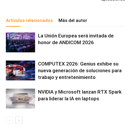
Artículos relacionados
Más del autor
La Unión Europea será invitada de
honor de ANDICOM 2026
COMPUTEX 2026: Genius exhibe su
nueva generación de soluciones para
trabajo y entretenimiento
NVIDIA y Microsoft lanzan RTX Spark
para liderar la IA en laptops