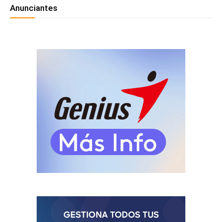
Anunciantes