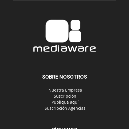
SOBRE NOSOTROS
‎ Nuestra Empresa
‎ Suscripción
‎ Publique aquí
‎ Suscripción Agencias