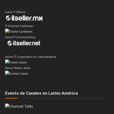
Canal IT México
IT Channel Caribbean
Canal IT Centroamérica
Sector IT Corporativo en Latinoamérica
Sector Retail Latam
Evento de Canales en Latino América