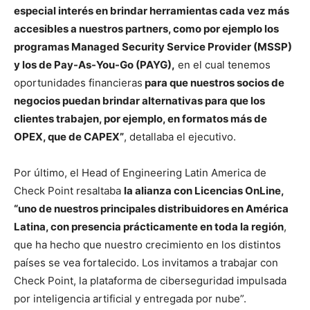
especial interés en brindar herramientas cada vez más
accesibles a nuestros partners, como por ejemplo los
programas Managed Security Service Provider (MSSP)
y los de Pay-As-You-Go (PAYG),
en el cual tenemos
oportunidades financieras
para que nuestros socios de
negocios puedan brindar alternativas para que los
clientes trabajen, por ejemplo, en formatos más de
OPEX, que de CAPEX”
, detallaba el ejecutivo.
Por último, el Head of Engineering Latin America de
Check Point resaltaba
la alianza con Licencias OnLine,
“uno de nuestros principales distribuidores en América
Latina, con presencia prácticamente en toda la región
,
que ha hecho que nuestro crecimiento en los distintos
países se vea fortalecido. Los invitamos a trabajar con
Check Point, la plataforma de ciberseguridad impulsada
por inteligencia artificial y entregada por nube”.