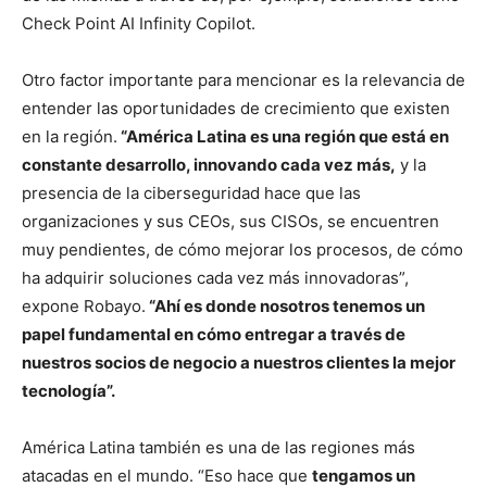
Check Point AI Infinity Copilot.
Otro factor importante para mencionar es la relevancia de
entender las oportunidades de crecimiento que existen
en la región.
“América Latina es una región que está en
constante desarrollo, innovando cada vez más,
y la
presencia de la ciberseguridad hace que las
organizaciones y sus CEOs, sus CISOs, se encuentren
muy pendientes, de cómo mejorar los procesos, de cómo
ha adquirir soluciones cada vez más innovadoras”,
expone Robayo.
“Ahí es donde nosotros tenemos un
papel fundamental en cómo entregar a través de
nuestros socios de negocio a nuestros clientes la mejor
tecnología”.
América Latina también es una de las regiones más
atacadas en el mundo. “Eso hace que
tengamos un