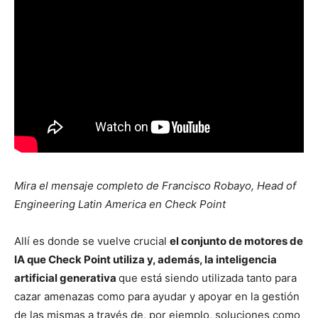
Mira el mensaje completo de Francisco Robayo, Head of
Engineering Latin America en Check Point
Allí es donde se vuelve crucial
el conjunto de motores de
IA que Check Point utiliza y, además, la inteligencia
artificial generativa
que está siendo utilizada tanto para
cazar amenazas como para ayudar y apoyar en la gestión
de las mismas a través de, por ejemplo, soluciones como