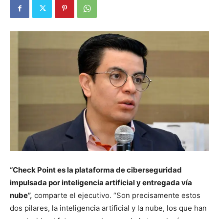
“Check Point es la plataforma de ciberseguridad
impulsada por inteligencia artificial y entregada vía
nube”,
comparte el ejecutivo. “Son precisamente estos
dos pilares, la inteligencia artificial y la nube, los que han