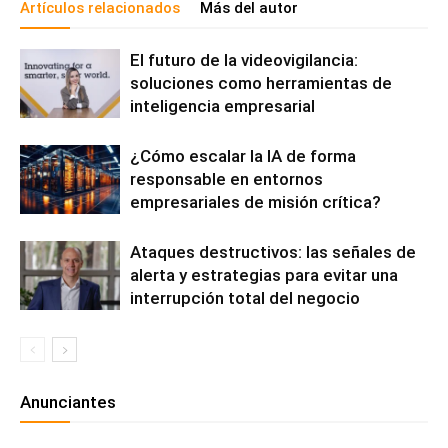
Artículos relacionados
Más del autor
El futuro de la videovigilancia:
soluciones como herramientas de
inteligencia empresarial
¿Cómo escalar la IA de forma
responsable en entornos
empresariales de misión crítica?
Ataques destructivos: las señales de
alerta y estrategias para evitar una
interrupción total del negocio
Anunciantes