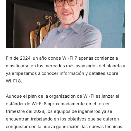
Fin de 2024, un año donde Wi-Fi 7 apenas comienza a
masificarse en los mercados más avanzados del planeta y
ya empezamos a conocer información y detalles sobre
Wi-Fi 8.
Aunque el plan de la organización de Wi-Fi es lanzar el
estándar de Wi-Fi 8 aproximadamente en el tercer
trimestre del 2028, los equipos de ingenieros ya se
encuentran trabajando en los objetivos que se quieren
conquistar con la nueva generación, las nuevas técnicas