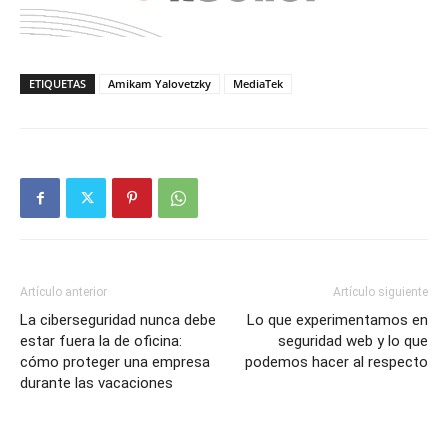
ETIQUETAS
Amikam Yalovetzky
MediaTek
Artículo anterior
Artículo siguiente
La ciberseguridad nunca debe
Lo que experimentamos en
estar fuera la de oficina:
seguridad web y lo que
cómo proteger una empresa
podemos hacer al respecto
durante las vacaciones