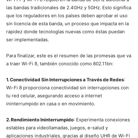
las bandas tradicionales de 2.4GHz y 5GHz. Esto significa
que los reguladores en los países deben aprobar el uso
sin licencia de esta banda, un proceso que impacta en la
rapidez donde tecnologías nuevas como éstas puedan
ser implementadas.
Para finalizar, este es el resumen de las promesas que va
a traer Wi-Fi 8, también conocido como 802.11bn:
1. Conectividad Sin Interrupciones a Través de Redes
:
Wi-Fi 8 proporciona conectividad sin interrupciones con
tu red celular, asegurando acceso a internet
ininterrumpido en casa o en movimiento.
2. Rendimiento Ininterrumpido
: Experimenta conexiones
estables para videollamadas, juegos, e-salud y
aplicaciones industriales, gracias al diseño UHR de Wi-Fi