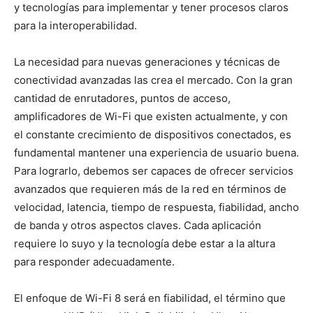
y tecnologías para implementar y tener procesos claros
para la interoperabilidad.
La necesidad para nuevas generaciones y técnicas de
conectividad avanzadas las crea el mercado. Con la gran
cantidad de enrutadores, puntos de acceso,
amplificadores de Wi-Fi que existen actualmente, y con
el constante crecimiento de dispositivos conectados, es
fundamental mantener una experiencia de usuario buena.
Para lograrlo, debemos ser capaces de ofrecer servicios
avanzados que requieren más de la red en términos de
velocidad, latencia, tiempo de respuesta, fiabilidad, ancho
de banda y otros aspectos claves. Cada aplicación
requiere lo suyo y la tecnología debe estar a la altura
para responder adecuadamente.
El enfoque de Wi-Fi 8 será en fiabilidad, el término que