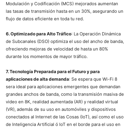
Modulación y Codificación (MCS) mejorados aumentan
las tasas de transmisión hasta en un 30%, asegurando un
flujo de datos eficiente en toda tu red.
6. Optimizado para Alto Tráfico
: La Operación Dinámica
de Subcanales (DSO) optimiza el uso del ancho de banda,
ofreciendo mejoras de velocidad de hasta un 80%
durante los momentos de mayor tráfico.
7. Tecnología Preparada para el Futuro y para
aplicaciones de alta demanda
: Se espera que Wi-Fi 8
sera ideal para aplicaciones emergentes que demandan
grandes anchos de banda, como la transmisión masiva de
video en 8K, realidad aumentada (AR) y realidad virtual
(VR), además de su uso en automóviles y dispositivos
conectados al Internet de las Cosas (IoT), así como el uso
de Inteligencia Artificial ó IoT en el borde para el uso en