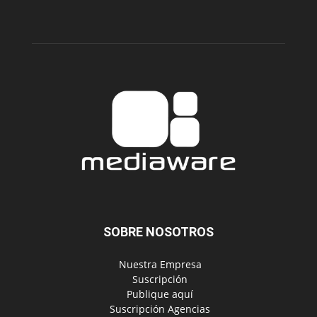
SOBRE NOSOTROS
‎ Nuestra Empresa
‎ Suscripción
‎ Publique aquí
‎ Suscripción Agencias