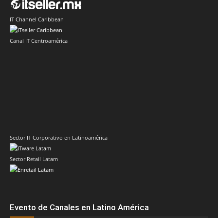
IT Channel Caribbean
Canal IT Centroamérica
Sector IT Corporativo en Latinoamérica
Sector Retail Latam
Evento de Canales en Latino América