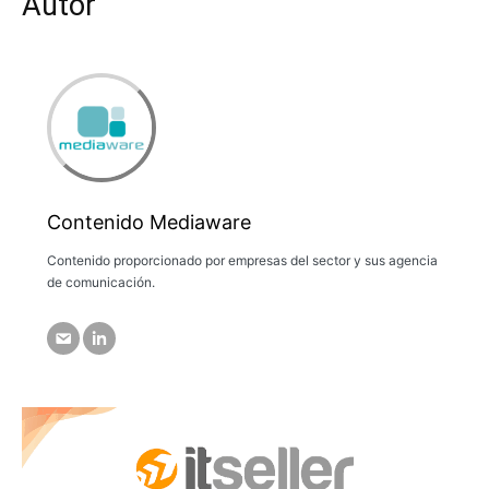
Autor
Contenido Mediaware
Contenido proporcionado por empresas del sector y sus agencia
de comunicación.