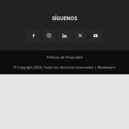
SÍGUENOS
Políticas de Privacidad
© Copyright 2024, Todos los derechos reservados | Mediaware