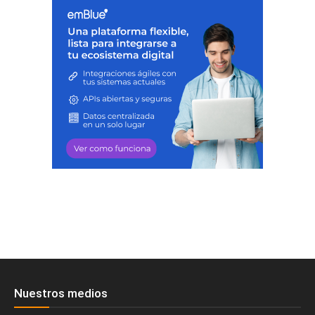
Nuestros medios