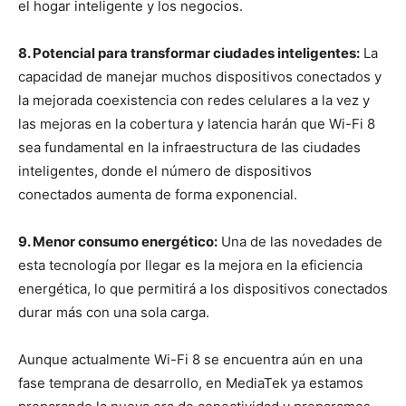
el hogar inteligente y los negocios.
8. Potencial para transformar ciudades inteligentes:
La
capacidad de manejar muchos dispositivos conectados y
la mejorada coexistencia con redes celulares a la vez y
las mejoras en la cobertura y latencia harán que Wi-Fi 8
sea fundamental en la infraestructura de las ciudades
inteligentes, donde el número de dispositivos
conectados aumenta de forma exponencial.
9. Menor consumo energético:
Una de las novedades de
esta tecnología por llegar es la mejora en la eficiencia
energética, lo que permitirá a los dispositivos conectados
durar más con una sola carga.
Aunque actualmente Wi-Fi 8 se encuentra aún en una
fase temprana de desarrollo, en MediaTek ya estamos