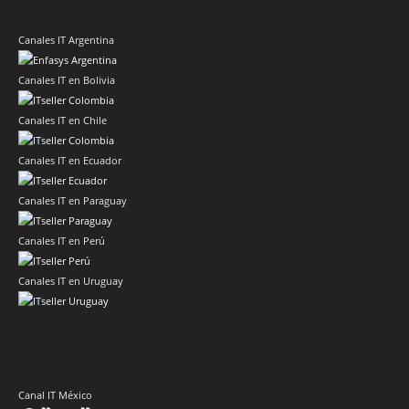
Canales IT Argentina
Canales IT en Bolivia
Canales IT en Chile
Canales IT en Ecuador
Canales IT en Paraguay
Canales IT en Perú
Canales IT en Uruguay
Canal IT México