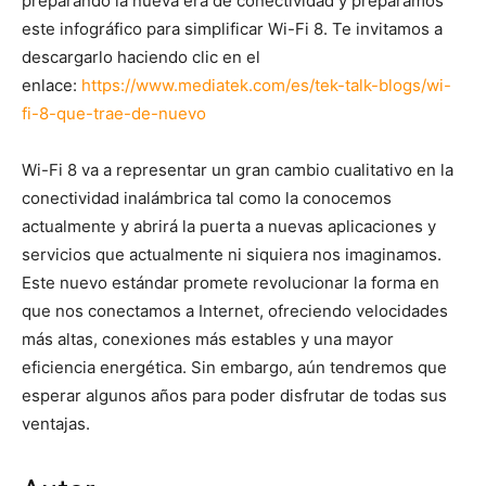
preparando la nueva era de conectividad y preparamos
este infográfico para simplificar Wi-Fi 8. Te invitamos a
descargarlo haciendo clic en el
enlace:
https://www.mediatek.com/es/tek-talk-blogs/wi-
fi-8-que-trae-de-nuevo
Wi-Fi 8 va a representar un gran cambio cualitativo en la
conectividad inalámbrica tal como la conocemos
actualmente y abrirá la puerta a nuevas aplicaciones y
servicios que actualmente ni siquiera nos imaginamos.
Este nuevo estándar promete revolucionar la forma en
que nos conectamos a Internet, ofreciendo velocidades
más altas, conexiones más estables y una mayor
eficiencia energética. Sin embargo, aún tendremos que
esperar algunos años para poder disfrutar de todas sus
ventajas.