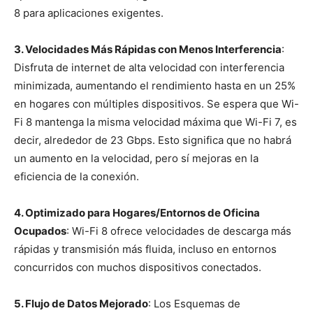
8 para aplicaciones exigentes.
3. Velocidades Más Rápidas con Menos Interferencia
:
Disfruta de internet de alta velocidad con interferencia
minimizada, aumentando el rendimiento hasta en un 25%
en hogares con múltiples dispositivos. Se espera que Wi-
Fi 8 mantenga la misma velocidad máxima que Wi-Fi 7, es
decir, alrededor de 23 Gbps. Esto significa que no habrá
un aumento en la velocidad, pero sí mejoras en la
eficiencia de la conexión.
4. Optimizado para Hogares/Entornos de Oficina
Ocupados
: Wi-Fi 8 ofrece velocidades de descarga más
rápidas y transmisión más fluida, incluso en entornos
concurridos con muchos dispositivos conectados.
5. Flujo de Datos Mejorado
: Los Esquemas de