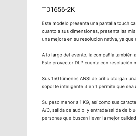
TD1656-2K
Este modelo presenta una pantalla touch cap
cuanto a sus dimensiones, presenta las mis
una mejora en su resolución nativa, ya qu
A lo largo del evento, la compañía también
Este proyector DLP cuenta con resolución n
Sus 150 lúmenes ANSI de brillo otorgan una
soporte inteligente 3 en 1 permite que sea 
Su peso menor a 1 KG, así como sus caracte
A/C, salida de audio, y entrada/salida de bl
personas que buscan llevar la mejor calidad