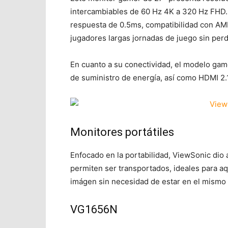
intercambiables de 60 Hz 4K a 320 Hz FHD.
respuesta de 0.5ms, compatibilidad con A
jugadores largas jornadas de juego sin perd
En cuanto a su conectividad, el modelo g
de suministro de energía, así como HDMI 2.1
Monitores portátiles
Enfocado en la portabilidad, ViewSonic di
permiten ser transportados, ideales para a
imágen sin necesidad de estar en el mismo l
VG1656N