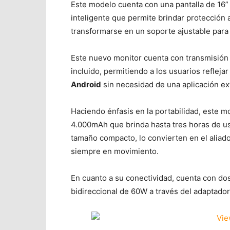
Este modelo cuenta con una pantalla de 16”
inteligente que permite brindar protección 
transformarse en un soporte ajustable para 
Este nuevo monitor cuenta con transmisión 
incluido, permitiendo a los usuarios refleja
Android
sin necesidad de una aplicación ex
Haciendo énfasis en la portabilidad, este 
4.000mAh que brinda hasta tres horas de u
tamaño compacto, lo convierten en el aliad
siempre en movimiento.
En cuanto a su conectividad, cuenta con d
bidireccional de 60W a través del adaptador