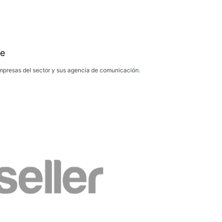
e
presas del sector y sus agencia de comunicación.