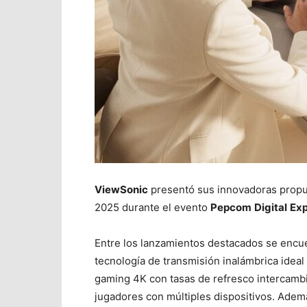
ViewSonic
presentó sus innovadoras propue
2025 durante el evento
Pepcom
Digital
Exp
Entre los lanzamientos destacados se encu
tecnología de transmisión inalámbrica ideal
gaming 4K con tasas de refresco intercambi
jugadores con múltiples dispositivos. Adem