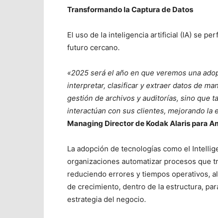
Transformando la Captura de Datos
El uso de la inteligencia artificial (IA) se 
futuro cercano.
«2025 será el año en que veremos una adop
interpretar, clasificar y extraer datos de 
gestión de archivos y auditorías, sino que
interactúan con sus clientes, mejorando la e
Managing Director de Kodak Alaris para Am
La adopción de tecnologías como el Intellig
organizaciones automatizar procesos que t
reduciendo errores y tiempos operativos, 
de crecimiento, dentro de la estructura, pa
estrategia del negocio.