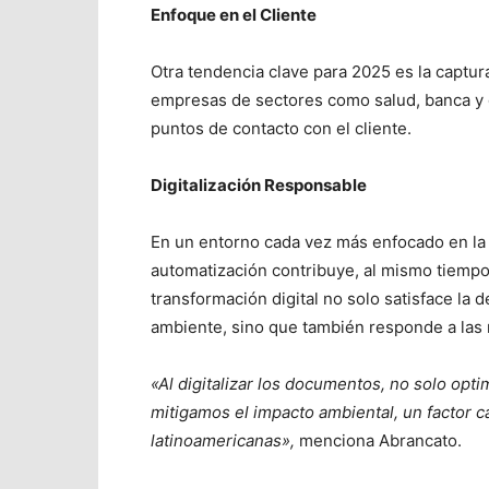
Enfoque en el Cliente
Otra tendencia clave para 2025 es la captur
empresas de sectores como salud, banca y g
puntos de contacto con el cliente.
Digitalización Responsable
En un entorno cada vez más enfocado en la s
automatización contribuye, al mismo tiempo,
transformación digital no solo satisface l
ambiente, sino que también responde a las 
«Al digitalizar los documentos, no solo opt
mitigamos el impacto ambiental, un factor 
latinoamericanas»,
menciona Abrancato.