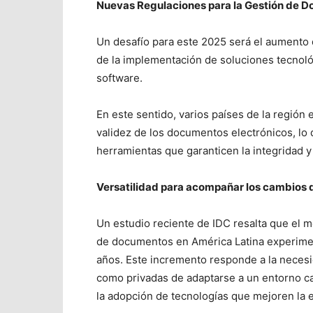
Nuevas Regulaciones para la Gestión de D
Un desafío para este 2025 será el aumento 
de la implementación de soluciones tecnol
software.
En este sentido, varios países de la región
validez de los documentos electrónicos, lo q
herramientas que garanticen la integridad y
Versatilidad para acompañar los cambios
Un estudio reciente de IDC resalta que el 
de documentos en América Latina experimen
años. Este incremento responde a la necesi
como privadas de adaptarse a un entorno ca
la adopción de tecnologías que mejoren la ef