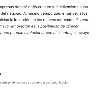
 empresas deberá enfocarse en la fidelización de los
o del negocio. Al mismo tiempo que, entender a los
ician la inserción en los nuevos mercados. En este
mayor innovación es la posibilidad de ofrecer
y que puedan evolucionar con el cliente»,
concluyó
e
presas del sector y sus agencia de comunicación.