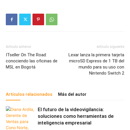
Artículo anterior
Artículo siguiente
ITseller On The Road:
Lexar lanza la primera tarjeta
conociendo las oficinas de
microSD Express de 1 TB del
MSL en Bogotá
mundo para su uso con
Nintendo Switch 2
Artículos relacionados
Más del autor
El futuro de la videovigilancia:
soluciones como herramientas de
inteligencia empresarial