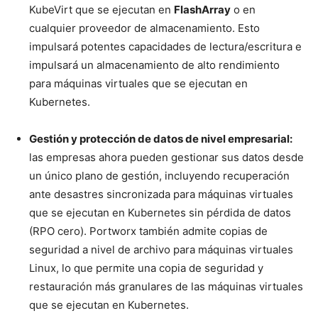
KubeVirt que se ejecutan en
FlashArray
o en
cualquier proveedor de almacenamiento. Esto
impulsará potentes capacidades de lectura/escritura e
impulsará un almacenamiento de alto rendimiento
para máquinas virtuales que se ejecutan en
Kubernetes.
Gestión y protección de datos de nivel empresarial:
las empresas ahora pueden gestionar sus datos desde
un único plano de gestión, incluyendo recuperación
ante desastres sincronizada para máquinas virtuales
que se ejecutan en Kubernetes sin pérdida de datos
(RPO cero). Portworx también admite copias de
seguridad a nivel de archivo para máquinas virtuales
Linux, lo que permite una copia de seguridad y
restauración más granulares de las máquinas virtuales
que se ejecutan en Kubernetes.