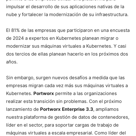
impulsar el desarrollo de sus aplicaciones nativas de la
nube y fortalecer la modernización de su infraestructura.
El 81% de las empresas que participaron en una encuesta
de 2024 a expertos en Kubernetes planean migrar o
modernizar sus máquinas virtuales a Kubernetes. Y casi
dos tercios de ellas planean hacerlo en los próximos dos
años.
Sin embargo, surgen nuevos desafíos a medida que las
empresas migran cada vez más sus máquinas virtuales a
Kubernetes.
Portworx
permite a las organizaciones
realizar esta transición sin problemas. Con el próximo
lanzamiento de
Portworx
Enterprise
3.3
, ampliamos
nuestra plataforma de gestión de datos de contenedores,
líder en el sector, para soportar cargas de trabajo de
máquinas virtuales a escala empresarial. Como líder del