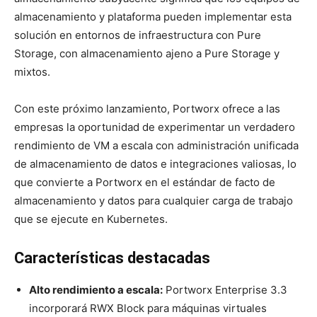
almacenamiento y plataforma pueden implementar esta
solución en entornos de infraestructura con Pure
Storage, con almacenamiento ajeno a Pure Storage y
mixtos.
Con este próximo lanzamiento, Portworx ofrece a las
empresas la oportunidad de experimentar un verdadero
rendimiento de VM a escala con administración unificada
de almacenamiento de datos e integraciones valiosas, lo
que convierte a Portworx en el estándar de facto de
almacenamiento y datos para cualquier carga de trabajo
que se ejecute en Kubernetes.
Características destacadas
Alto rendimiento a escala:
Portworx Enterprise 3.3
incorporará RWX Block para máquinas virtuales