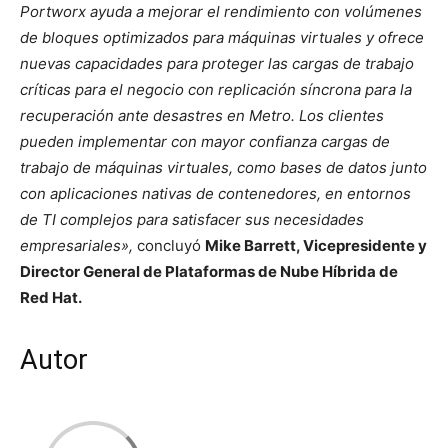
Portworx ayuda a mejorar el rendimiento con volúmenes
de bloques optimizados para máquinas virtuales y ofrece
nuevas capacidades para proteger las cargas de trabajo
críticas para el negocio con replicación síncrona para la
recuperación ante desastres en Metro. Los clientes
pueden implementar con mayor confianza cargas de
trabajo de máquinas virtuales, como bases de datos junto
con aplicaciones nativas de contenedores, en entornos
de TI complejos para satisfacer sus necesidades
empresariales»,
concluyó
Mike Barrett, Vicepresidente y
Director General de Plataformas de Nube Híbrida de
Red Hat.
Autor