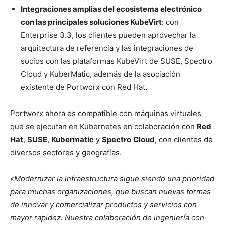
Integraciones amplias del ecosistema electrónico
con las principales soluciones KubeVirt
: con
Enterprise 3.3, los clientes pueden aprovechar la
arquitectura de referencia y las integraciones de
socios con las plataformas KubeVirt de SUSE, Spectro
Cloud y KuberMatic, además de la asociación
existente de Portworx con Red Hat.
Portworx ahora es compatible con máquinas virtuales
que se ejecutan en Kubernetes en colaboración con
Red
Hat
,
SUSE
,
Kubermatic
y
Spectro
Cloud
, con clientes de
diversos sectores y geografías.
«Modernizar la infraestructura sigue siendo una prioridad
para muchas organizaciones, que buscan nuevas formas
de innovar y comercializar productos y servicios con
mayor rapidez. Nuestra colaboración de ingeniería con