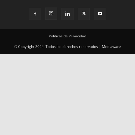
© Copyright 2024, Todos los derechos reservados | Mediaware