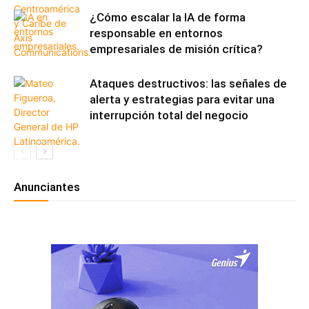
¿Cómo escalar la IA de forma
responsable en entornos
empresariales de misión crítica?
Ataques destructivos: las señales de
alerta y estrategias para evitar una
interrupción total del negocio
Anunciantes