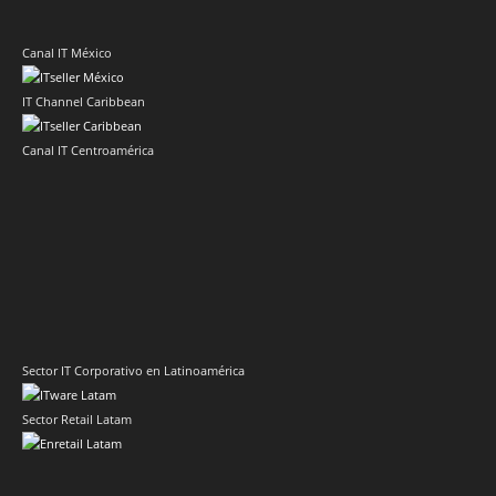
Canal IT México
IT Channel Caribbean
Canal IT Centroamérica
Sector IT Corporativo en Latinoamérica
Sector Retail Latam
Evento de Canales en Latino América