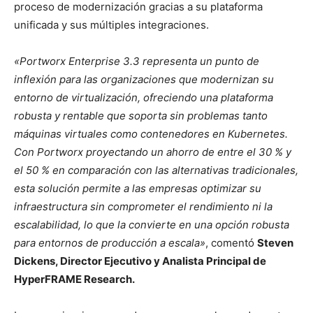
proceso de modernización gracias a su plataforma
unificada y sus múltiples integraciones.
«Portworx Enterprise 3.3 representa un punto de
inflexión para las organizaciones que modernizan su
entorno de virtualización, ofreciendo una plataforma
robusta y rentable que soporta sin problemas tanto
máquinas virtuales como contenedores en Kubernetes.
Con Portworx proyectando un ahorro de entre el 30 % y
el 50 % en comparación con las alternativas tradicionales,
esta solución permite a las empresas optimizar su
infraestructura sin comprometer el rendimiento ni la
escalabilidad, lo que la convierte en una opción robusta
para entornos de producción a escala»
, comentó
Steven
Dickens, Director Ejecutivo y Analista Principal de
HyperFRAME Research.