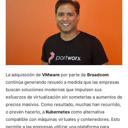
La adquisición de
VMware
por parte de
Broadcom
continúa generando revuelo a medida que las empresas
buscan soluciones modernas que impulsen sus
esfuerzos de virtualización sin someterlas a aumentos de
precios masivos. Como resultado, muchas han recurrido,
o prevén hacerlo, a
Kubernetes
como alternativa
compatible con máquinas virtuales y contenedores. Esto
permite a las empresas utilizar una plataforma para