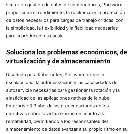
sector en gestión de datos de contenedores, Portworx
proporciona el rendimiento, la resiliencia y la protección
de datos necesarios para cargas de trabajo críticas, con
la simplicidad, la flexibilidad y la fiabilidad necesarias
para la producción a escala.
Soluciona los problemas económicos, de
virtualización y de almacenamiento
Diseñado para Kubernetes, Portworx ofrece la
escalabilidad, la automatización y las capacidades de
autoservicio necesarias para gestionar la rotación y la
elasticidad de las aplicaciones nativas de la nube.
Enterprise 3.3 aborda las preocupaciones de los
directivos sobre la virtualización en cuanto a la
rentabilidad, permitiendo a los responsables del
almacenamiento de datos avanzar a su propio ritmo en su