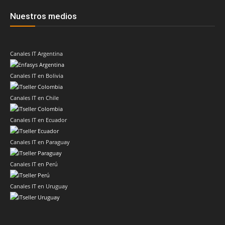
Nuestros medios
Canales IT Argentina
Canales IT en Bolivia
Canales IT en Chile
Canales IT en Ecuador
Canales IT en Paraguay
Canales IT en Perú
Canales IT en Uruguay