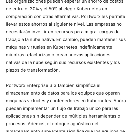
Las organizaciones pueden esperar un ahorro de costos
de entre el 30% y el 50% al elegir Kubernetes en
comparación con otras alternativas. Portworx les permite
llevar estos ahorros al siguiente nivel. Las empresas no
necesitarán invertir en recursos para migrar cargas de
trabajo a la nube nativa. En cambio, pueden mantener sus
máquinas virtuales en Kubernetes indefinidamente
mientras refactorizan o crean nuevas aplicaciones
nativas de la nube según sus recursos existentes y los
plazos de transformación.
Portworx Enterprise 3.3 también simplifica el
almacenamiento de datos para los equipos que operan
máquinas virtuales y contenedores en Kubernetes. Ahora
pueden implementar un flujo de trabajo único para las
aplicaciones sin depender de múltiples herramientas o
procesos. Además, el enfoque agnóstico del
almacenamiento subyacente significa que los equipos de