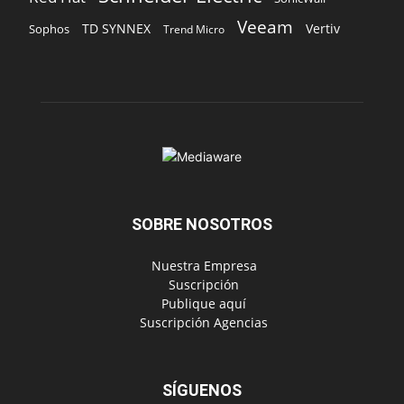
SOBRE NOSOTROS
‎ Nuestra Empresa
‎ Suscripción
‎ Publique aquí
‎ Suscripción Agencias
SÍGUENOS
Políticas de Privacidad