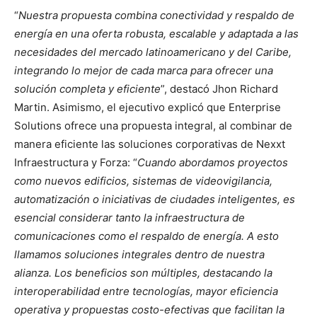
“
Nuestra propuesta combina conectividad y respaldo de
energía en una oferta robusta, escalable y adaptada a las
necesidades del mercado latinoamericano y del Caribe,
integrando lo mejor de cada marca para ofrecer una
solución completa y eficiente
”, destacó Jhon Richard
Martin. Asimismo, el ejecutivo explicó que Enterprise
Solutions ofrece una propuesta integral, al combinar de
manera eficiente las soluciones corporativas de Nexxt
Infraestructura y Forza: “
Cuando abordamos proyectos
como nuevos edificios, sistemas de videovigilancia,
automatización o iniciativas de ciudades inteligentes, es
esencial considerar tanto la infraestructura de
comunicaciones como el respaldo de energía. A esto
llamamos soluciones integrales dentro de nuestra
alianza. Los beneficios son múltiples, destacando la
interoperabilidad entre tecnologías, mayor eficiencia
operativa y propuestas costo-efectivas que facilitan la