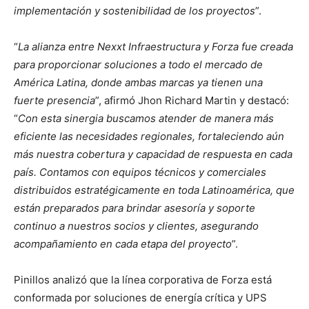
implementación y sostenibilidad de los proyectos
”.
“
La alianza entre Nexxt Infraestructura y Forza fue creada
para proporcionar soluciones a todo el mercado de
América Latina, donde ambas marcas ya tienen una
fuerte presencia
”, afirmó Jhon Richard Martin y destacó:
“
Con esta sinergia buscamos atender de manera más
eficiente las necesidades regionales, fortaleciendo aún
más nuestra cobertura y capacidad de respuesta en cada
país. Contamos con equipos técnicos y comerciales
distribuidos estratégicamente en toda Latinoamérica, que
están preparados para brindar asesoría y soporte
continuo a nuestros socios y clientes, asegurando
acompañamiento en cada etapa del proyecto
”.
Pinillos analizó que la línea corporativa de Forza está
conformada por soluciones de energía crítica y UPS