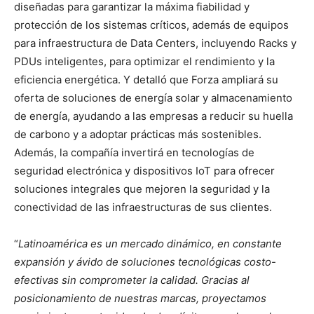
diseñadas para garantizar la máxima fiabilidad y
protección de los sistemas críticos, además de equipos
para infraestructura de Data Centers, incluyendo Racks y
PDUs inteligentes, para optimizar el rendimiento y la
eficiencia energética. Y detalló que Forza ampliará su
oferta de soluciones de energía solar y almacenamiento
de energía, ayudando a las empresas a reducir su huella
de carbono y a adoptar prácticas más sostenibles.
Además, la compañía invertirá en tecnologías de
seguridad electrónica y dispositivos IoT para ofrecer
soluciones integrales que mejoren la seguridad y la
conectividad de las infraestructuras de sus clientes.
“
Latinoamérica es un mercado dinámico, en constante
expansión y ávido de soluciones tecnológicas costo-
efectivas sin comprometer la calidad. Gracias al
posicionamiento de nuestras marcas, proyectamos