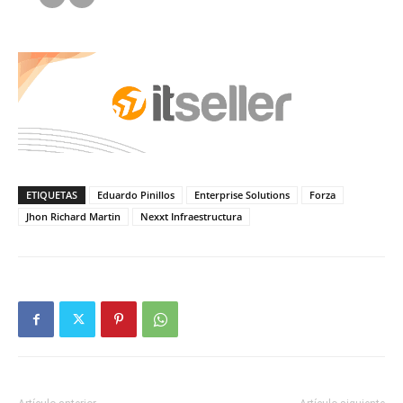
ETIQUETAS
Eduardo Pinillos
Enterprise Solutions
Forza
Jhon Richard Martin
Nexxt Infraestructura