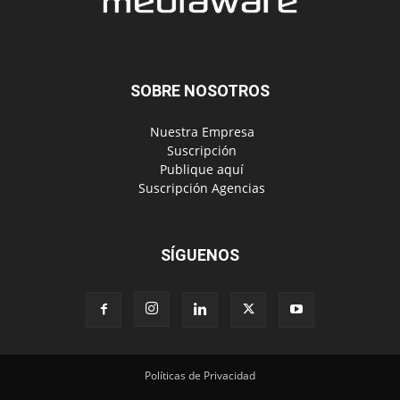
‎ Nuestra Empresa
‎ Suscripción
‎ Publique aquí
‎ Suscripción Agencias
SÍGUENOS
Políticas de Privacidad
© Copyright 2024, Todos los derechos reservados | Mediaware