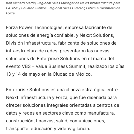
hon Richard Martin, Regional Sales Manager de Nexxt Infraestructura para
LATAM; y Eduardo Pinillos, Regional Sales Director, Latam & Caribbean de
Forza.
Forza Power Technologies, empresa fabricante de
soluciones de energía confiable, y Nexxt Solutions,
División Infraestructura, fabricante de soluciones de
infraestructura de redes, presentaron las nuevas
soluciones de Enterprise Solutions en el marco del
evento VBS – Value Business Summit, realizado los días
13 y 14 de mayo en la Ciudad de México.
Enterprise Solutions es una alianza estratégica entre
Nexxt Infraestructura y Forza, que fue diseñada para
ofrecer soluciones integrales orientadas a centros de
datos y redes en sectores clave como manufactura,
construcción, finanzas, salud, comunicaciones,
transporte, educación y videovigilancia.