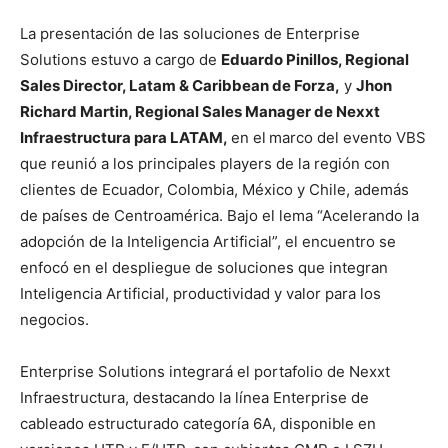
La presentación de las soluciones de Enterprise
Solutions estuvo a cargo de
Eduardo Pinillos, Regional
Sales Director, Latam & Caribbean de Forza,
y
Jhon
Richard Martin, Regional Sales Manager de Nexxt
Infraestructura para LATAM,
en el
marco del evento VBS
que reunió a los principales players de la región con
clientes de Ecuador, Colombia, México y Chile, además
de países de Centroamérica. Bajo el lema “Acelerando la
adopción de la Inteligencia Artificial”, el encuentro se
enfocó en el despliegue de soluciones que integran
Inteligencia Artificial, productividad y valor para los
negocios.
Enterprise Solutions integrará el portafolio de Nexxt
Infraestructura, destacando la línea Enterprise de
cableado estructurado categoría 6A, disponible en