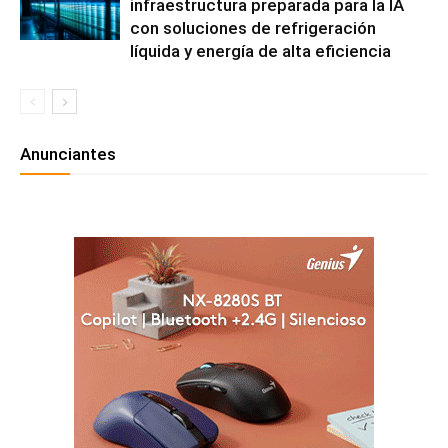
infraestructura preparada para la IA
con soluciones de refrigeración
líquida y energía de alta eficiencia
Anunciantes