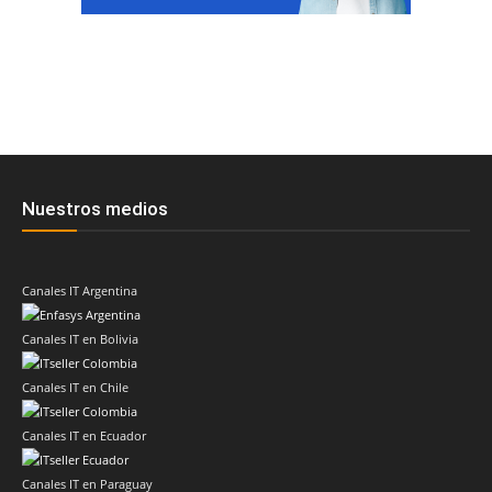
Nuestros medios
Canales IT Argentina
Canales IT en Bolivia
Canales IT en Chile
Canales IT en Ecuador
Canales IT en Paraguay