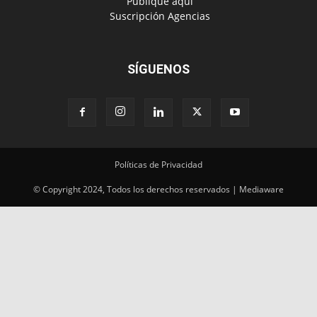
Políticas de Privacidad
© Copyright 2024, Todos los derechos reservados | Mediaware