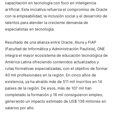
capacitación en tecnología con foco en inteligencia
artificial. Esta iniciativa refuerza el compromiso de Oracle
con la empleabilidad, la inclusión social y el desarrollo de
talentos para atender la creciente demanda de
especialistas en tecnología.
Resultado de una alianza entre Oracle, Alura y FIAP
(Facultad de Informática y Administración Paulista), ONE
integra el mayor ecosistema de educación tecnológica de
América Latina ofreciendo contenidos actualizados y
rutas formativas especializadas, con el objetivo de formar
40 mil profesionales en la región. En cinco años de
existencia, ya ha atraído más de 511 mil inscritos en 14
países de la región. De esos, más de 107 mil han
completado la formación y 16 mil consiguieron empleo,
generando un impacto estimado de US$ 136 millones en
salarios por año.