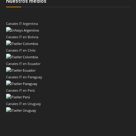
Nuestros medios
Canales IT Argentina
Canales IT en Bolivia
Canales IT en Chile
Canales IT en Ecuador
Canales IT en Paraguay
Canales IT en Perú
Canales IT en Uruguay