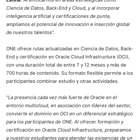
Ciencia de Datos, Back-End y Cloud, y al incorporar
inteligencia artificial y certificaciones de punta,
ampliamos el potencial de innovación e inserción global
de nuestros talentos”.
ONE ofrece rutas actualizadas en Ciencia de Datos, Back-
End y certificación en Oracle Cloud Infrastructure (OCI),
con una duración total de entre 7 y 12 meses y más de
700 horas de contenido. Su formato flexible permite a los
participantes combinar estudio y otras actividades.
“La presencia cada vez más fuerte de Oracle en el
entorno multicloud, en asociación con líderes del sector,
convierte el dominio en OCI en un diferencial estratégico
para los participantes de ONE. Al ofrecer formación y
certificación en Oracle Cloud Infrastructure, preparamos
a nuestros estudiantes para atender las exigencias de un