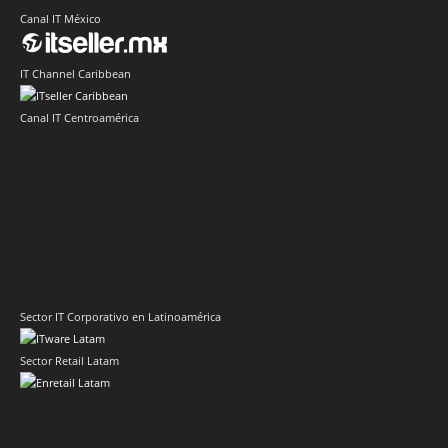
Canal IT México
IT Channel Caribbean
Canal IT Centroamérica
Sector IT Corporativo en Latinoamérica
Sector Retail Latam
Evento de Canales en Latino América