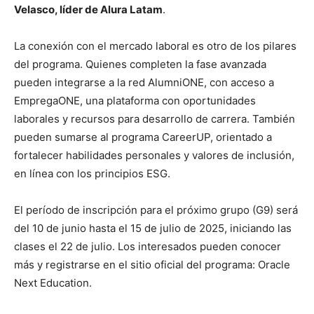
Velasco, líder de Alura Latam
.
La conexión con el mercado laboral es otro de los pilares
del programa. Quienes completen la fase avanzada
pueden integrarse a la red AlumniONE, con acceso a
EmpregaONE, una plataforma con oportunidades
laborales y recursos para desarrollo de carrera. También
pueden sumarse al programa CareerUP, orientado a
fortalecer habilidades personales y valores de inclusión,
en línea con los principios ESG.
El período de inscripción para el próximo grupo (G9) será
del 10 de junio hasta el 15 de julio de 2025, iniciando las
clases el 22 de julio. Los interesados pueden conocer
más y registrarse en el sitio oficial del programa: Oracle
Next Education.