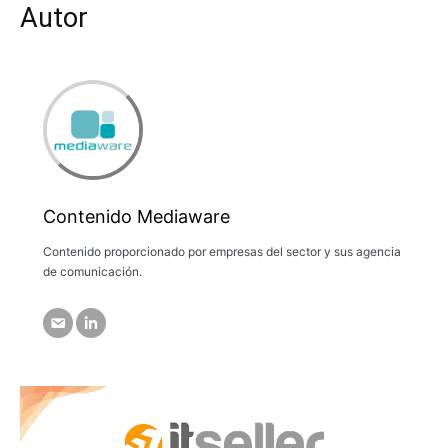
Autor
Contenido Mediaware
Contenido proporcionado por empresas del sector y sus agencia
de comunicación.