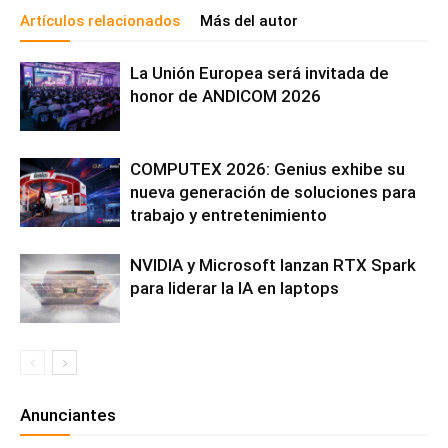
Artículos relacionados
Más del autor
La Unión Europea será invitada de
honor de ANDICOM 2026
COMPUTEX 2026: Genius exhibe su
nueva generación de soluciones para
trabajo y entretenimiento
NVIDIA y Microsoft lanzan RTX Spark
para liderar la IA en laptops
Anunciantes