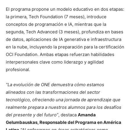
El programa propone un modelo educativo en dos etapas:
la primera, Tech Foundation (7 meses), introduce
conceptos de programación e IA, mientras que la
segunda, Tech Advanced (3 meses), profundiza en bases
de datos, aplicaciones de IA generativa e infraestructura
en la nube, incluyendo la preparación para la certificación
OCI Foundation. Ambas etapas refuerzan habilidades
interpersonales clave como liderazgo y agilidad
profesional.
“La evolución de ONE demuestra cómo estamos
alineados con las transformaciones del sector
tecnológico, ofreciendo una jornada de aprendizaje que
realmente prepara a nuestros alumnos para los desafíos
del presente y del futuro”
, destaca
Amanda
Gelumbauskas, Responsable del Programa en América
Latina
.
“Al enfocarnos en áreas estratégicas como