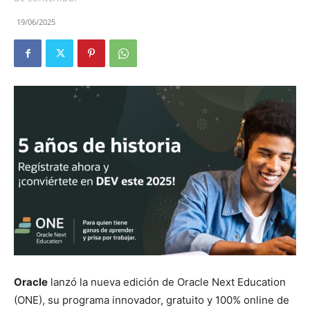
19/06/2025
Oracle
lanzó la nueva edición de Oracle Next Education
(ONE), su programa innovador, gratuito y 100% online de