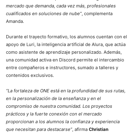
mercado que demanda, cada vez más, profesionales
cualificados en soluciones de nube”
, complementa
Amanda.
Durante el trayecto formativo, los alumnos cuentan con el
apoyo de Luri, la inteligencia artificial de Alura, que actúa
como asistente de aprendizaje personalizado. Además,
una comunidad activa en Discord permite el intercambio
entre compañeros e instructores, sumado a talleres y
contenidos exclusivos.
“La fortaleza de ONE está en la profundidad de sus rutas,
en la personalización de la enseñanza y en el
compromiso de nuestra comunidad. Los proyectos
prácticos y la fuerte conexión con el mercado
proporcionan a los alumnos la confianza y experiencia
que necesitan para destacarse”
, afirma
Christian