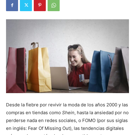
Desde la fiebre por revivir la moda de los años 2000 y las
compras en tiendas como
Shein
, hasta la ansiedad por no
perderse nada en redes sociales, o FOMO (por sus siglas
en inglés: Fear Of Missing Out), las tendencias digitales