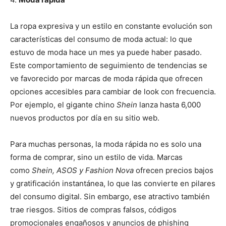
La ropa expresiva y un estilo en constante evolución son
características del consumo de moda actual: lo que
estuvo de moda hace un mes ya puede haber pasado.
Este comportamiento de seguimiento de tendencias se
ve favorecido por marcas de moda rápida que ofrecen
opciones accesibles para cambiar de look con frecuencia.
Por ejemplo, el gigante chino
Shein
lanza hasta 6,000
nuevos productos por día en su sitio web.
Para muchas personas, la moda rápida no es solo una
forma de comprar, sino un estilo de vida. Marcas
como
Shein, ASOS y Fashion Nova
ofrecen precios bajos
y gratificación instantánea, lo que las convierte en pilares
del consumo digital. Sin embargo, ese atractivo también
trae riesgos. Sitios de compras falsos, códigos
promocionales engañosos y anuncios de phishing