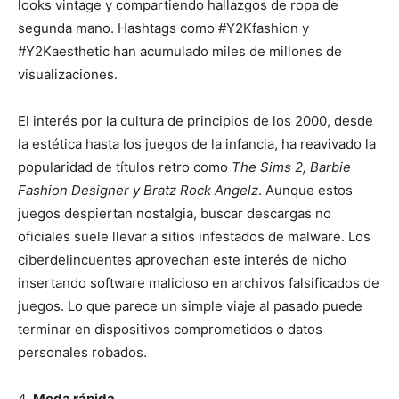
looks vintage y compartiendo hallazgos de ropa de
segunda mano. Hashtags como #Y2Kfashion y
#Y2Kaesthetic han acumulado miles de millones de
visualizaciones.
El interés por la cultura de principios de los 2000, desde
la estética hasta los juegos de la infancia, ha reavivado la
popularidad de títulos retro como
The Sims 2, Barbie
Fashion Designer y Bratz Rock Angelz
. Aunque estos
juegos despiertan nostalgia, buscar descargas no
oficiales suele llevar a sitios infestados de malware. Los
ciberdelincuentes aprovechan este interés de nicho
insertando software malicioso en archivos falsificados de
juegos. Lo que parece un simple viaje al pasado puede
terminar en dispositivos comprometidos o datos
personales robados.
4.
Moda rápida