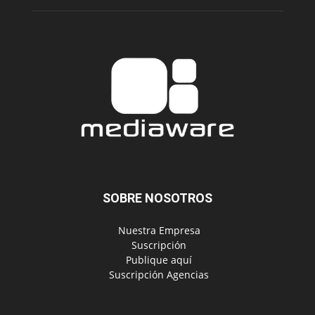
SOBRE NOSOTROS
‎ Nuestra Empresa
‎ Suscripción
‎ Publique aquí
‎ Suscripción Agencias