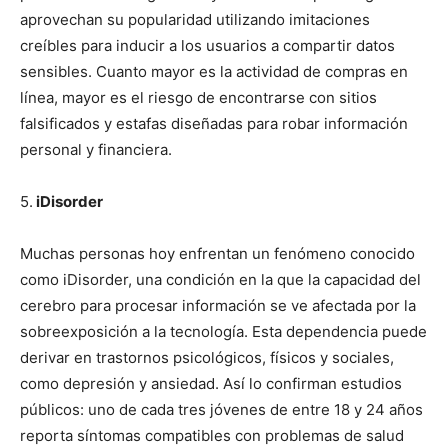
aprovechan su popularidad utilizando imitaciones
creíbles para inducir a los usuarios a compartir datos
sensibles. Cuanto mayor es la actividad de compras en
línea, mayor es el riesgo de encontrarse con sitios
falsificados y estafas diseñadas para robar información
personal y financiera.
5.
iDisorder
Muchas personas hoy enfrentan un fenómeno conocido
como iDisorder, una condición en la que la capacidad del
cerebro para procesar información se ve afectada por la
sobreexposición a la tecnología. Esta dependencia puede
derivar en trastornos psicológicos, físicos y sociales,
como depresión y ansiedad. Así lo confirman estudios
públicos: uno de cada tres jóvenes de entre 18 y 24 años
reporta síntomas compatibles con problemas de salud