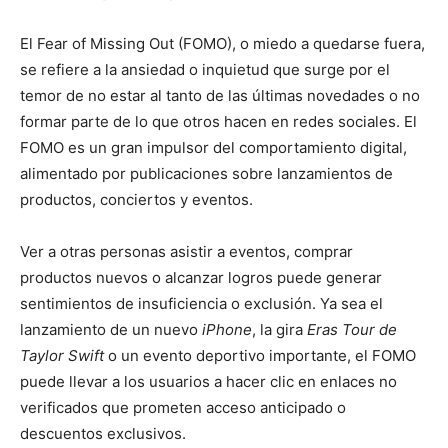
El Fear of Missing Out (FOMO), o miedo a quedarse fuera,
se refiere a la ansiedad o inquietud que surge por el
temor de no estar al tanto de las últimas novedades o no
formar parte de lo que otros hacen en redes sociales. El
FOMO es un gran impulsor del comportamiento digital,
alimentado por publicaciones sobre lanzamientos de
productos, conciertos y eventos.
Ver a otras personas asistir a eventos, comprar
productos nuevos o alcanzar logros puede generar
sentimientos de insuficiencia o exclusión. Ya sea el
lanzamiento de un nuevo
iPhone
, la gira
Eras Tour de
Taylor Swift
o un evento deportivo importante, el FOMO
puede llevar a los usuarios a hacer clic en enlaces no
verificados que prometen acceso anticipado o
descuentos exclusivos.