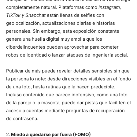
completamente natural. Plataformas como
Instagram,
TikTok y Snapchat
están llenas de selfies con
geolocalización, actualizaciones diarias e historias
personales. Sin embargo, esta exposición constante
genera una huella digital muy amplia que los
ciberdelincuentes pueden aprovechar para cometer
robos de identidad o lanzar ataques de ingeniería social.
Publicar de más puede revelar detalles sensibles sin que
la persona lo note: desde direcciones visibles en el fondo
de una foto, hasta rutinas que la hacen predecible.
Incluso contenido que parece inofensivo, como una foto
de la pareja o la mascota, puede dar pistas que faciliten el
acceso a cuentas mediante preguntas de recuperación
de contraseña.
2.
Miedo a quedarse por fuera (FOMO)