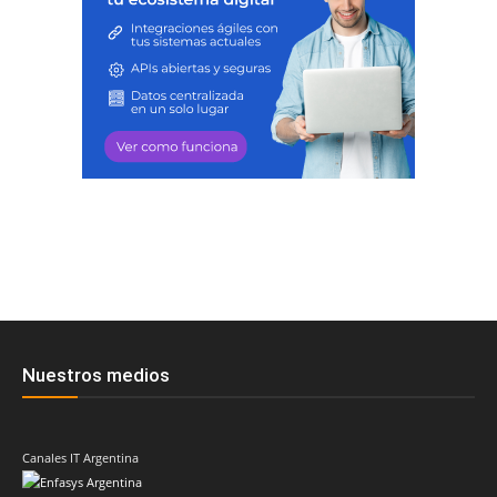
Nuestros medios
Canales IT Argentina