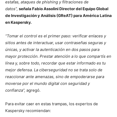
estafas, ataques de phishing y filtraciones de
datos”,
señala Fabio Assolini Director del Equipo Global
de Investigación y Análisis (GReAT) para América Latina
en Kaspersky.
“Tomar el control es el primer paso: verificar enlaces y
sitios antes de interactuar, usar contraseñas seguras y
únicas, y activar la autenticación en dos pasos para
mayor protección. Prestar atención a lo que compartís en
línea y, sobre todo, recordar que estar informado es tu
mejor defensa. La ciberseguridad no se trata solo de
reaccionar ante amenazas, sino de empoderarse para
moverse por el mundo digital con seguridad y
confianza”,
agregó.
Para evitar caer en estas trampas, los expertos de
Kaspersky recomiendan: