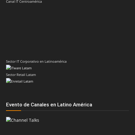
Canal IT Centroamérica
Sector IT Corporativo en Latinoamérica
Sector Retail Latam
Evento de Canales en Latino América