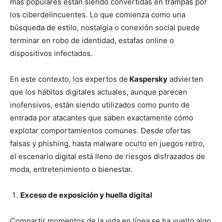
más populares están siendo convertidas en trampas por
los ciberdelincuentes. Lo que comienza como una
búsqueda de estilo, nostalgia o conexión social puede
terminar en robo de identidad, estafas online o
dispositivos infectados.
En este contexto, los expertos de
Kaspersky
advierten
que los hábitos digitales actuales, aunque parecen
inofensivos, están siendo utilizados como punto de
entrada por atacantes que saben exactamente cómo
explotar comportamientos comunes. Desde ofertas
falsas y phishing, hasta malware oculto en juegos retro,
el escenario digital está lleno de riesgos disfrazados de
moda, entretenimiento o bienestar.
Exceso de exposición y huella digital
Compartir momentos de la vida en línea se ha vuelto algo