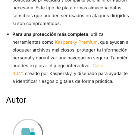
necesaria. Este tipo de plataformas almacena datos
sensibles que pueden ser usados en ataques dirigidos
si son comprometidos.
Para una protección más completa
, utiliza
herramientas como
Kaspersky Premium
, que ayudan a
bloquear archivos maliciosos, proteger tu información
personal y garantizar una navegación segura. También
puedes explorar el juego interactivo
“Case
404”,
creado por Kaspersky, y diseñado para ayudarte
a identificar riesgos digitales de forma práctica.
Autor