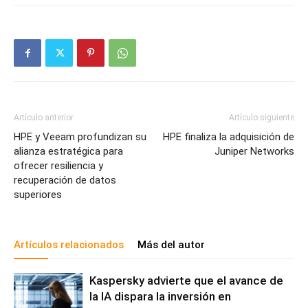
Artículo anterior
Artículo siguiente
HPE y Veeam profundizan su
HPE finaliza la adquisición de
alianza estratégica para
Juniper Networks
ofrecer resiliencia y
recuperación de datos
superiores
Artículos relacionados
Más del autor
Kaspersky advierte que el avance de
la IA dispara la inversión en