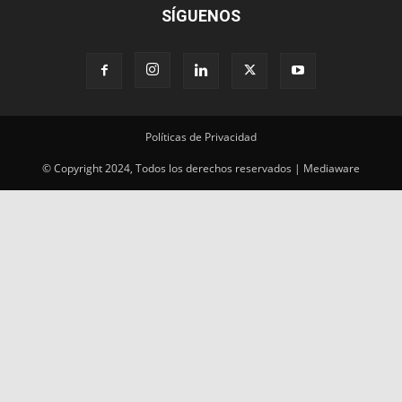
SÍGUENOS
Políticas de Privacidad
© Copyright 2024, Todos los derechos reservados | Mediaware