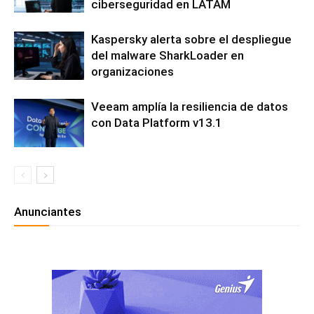
ciberseguridad en LATAM
Kaspersky alerta sobre el despliegue
del malware SharkLoader en
organizaciones
Veeam amplía la resiliencia de datos
con Data Platform v13.1
Anunciantes