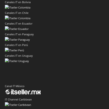
Canales IT en Bolivia
Canales IT en Chile
Canales IT en Ecuador
Canales IT en Paraguay
Canales IT en Perú
Canales IT en Uruguay
Canal IT México
IT Channel Caribbean