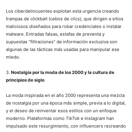
Los ciberdelincuentes explotan esta urgencia creando
trampas de clickbait (cebos de clics), que dirigen a sitios
maliciosos diseñados para robar credenciales o instalar
malware. Entradas falsas, estafas de preventa y
supuestas “filtraciones” de información exclusiva son
algunas de las tácticas más usadas para manipular ese
miedo.
3.
Nostalgia por la moda de los 2000 y la cultura de
principios de siglo
La moda inspirada en el año 2000 representa una mezcla
de nostalgia por una época más simple, previa a lo digital,
y el deseo de reinventar esos estilos con un enfoque
moderno. Plataformas como
TikTok
e I
nstagram
han
impulsado este resurgimiento, con influencers recreando