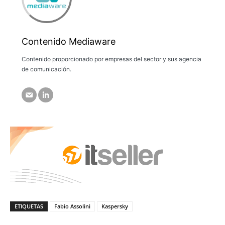
Contenido Mediaware
Contenido proporcionado por empresas del sector y sus agencia
de comunicación.
ETIQUETAS
Fabio Assolini
Kaspersky