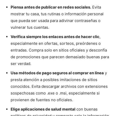
Piensa antes de publicar en redes sociales.
Evita
mostrar tu casa, tus rutinas o información personal
que pueda ser usada para adivinar contraseñas o
vulnerar tus cuentas.
Verifica siempre los enlaces antes de hacer clic
,
especialmente en ofertas, sorteos, preórdenes o
entradas. Compra solo en sitios oficiales y desconfía
de promociones que parecen demasiado buenas para
ser verdad.
Usa métodos de pago seguros al comprar en línea
y
presta atención a posibles imitaciones de sitios
conocidos. Evita descargar archivos con extensiones
sospechosas como .exe o .msi, especialmente si
provienen de fuentes no oficiales.
Elige aplicaciones de salud mental
con buenas
políticas de privacidad y comparte solo la información