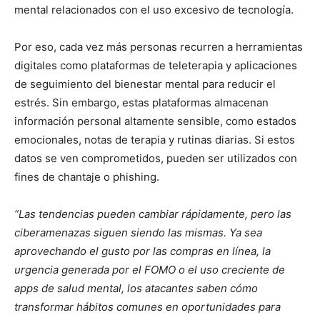
mental relacionados con el uso excesivo de tecnología.
Por eso, cada vez más personas recurren a herramientas
digitales como plataformas de teleterapia y aplicaciones
de seguimiento del bienestar mental para reducir el
estrés. Sin embargo, estas plataformas almacenan
información personal altamente sensible, como estados
emocionales, notas de terapia y rutinas diarias. Si estos
datos se ven comprometidos, pueden ser utilizados con
fines de chantaje o phishing.
“Las tendencias pueden cambiar rápidamente, pero las
ciberamenazas siguen siendo las mismas. Ya sea
aprovechando el gusto por las compras en línea, la
urgencia generada por el FOMO o el uso creciente de
apps de salud mental, los atacantes saben cómo
transformar hábitos comunes en oportunidades para