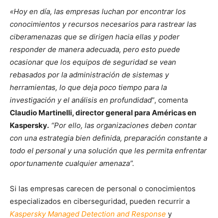
«Hoy en día, las empresas luchan por encontrar los
conocimientos y recursos necesarios para rastrear las
ciberamenazas que se dirigen hacia ellas y poder
responder de manera adecuada, pero esto puede
ocasionar que los equipos de seguridad se vean
rebasados por la administración de sistemas y
herramientas, lo que deja poco tiempo para la
investigación y el análisis en profundidad
”, comenta
Claudio Martinelli, director general para Américas en
Kaspersky
.
“Por ello, las organizaciones deben contar
con
una estrategia bien definida, preparación constante a
todo el personal y una solución que les permita enfrentar
oportunamente cualquier amenaza”.
Si las empresas carecen de personal o conocimientos
especializados en ciberseguridad, pueden recurrir a
Kaspersky Managed Detection and Response
y