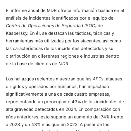
El informe anual de MDR ofrece información basada en el
análisis de incidentes identificados por el equipo del
Centro de Operaciones de Seguridad (SOC)
de
Kaspersky. En él, se destacan las tácticas, técnicas y
herramientas más utilizadas por los atacantes, así como
las características de los incidentes detectados y su
distribución en diferentes regiones e industrias dentro
de la base de clientes de
MDR
.
Los hallazgos recientes muestran que las
APTs
, ataques
dirigidos y operados por humanos, han impactado
significativamente a una de cada cuatro empresas,
representando un preocupante 43% de los incidentes de
alta gravedad detectados en 2024. En comparación con
años anteriores, esto supone un aumento del 74% frente
a 2023 y un 43% más que en 2022. A pesar de los