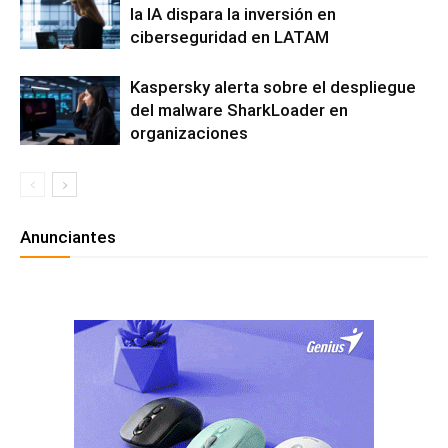
la IA dispara la inversión en
ciberseguridad en LATAM
Kaspersky alerta sobre el despliegue
del malware SharkLoader en
organizaciones
Anunciantes