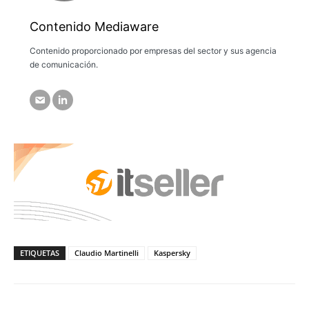
Contenido Mediaware
Contenido proporcionado por empresas del sector y sus agencia
de comunicación.
ETIQUETAS
Claudio Martinelli
Kaspersky