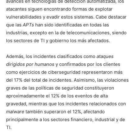
avances en tecnologías de detección automatizada, los
atacantes siguen encontrando formas de explotar
vulnerabilidades y evadir estos sistemas. Cabe destacar
que las
APTs
han sido identificadas en todas las
industrias, excepto en la de telecomunicaciones, siendo
los sectores de TI y gobierno los más afectados.
Además, los incidentes clasificados como
ataques
dirigidos por humanos
y confirmados por los clientes
como ejercicios de ciberseguridad representaron más
del 17% del total de incidentes. Asimismo, las violaciones
graves de las políticas de seguridad constituyeron
aproximadamente el 12% de los eventos de alta
gravedad, mientras que los incidentes relacionados con
malware
también superaron el 12%, afectando
principalmente a los sectores financiero, industrial y de
TI.