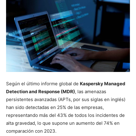
Según el último informe global de
Kaspersky Managed
Detection and Response (MDR)
, las amenazas
persistentes avanzadas (APTs, por sus siglas en inglés)
han sido detectadas en 25% de las empresas,
representando más del 43% de todos los incidentes de
alta gravedad, lo que supone un aumento del 74% en
comparación con 2023.