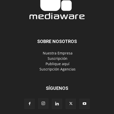
SOBRE NOSOTROS
‎ Nuestra Empresa
‎ Suscripción
‎ Publique aquí
‎ Suscripción Agencias
SÍGUENOS
Políticas de Privacidad
© Copyright 2024, Todos los derechos reservados | Mediaware