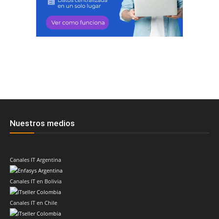
Nuestros medios
Canales IT Argentina
Canales IT en Bolivia
Canales IT en Chile