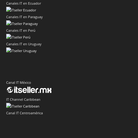
Canales IT en Ecuador
Canales IT en Paraguay
Canales IT en Perú
Canales IT en Uruguay
Canal IT México
IT Channel Caribbean
Canal IT Centroamérica
Sector IT Corporativo en Latinoamérica