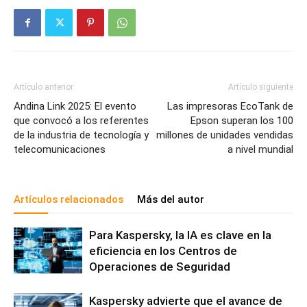
Artículo anterior
Artículo siguiente
Andina Link 2025: El evento
Las impresoras EcoTank de
que convocó a los referentes
Epson superan los 100
de la industria de tecnología y
millones de unidades vendidas
telecomunicaciones
a nivel mundial
Artículos relacionados
Más del autor
Para Kaspersky, la IA es clave en la
eficiencia en los Centros de
Operaciones de Seguridad
Kaspersky advierte que el avance de