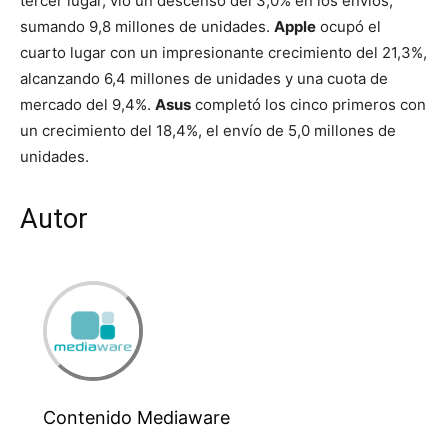
tercer lugar, vio un descenso del 3,0% en los envíos,
sumando 9,8 millones de unidades.
Apple
ocupó el
cuarto lugar con un impresionante crecimiento del 21,3%,
alcanzando 6,4 millones de unidades y una cuota de
mercado del 9,4%.
Asus
completó los cinco primeros con
un crecimiento del 18,4%, el envío de 5,0 millones de
unidades.
Autor
Contenido Mediaware