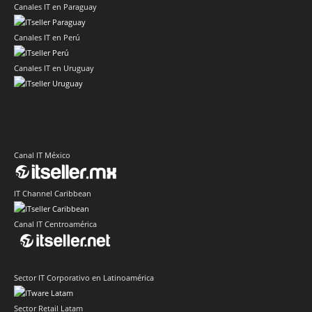
Canales IT en Paraguay
Canales IT en Perú
Canales IT en Uruguay
Canal IT México
IT Channel Caribbean
Canal IT Centroamérica
Sector IT Corporativo en Latinoamérica
Sector Retail Latam