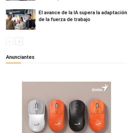
El avance de la IA supera la adaptación
de la fuerza de trabajo
Anunciantes