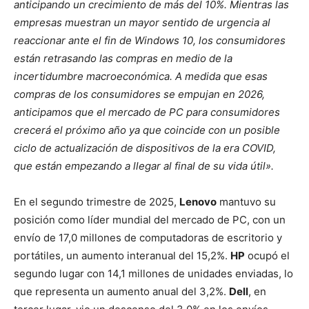
anticipando un crecimiento de más del 10%. Mientras las
empresas muestran un mayor sentido de urgencia al
reaccionar ante el fin de Windows 10, los consumidores
están retrasando las compras en medio de la
incertidumbre macroeconómica. A medida que esas
compras de los consumidores se empujan en 2026,
anticipamos que el mercado de PC para consumidores
crecerá el próximo año ya que coincide con un posible
ciclo de actualización de dispositivos de la era COVID,
que están empezando a llegar al final de su vida útil».
En el segundo trimestre de 2025,
Lenovo
mantuvo su
posición como líder mundial del mercado de PC, con un
envío de 17,0 millones de computadoras de escritorio y
portátiles, un aumento interanual del 15,2%.
HP
ocupó el
segundo lugar con 14,1 millones de unidades enviadas, lo
que representa un aumento anual del 3,2%.
Dell
, en