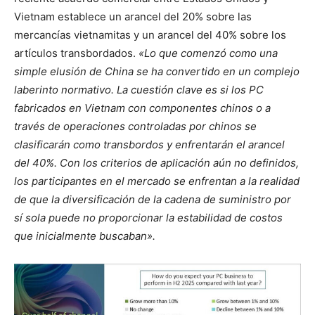
Vietnam establece un arancel del 20% sobre las
mercancías vietnamitas y un arancel del 40% sobre los
artículos transbordados.
«Lo que comenzó como una
simple elusión de China se ha convertido en un complejo
laberinto normativo. La cuestión clave es si los PC
fabricados en Vietnam con componentes chinos o a
través de operaciones controladas por chinos se
clasificarán como transbordos y enfrentarán el arancel
del 40%. Con los criterios de aplicación aún no definidos,
los participantes en el mercado se enfrentan a la realidad
de que la diversificación de la cadena de suministro por
sí sola puede no proporcionar la estabilidad de costos
que inicialmente buscaban».