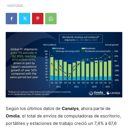
10/07/2025
Según los últimos datos de
Canalys
, ahora parte de
Omdia
, el total de envíos de computadoras de escritorio,
portátiles y estaciones de trabajo creció un 7,4% a 67,6