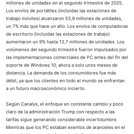
millones de unidades en el segundo trimestre de 2025.
Los envíos de portátiles (incluidas las estaciones de
trabajo móviles) alcanzaron 53,9 millones de unidades,
un 7% más que hace un año. Los envíos de computadoras
de escritorio (incluidas las estaciones de trabajo)
aumentaron un 9% hasta 13,7 millones de unidades. Los
volúmenes del segundo trimestre fueron impulsados por
las implementaciones comerciales de PC antes del fin del
soporte de Windows 10, ahora a solo unos meses de
distancia. La demanda de los consumidores fue más
débil, ya que los clientes en todo el mundo se enfrentan
a un futuro macroeconómico incierto.
Según Canalys, el enfoque en constante cambio y poco
claro de la administración Trump con respecto a las
tarifas sigue generando considerable incertidumbre.
Mientras que los PC estaban exentos de aranceles en el