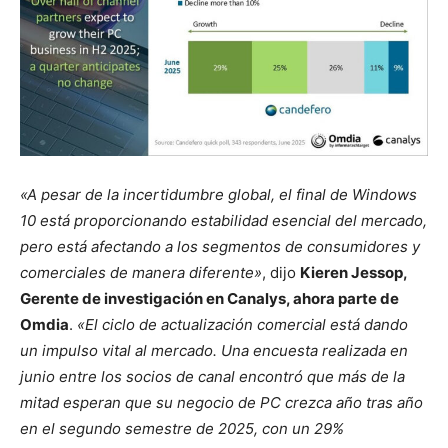
«A pesar de la incertidumbre global, el final de Windows
10 está proporcionando estabilidad esencial del mercado,
pero está afectando a los segmentos de consumidores y
comerciales de manera diferente»
, dijo
Kieren Jessop,
Gerente de investigación en Canalys, ahora parte de
Omdia
.
«El ciclo de actualización comercial está dando
un impulso vital al mercado. Una encuesta realizada en
junio entre los socios de canal encontró que más de la
mitad esperan que su negocio de PC crezca año tras año
en el segundo semestre de 2025, con un 29%