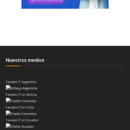
Nuestros medios
Canales IT Argentina
Canales IT en Bolivia
Canales IT en Chile
Canales IT en Ecuador