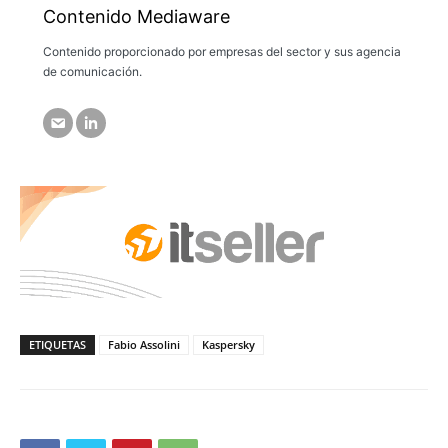
Contenido Mediaware
Contenido proporcionado por empresas del sector y sus agencia
de comunicación.
ETIQUETAS
Fabio Assolini
Kaspersky