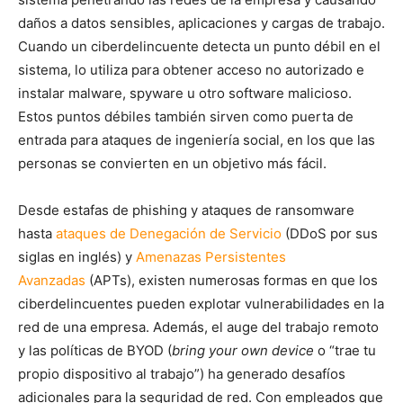
daños a datos sensibles, aplicaciones y cargas de trabajo.
Cuando un ciberdelincuente detecta un punto débil en el
sistema, lo utiliza para obtener acceso no autorizado e
instalar malware, spyware u otro software malicioso.
Estos puntos débiles también sirven como puerta de
entrada para ataques de ingeniería social, en los que las
personas se convierten en un objetivo más fácil.
Desde estafas de phishing y ataques de ransomware
hasta
ataques de Denegación de Servicio
(DDoS por sus
siglas en inglés) y
Amenazas Persistentes
Avanzadas
(APTs), existen numerosas formas en que los
ciberdelincuentes pueden explotar vulnerabilidades en la
red de una empresa. Además, el auge del trabajo remoto
y las políticas de BYOD (
bring your own device
o “trae tu
propio dispositivo al trabajo”) ha generado desafíos
adicionales para la seguridad de red. Con empleados que