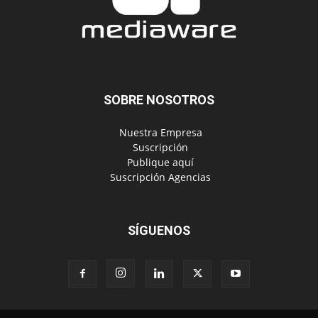
SOBRE NOSOTROS
‎ Nuestra Empresa
‎ Suscripción
‎ Publique aquí
‎ Suscripción Agencias
SÍGUENOS
Políticas de Privacidad
© Copyright 2024, Todos los derechos reservados | Mediaware