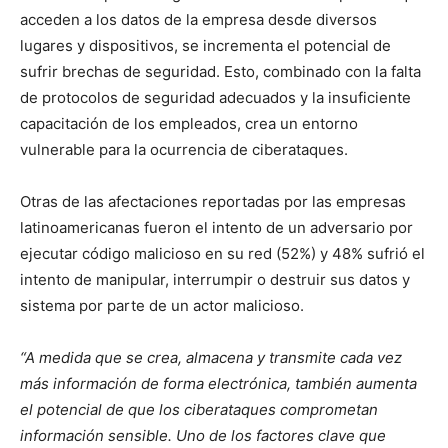
acceden a los datos de la empresa desde diversos
lugares y dispositivos, se incrementa el potencial de
sufrir brechas de seguridad. Esto, combinado con la falta
de protocolos de seguridad adecuados y la insuficiente
capacitación de los empleados, crea un entorno
vulnerable para la ocurrencia de ciberataques.
Otras de las afectaciones reportadas por las empresas
latinoamericanas fueron el intento de un adversario por
ejecutar código malicioso en su red (52%) y 48% sufrió el
intento de manipular, interrumpir o destruir sus datos y
sistema por parte de un actor malicioso.
“A medida que se crea, almacena y transmite cada vez
más información de forma electrónica, también aumenta
el potencial de que los ciberataques comprometan
información sensible. Uno de los factores clave que