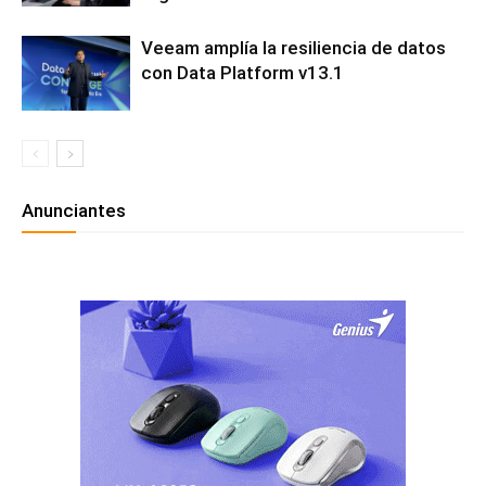
Veeam amplía la resiliencia de datos
con Data Platform v13.1
Anunciantes