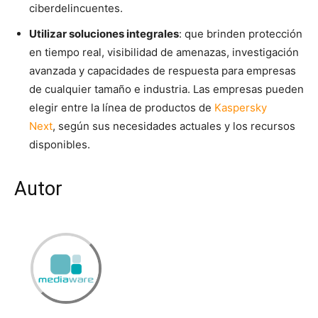
ciberdelincuentes.
Utilizar soluciones integrales
: que brinden protección
en tiempo real, visibilidad de amenazas, investigación
avanzada y capacidades de respuesta para empresas
de cualquier tamaño e industria. Las empresas pueden
elegir entre la línea de productos de
Kaspersky
Next
, según sus necesidades actuales y los recursos
disponibles.
Autor