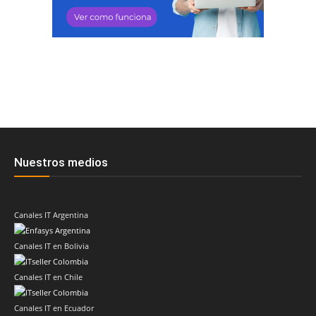
Nuestros medios
Canales IT Argentina
Canales IT en Bolivia
Canales IT en Chile
Canales IT en Ecuador