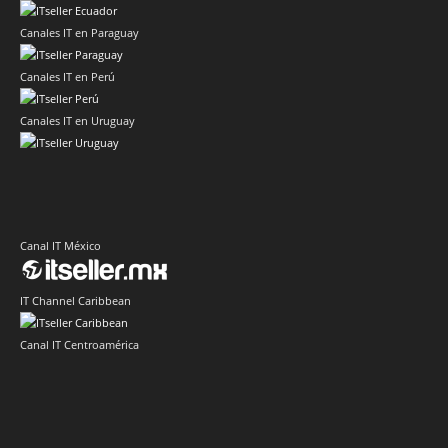
Canales IT en Paraguay
Canales IT en Perú
Canales IT en Uruguay
Canal IT México
IT Channel Caribbean
Canal IT Centroamérica
Sector IT Corporativo en Latinoamérica