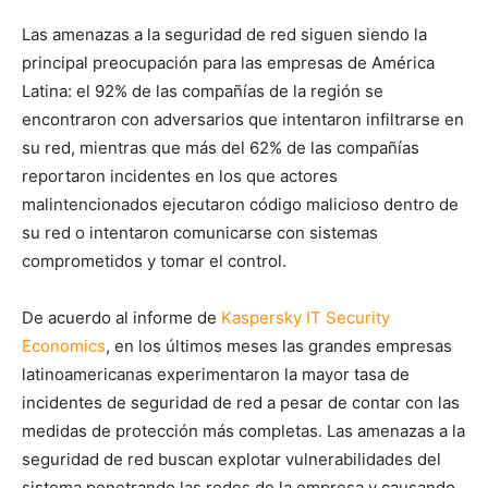
Las amenazas a la seguridad de red siguen siendo la
principal preocupación para las empresas de América
Latina: el 92% de las compañías de la región se
encontraron con adversarios que intentaron infiltrarse en
su red, mientras que más del 62% de las compañías
reportaron incidentes en los que actores
malintencionados ejecutaron código malicioso dentro de
su red o intentaron comunicarse con sistemas
comprometidos y tomar el control.
De acuerdo al informe de
Kaspersky IT Security
Economics
, en los últimos meses las grandes empresas
latinoamericanas experimentaron la mayor tasa de
incidentes de seguridad de red a pesar de contar con las
medidas de protección más completas. Las amenazas a la
seguridad de red buscan explotar vulnerabilidades del
sistema penetrando las redes de la empresa y causando