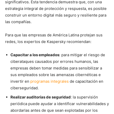
significativos. Esta tendencia demuestra que, con una
estrategia integral de protección y respuesta, es posible
construir un entorno digital más seguro y resiliente para
las compañías.
Para que las empresas de América Latina protejan sus
redes, los expertos de Kaspersky recomiendan:
Capacitar a los empleados
: para mitigar el riesgo de
ciberataques causados por errores humanos, las
empresas deben tomar medidas para sensibilizar a
sus empleados sobre las amenazas cibernéticas e
invertir en
programas integrales
de capacitación en
ciberseguridad.
Realizar auditorías de seguridad
: la supervisión
periódica puede ayudar a identificar vulnerabilidades y
abordarlas antes de que sean explotadas por los