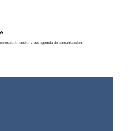
e
presas del sector y sus agencia de comunicación.