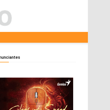
nunciantes