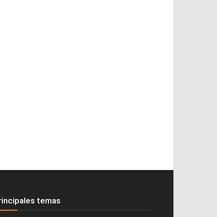
rincipales temas