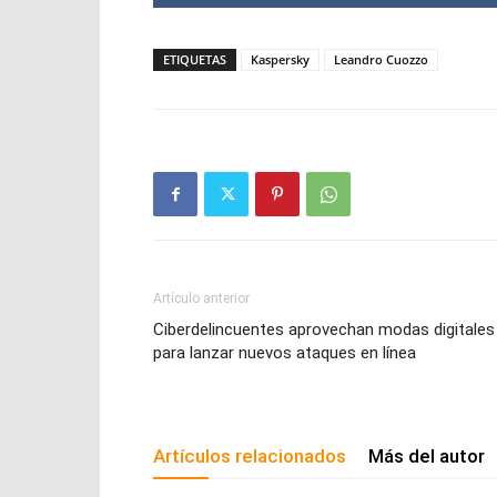
ETIQUETAS
Kaspersky
Leandro Cuozzo
Artículo anterior
Ciberdelincuentes aprovechan modas digitales
para lanzar nuevos ataques en línea
Artículos relacionados
Más del autor