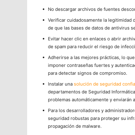
No descargar archivos de fuentes descon
Verificar cuidadosamente la legitimidad 
de que las bases de datos de antivirus s
Evitar hacer clic en enlaces o abrir arch
de spam para reducir el riesgo de infecc
Adherirse a las mejores prácticas, lo que
imponer contraseñas fuertes y autenticac
para detectar signos de compromiso.
Instalar una
solución de seguridad confi
departamentos de Seguridad Informática.
problemas automáticamente y enviarán a
Para los desarrolladores y administrado
seguridad robustas para proteger su infr
propagación de malware.