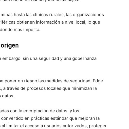
minas hasta las clínicas rurales, las organizaciones
féricas obtienen información a nivel local, lo que
 donde más importa.
 origen
in embargo, sin una seguridad y una gobernanza
ebe poner en riesgo las medidas de seguridad. Edge
, a través de procesos locales que minimizan la
s datos.
das con la encriptación de datos, y los
convertido en prácticas estándar que mejoran la
 al limitar el acceso a usuarios autorizados, proteger