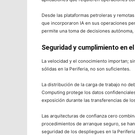
Desde las plataformas petroleras y remotas 
que incorporaron IA en sus operaciones peri
permite una toma de decisiones autónoma,
Seguridad y cumplimiento en el
La velocidad y el conocimiento importan; s
sólidas en la Periferia, no son suficientes.
La distribución de la carga de trabajo no d
Computing protege los datos confidenciales
exposición durante las transferencias de lo
Las arquitecturas de confianza cero combina
procedimientos de arranque seguro, se han 
seguridad de los despliegues en la Periferia