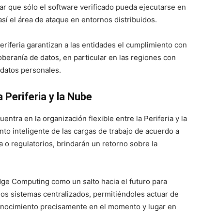
zar que sólo el software verificado pueda ejecutarse en
 así el área de ataque en entornos distribuidos.
eriferia garantizan a las entidades el cumplimiento con
oberanía de datos, en particular en las regiones con
 datos personales.
 Periferia y la Nube
uentra en la organización flexible entre la Periferia y la
nto inteligente de las cargas de trabajo de acuerdo a
a o regulatorios, brindarán un retorno sobre la
ge Computing como un salto hacia el futuro para
os sistemas centralizados, permitiéndoles actuar de
conocimiento precisamente en el momento y lugar en