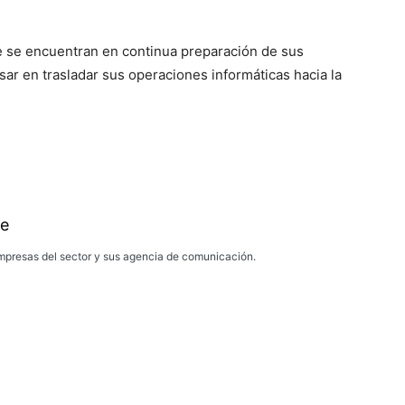
e se encuentran en continua preparación de sus
sar en trasladar sus operaciones informáticas hacia la
e
presas del sector y sus agencia de comunicación.