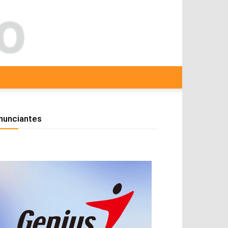
nunciantes