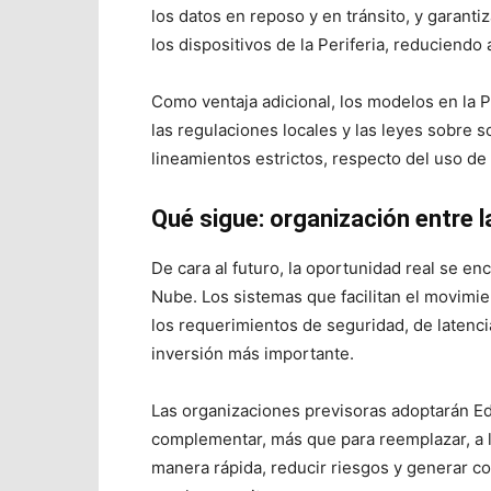
los datos en reposo y en tránsito, y garanti
los dispositivos de la Periferia, reduciendo
Como ventaja adicional, los modelos en la P
las regulaciones locales y las leyes sobre s
lineamientos estrictos, respecto del uso de
Qué sigue: organización entre la
De cara al futuro, la oportunidad real se enc
Nube. Los sistemas que facilitan el movimie
los requerimientos de seguridad, de latenci
inversión más importante.
Las organizaciones previsoras adoptarán Ed
complementar, más que para reemplazar, a l
manera rápida, reducir riesgos y generar 