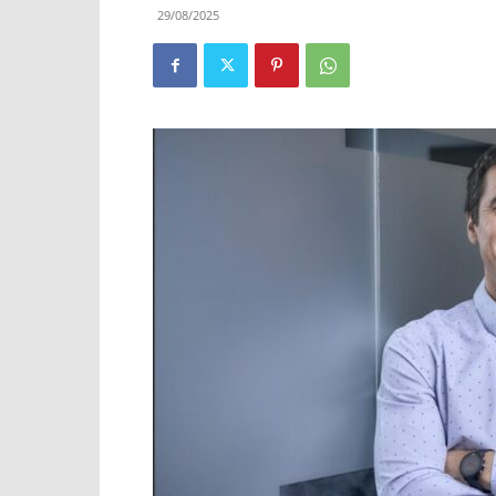
29/08/2025