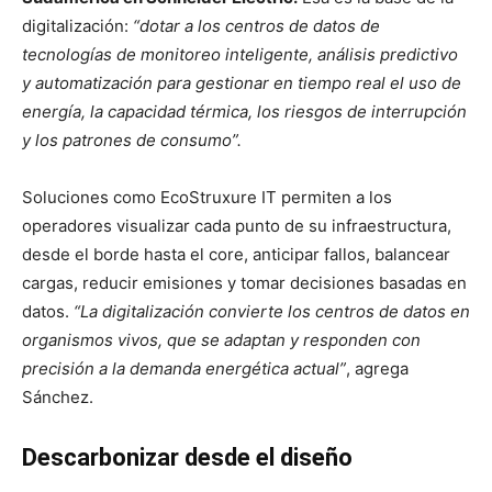
digitalización:
“dotar a los centros de datos de
tecnologías de monitoreo inteligente, análisis predictivo
y automatización para gestionar en tiempo real el uso de
energía, la capacidad térmica, los riesgos de interrupción
y los patrones de consumo”.
Soluciones como
EcoStruxure IT
permiten a los
operadores visualizar cada punto de su infraestructura,
desde el borde hasta el core, anticipar fallos, balancear
cargas, reducir emisiones y tomar decisiones basadas en
datos.
“La digitalización convierte los centros de datos en
organismos vivos, que se adaptan y responden con
precisión a la demanda energética actual”
, agrega
Sánchez.
Descarbonizar desde el diseño