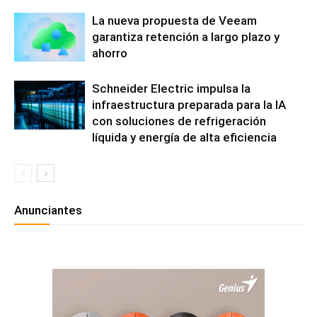
La nueva propuesta de Veeam
garantiza retención a largo plazo y
ahorro
Schneider Electric impulsa la
infraestructura preparada para la IA
con soluciones de refrigeración
líquida y energía de alta eficiencia
Anunciantes