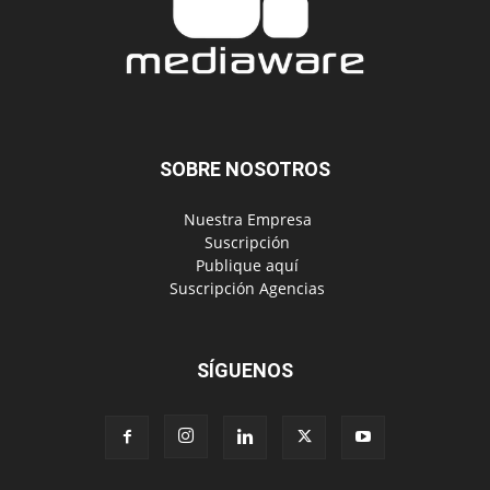
SOBRE NOSOTROS
‎ Nuestra Empresa
‎ Suscripción
‎ Publique aquí
‎ Suscripción Agencias
SÍGUENOS