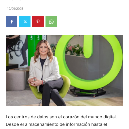
12/09/2025
Los centros de datos son el corazón del mundo digital.
Desde el almacenamiento de información hasta el