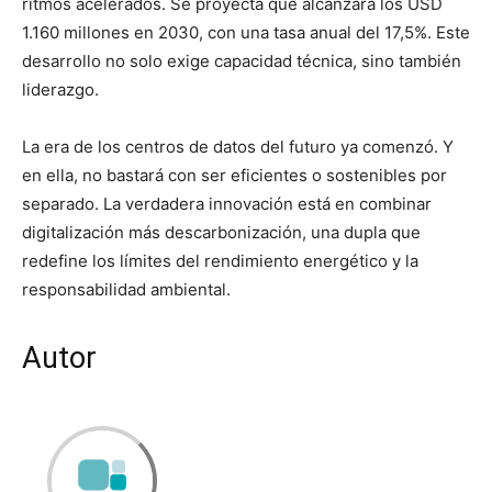
ritmos acelerados. Se proyecta que alcanzará los USD
1.160 millones en 2030, con una tasa anual del 17,5%. Este
desarrollo no solo exige capacidad técnica, sino también
liderazgo.
La era de los centros de datos del futuro ya comenzó. Y
en ella, no bastará con ser eficientes o sostenibles por
separado. La verdadera innovación está en combinar
digitalización más descarbonización, una dupla que
redefine los límites del rendimiento energético y la
responsabilidad ambiental.
Autor