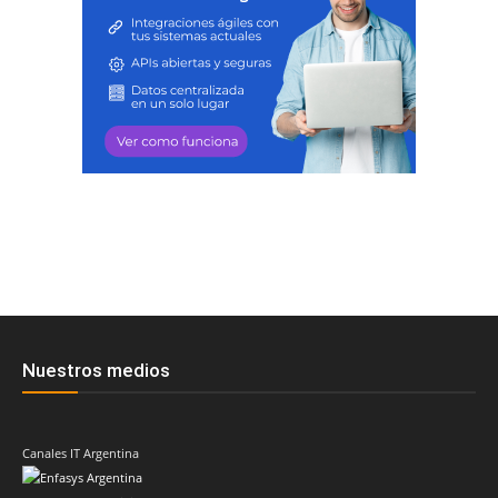
Nuestros medios
Canales IT Argentina