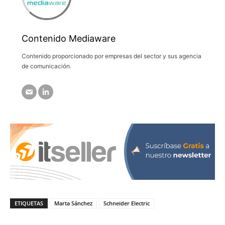
Contenido Mediaware
Contenido proporcionado por empresas del sector y sus agencia
de comunicación.
ETIQUETAS
Marta Sánchez
Schneider Electric