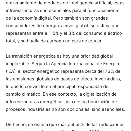
entrenamiento de modelos de inteligencia artificial, estas
infraestructuras son esenciales para el funcionamiento
de la economía digital. Pero también son grandes
consumidores de energía: a nivel global, se estima que
representan entre el
1.5% y el 3%
del consumo eléctrico
total, y su huella de carbono no para de crecer.
La
transición energética
es hoy una prioridad global
inaplazable. Según la Agencia Internacional de Energía
(IEA), el sector energético representa cerca del
73% de
las emisiones globales de gases de efecto invernadero
,
lo que lo convierte en el principal responsable del
cambio climático. En ese contexto, la digitalización de
infraestructuras energéticas y la descarbonización de
procesos industriales no son opcionales, sino esenciales.
De hecho, se estima que más del
55% de las reducciones