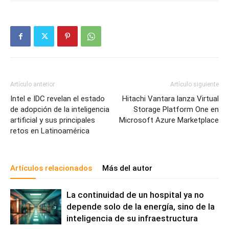
Artículo anterior
Artículo siguiente
Intel e IDC revelan el estado
Hitachi Vantara lanza Virtual
de adopción de la inteligencia
Storage Platform One en
artificial y sus principales
Microsoft Azure Marketplace
retos en Latinoamérica
Artículos relacionados
Más del autor
La continuidad de un hospital ya no
depende solo de la energía, sino de la
inteligencia de su infraestructura