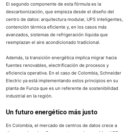
El segundo componente de esta fórmula es la
descarbonización, que empieza desde el diseño del
centro de datos: arquitectura modular, UPS inteligentes,
contención térmica eficiente y, en los casos más
avanzados, sistemas de refrigeración líquida que
reemplazan el aire acondicionado tradicional.
Además, la transición energética implica migrar hacia
fuentes renovables, electrificación de procesos y
eficiencia operativa.
En el caso de Colombia, Schneider
Electric ya está implementando estos principios en su
planta de Funza que es un referente de sostenibilidad
industrial en la región.
Un futuro energético más justo
En Colombia, el mercado de centros de datos crece a