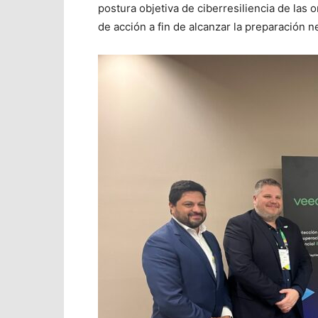
postura objetiva de ciberresiliencia de las o
de acción a fin de alcanzar la preparación n