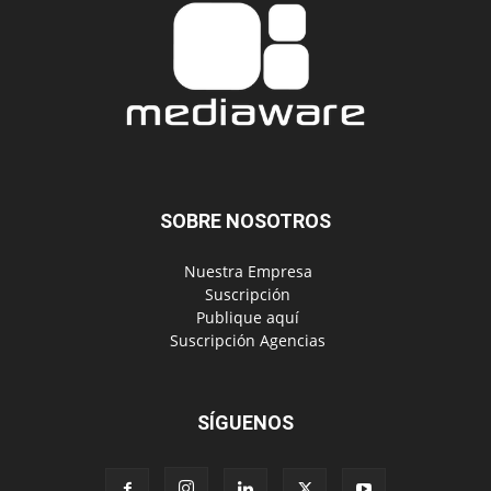
SOBRE NOSOTROS
‎ Nuestra Empresa
‎ Suscripción
‎ Publique aquí
‎ Suscripción Agencias
SÍGUENOS