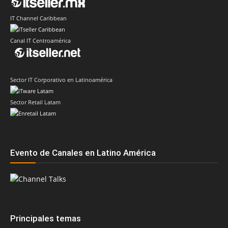
IT Channel Caribbean
Canal IT Centroamérica
Sector IT Corporativo en Latinoamérica
Sector Retail Latam
Evento de Canales en Latino América
Principales temas