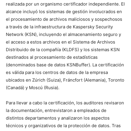
realizada por un organismo certificador independiente. El
alcance incluyó los sistemas de gestión involucrados en
el procesamiento de archivos maliciosos y sospechosos
a través de la infraestructura de Kaspersky Security
Network (KSN), incluyendo el almacenamiento seguro y
el acceso a estos archivos en el Sistema de Archivos
Distribuido de la compañía (KLDFS) y los sistemas KSN
destinados al procesamiento de estadísticas
(denominados base de datos KSNBuffer). La certificación
es válida para los centros de datos de la empresa
ubicados en Zúrich (Suiza), Fráncfort (Alemania), Toronto
(Canadá) y Moscú (Rusia).
Para llevar a cabo la certificación, los auditores revisaron
la documentación, entrevistaron a empleados de
distintos departamentos y analizaron los aspectos
técnicos y organizativos de la protección de datos. Tras