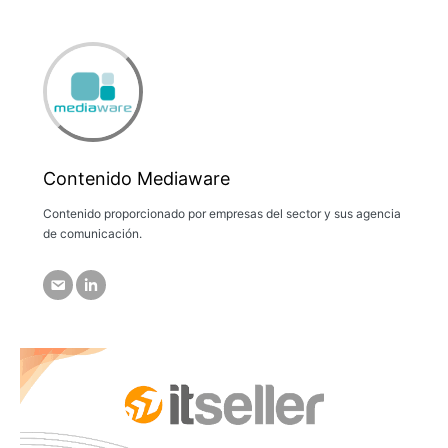
Contenido Mediaware
Contenido proporcionado por empresas del sector y sus agencia
de comunicación.