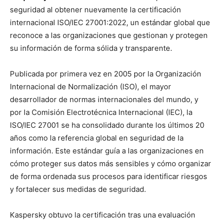
seguridad al obtener nuevamente la certificación
internacional ISO/IEC 27001:2022, un estándar global que
reconoce a las organizaciones que gestionan y protegen
su información de forma sólida y transparente.
Publicada por primera vez en 2005 por la Organización
Internacional de Normalización (ISO), el mayor
desarrollador de normas internacionales del mundo, y
por la Comisión Electrotécnica Internacional (IEC), la
ISO/IEC 27001 se ha consolidado durante los últimos 20
años como la referencia global en seguridad de la
información. Este estándar guía a las organizaciones en
cómo proteger sus datos más sensibles y cómo organizar
de forma ordenada sus procesos para identificar riesgos
y fortalecer sus medidas de seguridad.
Kaspersky obtuvo la certificación tras una evaluación