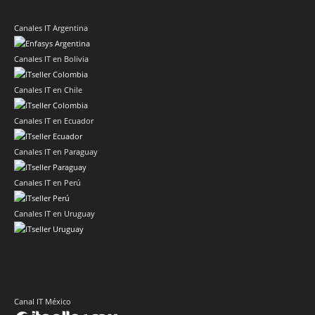
Canales IT Argentina
Canales IT en Bolivia
Canales IT en Chile
Canales IT en Ecuador
Canales IT en Paraguay
Canales IT en Perú
Canales IT en Uruguay
Canal IT México