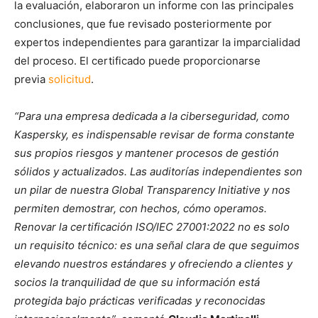
la evaluación, elaboraron un informe con las principales
conclusiones, que fue revisado posteriormente por
expertos independientes para garantizar la imparcialidad
del proceso. El certificado puede proporcionarse
previa
solicitud
.
“Para una empresa dedicada a la ciberseguridad, como
Kaspersky, es indispensable revisar de forma constante
sus propios riesgos y mantener procesos de gestión
sólidos y actualizados. Las auditorías independientes son
un pilar de nuestra Global Transparency Initiative y nos
permiten demostrar, con hechos, cómo operamos.
Renovar la certificación ISO/IEC 27001:2022 no es solo
un requisito técnico: es una señal clara de que seguimos
elevando nuestros estándares y ofreciendo a clientes y
socios la tranquilidad de que su información está
protegida bajo prácticas verificadas y reconocidas