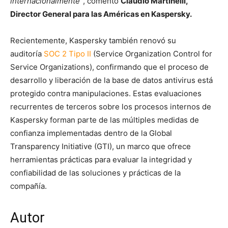
internacionalmente”
, comentó
Claudio Martinelli,
Director General para las Américas en Kaspersky.
Recientemente, Kaspersky también renovó su
auditoría
SOC 2 Tipo II
(Service Organization Control for
Service Organizations), confirmando que el proceso de
desarrollo y liberación de la base de datos antivirus está
protegido contra manipulaciones. Estas evaluaciones
recurrentes de terceros sobre los procesos internos de
Kaspersky forman parte de las múltiples medidas de
confianza implementadas dentro de la Global
Transparency Initiative (GTI), un marco que ofrece
herramientas prácticas para evaluar la integridad y
confiabilidad de las soluciones y prácticas de la
compañía.
Autor