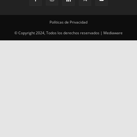
Políticas de Privacidad
© Copyright 2024, Todos los derechos reservados | Mediaware