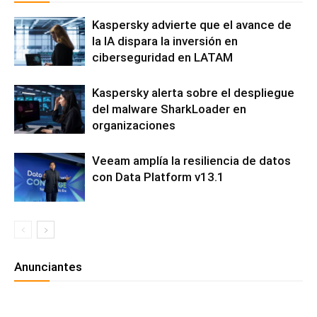
Kaspersky advierte que el avance de
la IA dispara la inversión en
ciberseguridad en LATAM
Kaspersky alerta sobre el despliegue
del malware SharkLoader en
organizaciones
Veeam amplía la resiliencia de datos
con Data Platform v13.1
Anunciantes