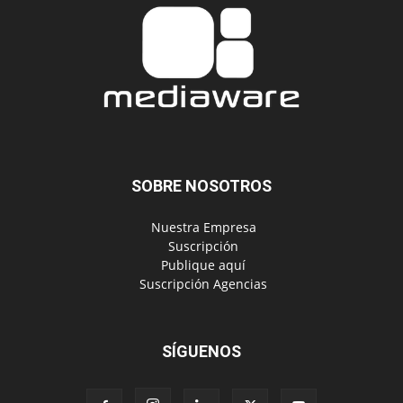
SOBRE NOSOTROS
‎ Nuestra Empresa
‎ Suscripción
‎ Publique aquí
‎ Suscripción Agencias
SÍGUENOS
Políticas de Privacidad
© Copyright 2024, Todos los derechos reservados | Mediaware