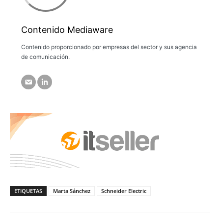
Contenido Mediaware
Contenido proporcionado por empresas del sector y sus agencia
de comunicación.
ETIQUETAS
Marta Sánchez
Schneider Electric