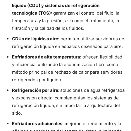
líquido (CDU) y sistemas de refrigeración
tecnológica (TCS):
garantizan el control del flujo, la
temperatura y la presión, así como el tratamiento, la
filtración y la calidad de los fluidos.
CDUs de líquido a aire:
permiten utilizar servidores de
refrigeración líquida en espacios diseñados para aire.
Enfriadores de alta temperatura:
ofrecen flexibilidad
y eficiencia, utilizando la economización libre como
método principal de rechazo de calor para servidores
refrigerados por líquido.
Refrigeración por aire:
soluciones de agua refrigerada
y expansión directa: complementan los sistemas de
refrigeración líquida, sin importar la arquitectura del
sitio.
Enfriadores adicionales:
mejoran el rendimiento y la