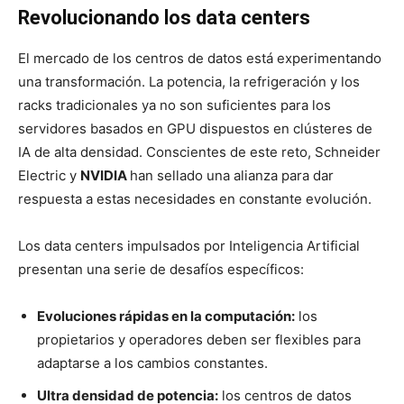
Revolucionando los data centers
El mercado de los centros de datos está experimentando
una transformación. La potencia,
la refrigeración y los
racks tradicionales ya no son suficientes para los
servidores basados en GPU dispuestos en clústeres de
IA de alta densidad. Conscientes de este reto, Schneider
Electric y
NVIDIA
han sellado una alianza para dar
respuesta a estas
necesidades en constante evolución.
Los data centers impulsados por Inteligencia Artificial
presentan una serie de desafíos específicos:
Evoluciones rápidas en la computación:
los
propietarios y operadores deben ser flexibles para
adaptarse a los cambios constantes.
Ultra densidad de potencia:
los centros de datos