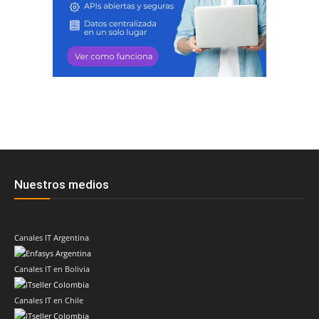
Nuestros medios
Canales IT Argentina
Canales IT en Bolivia
Canales IT en Chile