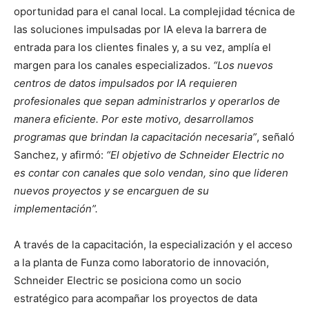
oportunidad para el canal local. La complejidad técnica de
las soluciones impulsadas por IA eleva la barrera de
entrada para los clientes finales y, a su vez, amplía el
margen para los canales especializados.
“Los nuevos
centros de datos impulsados por IA requieren
profesionales que sepan administrarlos y operarlos de
manera eficiente. Por este motivo, desarrollamos
programas que brindan la capacitación necesaria”
, señaló
Sanchez, y afirmó:
“El objetivo de Schneider Electric no
es contar con canales que solo vendan, sino que lideren
nuevos proyectos y se encarguen de su
implementación”.
A través de la capacitación, la especialización y el acceso
a la planta de Funza como laboratorio de innovación,
Schneider Electric se posiciona como un socio
estratégico para acompañar los proyectos de data