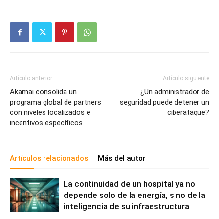
Artículo anterior
Artículo siguiente
Akamai consolida un
¿Un administrador de
programa global de partners
seguridad puede detener un
con niveles localizados e
ciberataque?
incentivos específicos
Artículos relacionados
Más del autor
La continuidad de un hospital ya no
depende solo de la energía, sino de la
inteligencia de su infraestructura