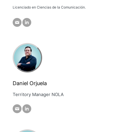
Licenciado en Ciencias de la Comunicación.
Daniel Orjuela
Territory Manager NOLA