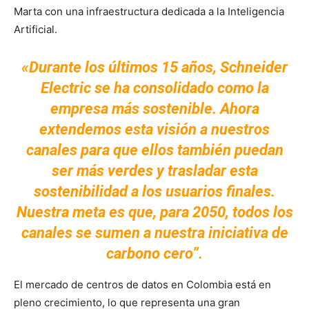
Marta con una infraestructura dedicada a la Inteligencia
Artificial.
«Durante los últimos 15 años, Schneider
Electric se ha consolidado como la
empresa más sostenible. Ahora
extendemos esta visión a nuestros
canales para que ellos también puedan
ser más verdes y trasladar esta
sostenibilidad a los usuarios finales.
Nuestra meta es que, para 2050, todos los
canales se sumen a nuestra iniciativa de
carbono cero”.
El mercado de centros de datos en Colombia está en
pleno crecimiento, lo que representa una gran