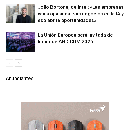
João Bortone, de Intel: «Las empresas
van a apalancar sus negocios en la IA y
eso abrirá oportunidades»
La Unión Europea será invitada de
honor de ANDICOM 2026
Anunciantes