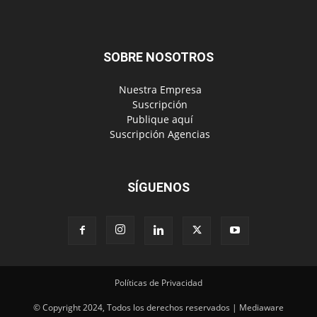
SOBRE NOSOTROS
‎ Nuestra Empresa
‎ Suscripción
‎ Publique aquí
‎ Suscripción Agencias
SÍGUENOS
Políticas de Privacidad
© Copyright 2024, Todos los derechos reservados | Mediaware