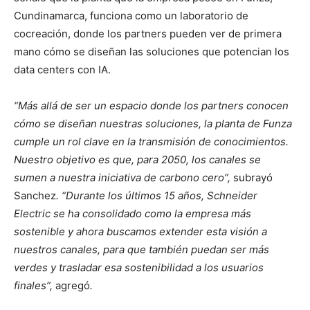
Cundinamarca, funciona como un laboratorio de
cocreación, donde los partners pueden ver de primera
mano cómo se diseñan las soluciones que potencian los
data centers con IA.
“Más allá de ser un espacio donde los partners conocen
cómo se diseñan nuestras soluciones, la planta de Funza
cumple un rol clave en la transmisión de conocimientos.
Nuestro objetivo es que, para 2050, los canales se
sumen a nuestra iniciativa de carbono cero”,
subrayó
Sanchez
. “Durante los últimos 15 años, Schneider
Electric se ha consolidado como la empresa más
sostenible y ahora buscamos extender esta visión a
nuestros canales, para que también puedan ser más
verdes y trasladar esa sostenibilidad a los usuarios
finales”,
agregó
.