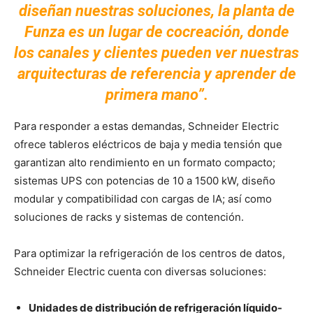
diseñan nuestras soluciones, la planta de
Funza es un lugar de cocreación, donde
los canales y clientes pueden ver nuestras
arquitecturas de referencia y aprender de
primera mano”.
Para responder a estas demandas, Schneider Electric
ofrece tableros eléctricos de baja y media tensión que
garantizan alto rendimiento en un formato compacto;
sistemas UPS con potencias de 10 a 1500 kW, diseño
modular y compatibilidad con cargas de IA; así como
soluciones de racks y sistemas de contención.
Para optimizar la refrigeración de los centros de datos,
Schneider Electric cuenta con diversas soluciones:
Unidades de distribución de refrigeración líquido-