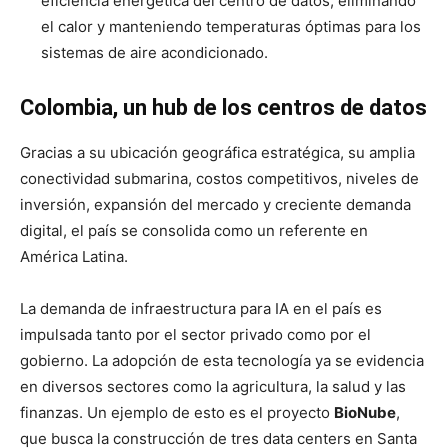
eficiencia energética del centro de datos, eliminando
el calor y manteniendo temperaturas óptimas para los
sistemas de aire acondicionado.
Colombia, un hub de los centros de datos
Gracias a su ubicación geográfica estratégica, su amplia
conectividad submarina, costos competitivos, niveles de
inversión, expansión del mercado y creciente demanda
digital, el país se consolida como un referente en
América Latina.
La demanda de infraestructura para IA en el país es
impulsada tanto por el sector privado como por el
gobierno. La adopción de esta tecnología ya se evidencia
en diversos sectores como la agricultura, la salud y las
finanzas. Un ejemplo de esto es el proyecto
BioNube
,
que busca la construcción de tres data centers en Santa