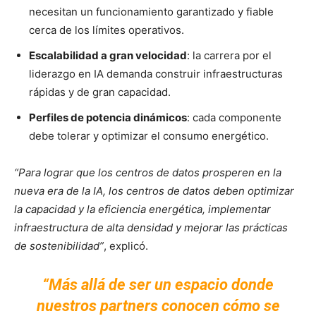
necesitan un funcionamiento garantizado y fiable
cerca de los límites operativos.
Escalabilidad a gran velocidad
: la carrera por el
liderazgo en IA demanda construir infraestructuras
rápidas y de gran capacidad.
Perfiles de potencia dinámicos
: cada componente
debe tolerar y optimizar el consumo energético.
“Para lograr que los centros de datos prosperen en la
nueva era de la IA, los centros de datos deben optimizar
la capacidad y la eficiencia energética, implementar
infraestructura de alta densidad y mejorar las prácticas
de sostenibilidad”
, explicó.
“Más allá de ser un espacio donde
nuestros partners conocen cómo se