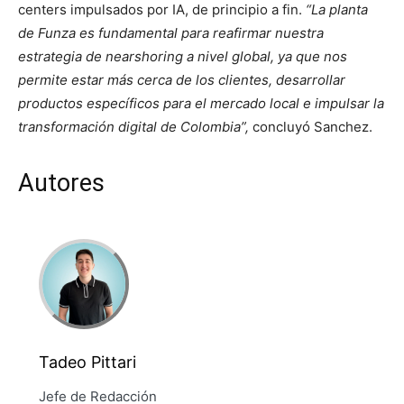
centers impulsados por IA, de principio a fin.
“La planta
de Funza es fundamental para reafirmar nuestra
estrategia de nearshoring a nivel global, ya que nos
permite estar más cerca de los clientes, desarrollar
productos específicos para el mercado local e impulsar la
transformación digital de Colombia”,
concluyó Sanchez.
Autores
Tadeo Pittari
Jefe de Redacción