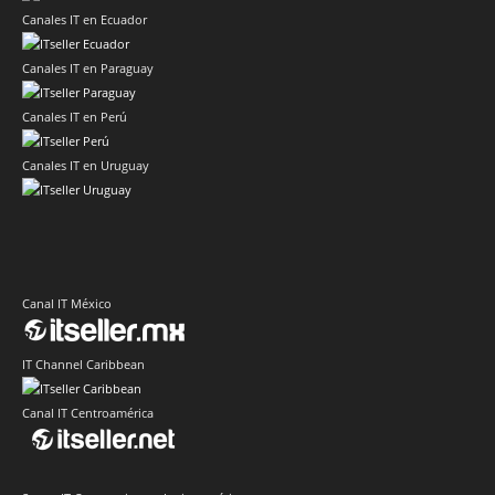
Canales IT en Ecuador
Canales IT en Paraguay
Canales IT en Perú
Canales IT en Uruguay
Canal IT México
IT Channel Caribbean
Canal IT Centroamérica