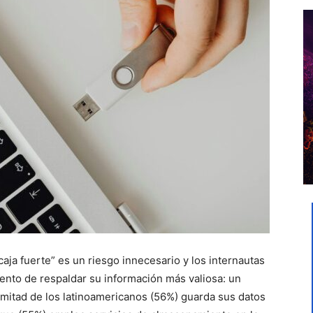
aja fuerte” es un riesgo innecesario y los internautas
ento de respaldar su información más valiosa: un
mitad de los latinoamericanos (56%) guarda sus datos