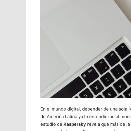
En el mundo digital, depender de una sola “c
de América Latina ya lo entendieron al mom
estudio de
Kaspersky
revela que más de la 