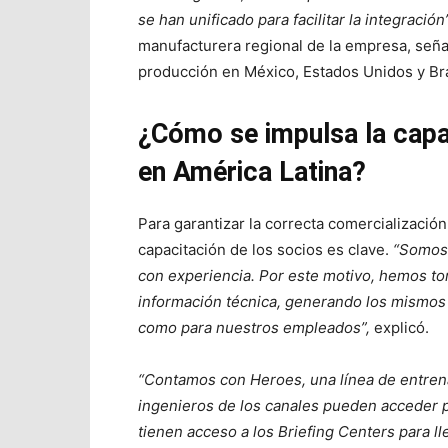
se han unificado para facilitar la integración”
manufacturera regional de la empresa, seña
producción en México, Estados Unidos y Bras
¿Cómo se impulsa la capa
en América Latina?
Para garantizar la correcta comercialización
capacitación de los socios es clave.
“Somos 
con experiencia. Por este motivo, hemos to
información técnica, generando los mismos 
como para nuestros empleados”,
explicó.
“Contamos con Heroes, una línea de entrena
ingenieros de los canales pueden acceder p
tienen acceso a los Briefing Centers para ll