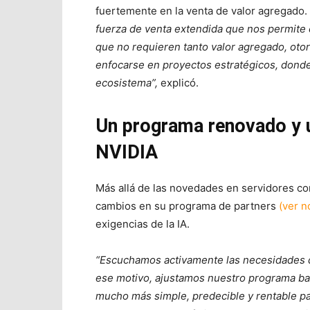
fuertemente en la venta de valor agregado.
fuerza de venta extendida que nos permite 
que no requieren tanto valor agregado, oto
enfocarse en proyectos estratégicos, donde
ecosistema”,
explicó.
Un programa renovado y u
NVIDIA
Más allá de las novedades en servidores co
cambios en su programa de partners
(ver n
exigencias de la IA.
“Escuchamos activamente las necesidades d
ese motivo, ajustamos nuestro programa ba
mucho más simple, predecible y rentable pa