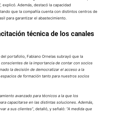
,
explicó. Además, destacó la capacidad
lando que la compañía cuenta con distintos centros de
il para garantizar el abastecimiento.
citación técnica de los canales
 del portafolio, Fabiano Ornelas subrayó que la
conscientes de la importancia de contar con socios
mado la decisión de democratizar el acceso a la
espacios de formación tanto para nuestros socios
miento avanzado para técnicos a la que los
ara capacitarse en las distintas soluciones. Además,
evar a sus clientes”
, detalló, y señaló:
“A medida que