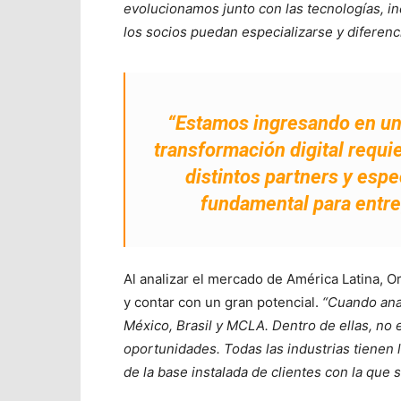
evolucionamos junto con las tecnologías, i
los socios puedan especializarse y diferen
“Estamos ingresando en una
transformación digital requi
distintos partners y espe
fundamental para entre
Al analizar el mercado de América Latina, O
y contar con un gran potencial.
“Cuando anal
México, Brasil y MCLA. Dentro de ellas, no 
oportunidades. Todas las industrias tiene
de la base instalada de clientes con la que 