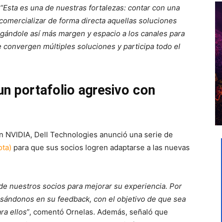
“Esta es una de nuestras fortalezas: contar con una
comercializar de forma directa aquellas soluciones
rgándole así más margen y espacio a los canales para
 convergen múltiples soluciones y participa todo el
n portafolio agresivo con
n NVIDIA, Dell Technologies anunció una serie de
ota)
para que sus socios logren adaptarse a las nuevas
e nuestros socios para mejorar su experiencia. Por
sándonos en su feedback, con el objetivo de que sea
ra ellos
”, comentó Ornelas. Además, señaló que