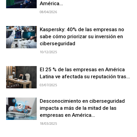
América...
08/04/2026
Kaspersky: 40% de las empresas no
sabe cómo priorizar su inversión en
ciberseguridad
10/12/2025
El 25 % de las empresas en América
Latina ve afectada su reputación tras...
03/07/2025
Desconocimiento en ciberseguridad
impacta a más de la mitad de las
empresas en América...
18/03/2025