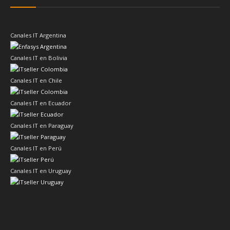
Canales IT Argentina
Canales IT en Bolivia
Canales IT en Chile
Canales IT en Ecuador
Canales IT en Paraguay
Canales IT en Perú
Canales IT en Uruguay