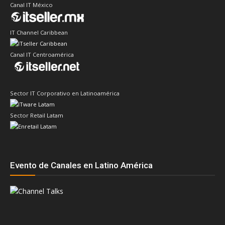
Canal IT México
IT Channel Caribbean
Canal IT Centroamérica
Sector IT Corporativo en Latinoamérica
Sector Retail Latam
Evento de Canales en Latino América