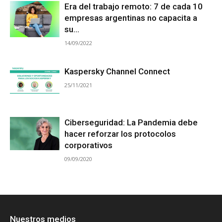
Era del trabajo remoto: 7 de cada 10
empresas argentinas no capacita a
su...
14/09/2022
Kaspersky Channel Connect
25/11/2021
Ciberseguridad: La Pandemia debe
hacer reforzar los protocolos
corporativos
09/09/2020
Nuestros medios