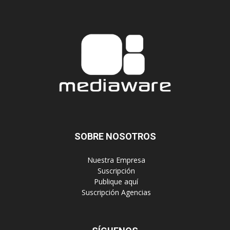
SOBRE NOSOTROS
‎ Nuestra Empresa
‎ Suscripción
‎ Publique aquí
‎ Suscripción Agencias