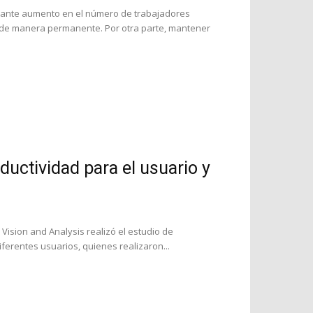
tante aumento en el número de trabajadores
de manera permanente. Por otra parte, mantener
ductividad para el usuario y
 Vision and Analysis realizó el estudio de
ferentes usuarios, quienes realizaron...