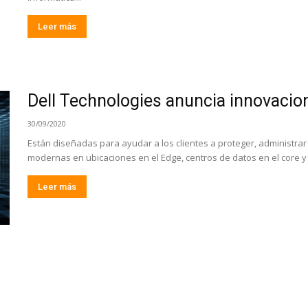
Leer más
Dell Technologies anuncia innovaci
30/09/2020
Están diseñadas para ayudar a los clientes a proteger, administrar 
modernas en ubicaciones en el Edge, centros de datos en el core y
Leer más