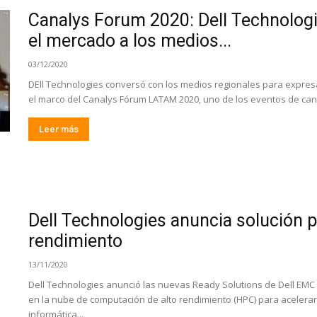
Canalys Forum 2020: Dell Technologi
el mercado a los medios...
03/12/2020
DEll Technologies conversó con los medios regionales para expresa
el marco del Canalys Fórum LATAM 2020, uno de los eventos de can
Leer más
Dell Technologies anuncia solución 
rendimiento
13/11/2020
Dell Technologies anunció las nuevas Ready Solutions de Dell EMC
en la nube de computación de alto rendimiento (HPC) para acelerar la
informática...