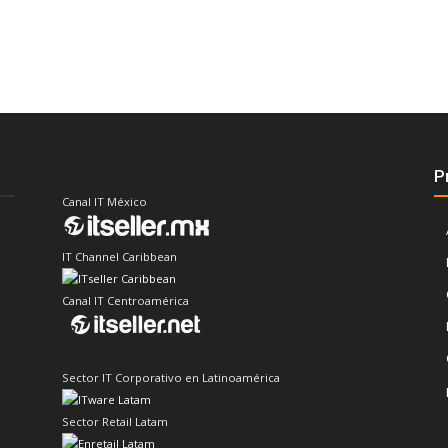
P
Canal IT México
IT Channel Caribbean
Canal IT Centroamérica
Sector IT Corporativo en Latinoamérica
Sector Retail Latam