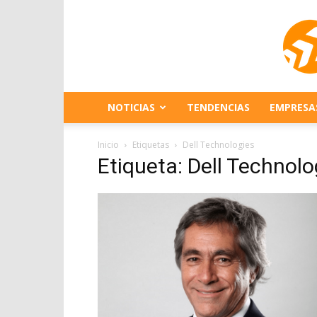
NOTICIAS
TENDENCIAS
EMPRESA
Inicio
Etiquetas
Dell Technologies
Etiqueta: Dell Technolo