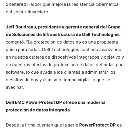
Sheltered Harbor que mejora la resistencia cibernética
del sector financiero.
Jeff Boudreau, presidente y gerente general del Grupo
de Soluciones de Infraestructura de Dell Technologies
,
comentó. “La protección de datos no es una propuesta
única para todos. Dell Technologies continúa avanzando
en nuestra cartera de dispositivos integrados y objetivo y
en nuestras ofertas de protección de datos definidas por
software, lo que ayuda a los clientes a administrar los
desafíos de hoy y al mismo tiempo vigilar lo que se
avecina”.
Dell EMC PowerProtect DP ofrece una moderna
protección de datos integrada
Desde la firma cuentan que la serie
PowerProtect DP
es