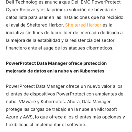
Dell Technologies anuncia que Dell EMC PowerProtect
Cyber Recovery es la primera solución de bóveda de
datos lista para usar en las instalaciones que ha recibido
el aval de Sheltered Harbor.
Sheltered Harbor
es la
iniciativa sin fines de lucro líder del mercado dedicada a
la mejora de la estabilidad y la resistencia del sector
financiero ante el auge de los ataques cibernéticos.
PowerProtect Data Manager ofrece protección
mejorada de datos en la nube y en Kubernetes
PowerProtect Data Manager ofrece un nuevo valor a los
clientes de dispositivos PowerProtect con ambientes de
nube, VMware y Kubernetes. Ahora, Data Manager
protege las cargas de trabajo en la nube en Microsoft
Azure y AWS, lo que ofrece a los clientes más opciones y
flexibilidad al implementar el software.