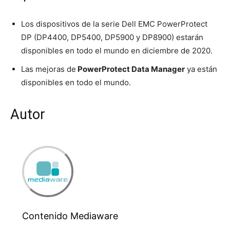
Los dispositivos de la serie Dell EMC PowerProtect
DP (DP4400, DP5400, DP5900 y DP8900) estarán
disponibles en todo el mundo en diciembre de 2020.
Las mejoras de
PowerProtect Data Manager
ya están
disponibles en todo el mundo.
Autor
Contenido Mediaware