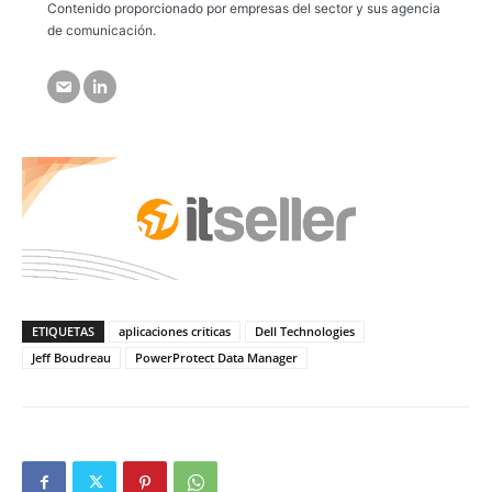
Contenido proporcionado por empresas del sector y sus agencia
de comunicación.
ETIQUETAS
aplicaciones criticas
Dell Technologies
Jeff Boudreau
PowerProtect Data Manager