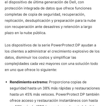
el dispositivo de última generación de Dell, con
protección integrada de datos que ofrece funciones
completas de copia de seguridad, recuperación,
replicación, desduplicación y preparación para la nube
con recuperación ante desastres y retención a largo
plazo en la nube pública.
Los dispositivos de la serie PowerProtect DP ayudan a
los clientes a administrar el crecimiento explosivo de los
datos, disminuir los costos y simplificar las
complejidades cada vez mayores con una solución todo
en uno que ofrece lo siguiente:
Rendimiento extremo:
Proporciona copias de
seguridad hasta un 38% más rápidas y restauraciones
hasta un 45% más veloces. PowerProtect DP también
ofrece acceso y restauración instantáneos con hasta