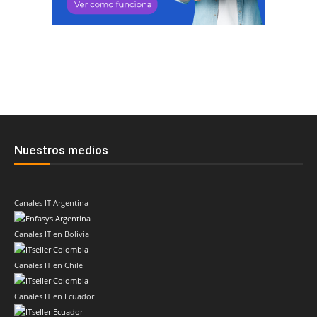
Nuestros medios
Canales IT Argentina
Canales IT en Bolivia
Canales IT en Chile
Canales IT en Ecuador