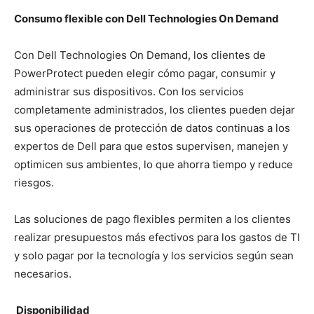
Consumo flexible con Dell Technologies On Demand
Con Dell Technologies On Demand, los clientes de
PowerProtect pueden elegir cómo pagar, consumir y
administrar sus dispositivos. Con los servicios
completamente administrados, los clientes pueden dejar
sus operaciones de protección de datos continuas a los
expertos de Dell para que estos supervisen, manejen y
optimicen sus ambientes, lo que ahorra tiempo y reduce
riesgos.
Las soluciones de pago flexibles permiten a los clientes
realizar presupuestos más efectivos para los gastos de TI
y solo pagar por la tecnología y los servicios según sean
necesarios.
Disponibilidad