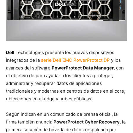
Dell
Technologies presenta los nuevos dispositivos
integrados de la
serie Dell EMC PowerProtect DP
y los
avances del software
PowerProtect Data Manager
, con
el objetivo de para ayudar a los clientes a proteger,
administrar y recuperar datos de aplicaciones
tradicionales y modernas en centros de datos en el core,
ubicaciones en el edge y nubes públicas.
Según indican en un comunicado de prensa oficial, la
firma también anuncia
PowerProtect Cyber Recovery
, la
primera solución de bóveda de datos respaldada por