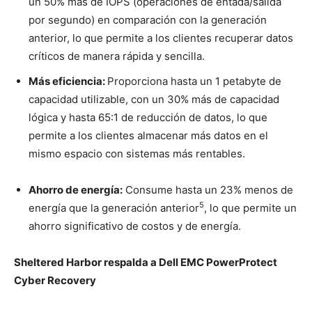
un 50% más de IOPS (operaciones de entada/salida
por segundo) en comparación con la generación
anterior, lo que permite a los clientes recuperar datos
críticos de manera rápida y sencilla.
Más eficiencia:
Proporciona hasta un 1 petabyte de
capacidad utilizable, con un 30% más de capacidad
lógica y hasta 65:1 de reducción de datos, lo que
permite a los clientes almacenar más datos en el
mismo espacio con sistemas más rentables.
Ahorro de energía:
Consume hasta un 23% menos de
5
energía que la generación anterior
, lo que permite un
ahorro significativo de costos y de energía.
Sheltered Harbor respalda a Dell EMC PowerProtect
Cyber Recovery