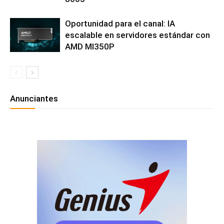
Oportunidad para el canal: IA
escalable en servidores estándar con
AMD MI350P
Anunciantes