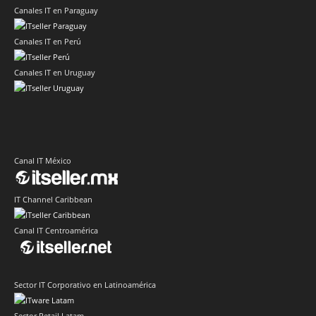
Canales IT en Paraguay
Canales IT en Perú
Canales IT en Uruguay
Canal IT México
IT Channel Caribbean
Canal IT Centroamérica
Sector IT Corporativo en Latinoamérica
Sector Retail Latam