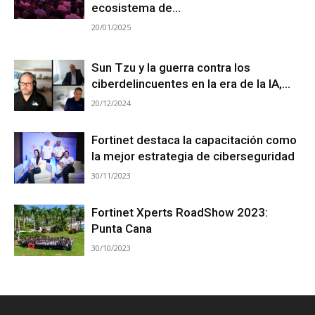
ecosistema de...
20/01/2025
Sun Tzu y la guerra contra los
ciberdelincuentes en la era de la IA,...
20/12/2024
Fortinet destaca la capacitación como
la mejor estrategia de ciberseguridad
30/11/2023
Fortinet Xperts RoadShow 2023:
Punta Cana
30/10/2023