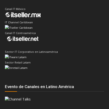
Canal IT México
IT Channel Caribbean
Canal IT Centroamérica
Sector IT Corporativo en Latinoamérica
Sector Retail Latam
Evento de Canales en Latino América