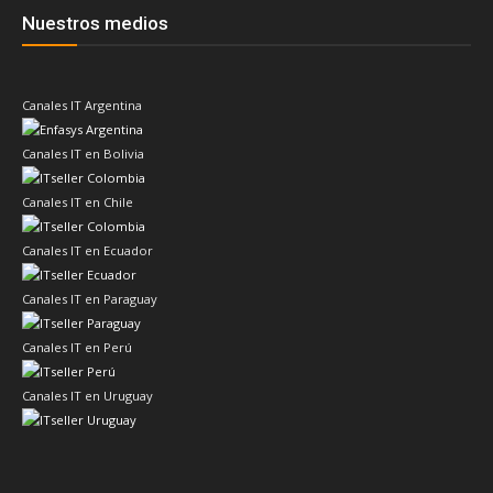
Nuestros medios
Canales IT Argentina
Canales IT en Bolivia
Canales IT en Chile
Canales IT en Ecuador
Canales IT en Paraguay
Canales IT en Perú
Canales IT en Uruguay