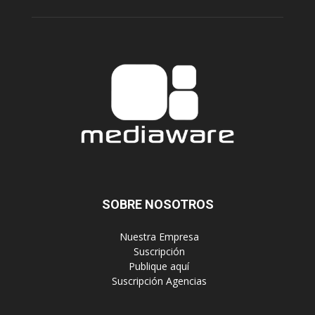
SOBRE NOSOTROS
‎ Nuestra Empresa
‎ Suscripción
‎ Publique aquí
‎ Suscripción Agencias