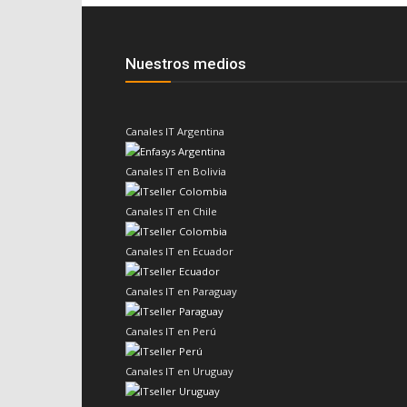
Nuestros medios
Canales IT Argentina
Canales IT en Bolivia
Canales IT en Chile
Canales IT en Ecuador
Canales IT en Paraguay
Canales IT en Perú
Canales IT en Uruguay