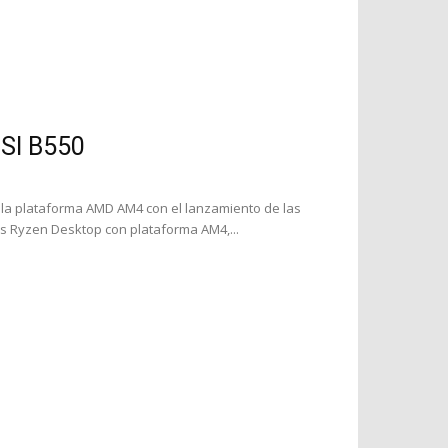
MSI B550
 la plataforma AMD AM4 con el lanzamiento de las
 Ryzen Desktop con plataforma AM4,...