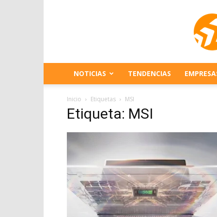
NOTICIAS
TENDENCIAS
EMPRESA
Inicio
Etiquetas
MSI
Etiqueta: MSI