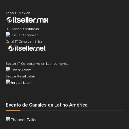
Canal IT México
IT Channel Caribbean
Canal IT Centroamérica
Sector IT Corporativo en Latinoamérica
Sector Retail Latam
Evento de Canales en Latino América