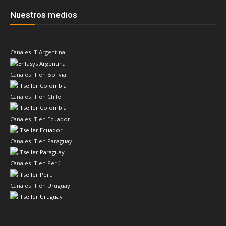
Nuestros medios
Canales IT Argentina
Canales IT en Bolivia
Canales IT en Chile
Canales IT en Ecuador
Canales IT en Paraguay
Canales IT en Perú
Canales IT en Uruguay