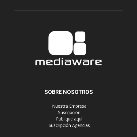
SOBRE NOSOTROS
‎ Nuestra Empresa
‎ Suscripción
‎ Publique aquí
‎ Suscripción Agencias