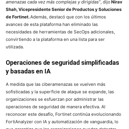
amenazas cada vez más complejas y dirigidas”
, dijo
Nirav
Shah, Vicepresidente Senior de Productos y Soluciones
de Fortinet.
Además, destacó que con los últimos
avances de esta plataforma han eliminado las
necesidades de herramientas de SecOps adicionales,
convirtiendo a la plataforma en una lista para ser
utilizada.
Operaciones de seguridad simplificadas
y basadas en IA
A medida que las ciberamenazas se vuelven más
sofisticadas y la superficie de ataque se expande, las
organizaciones se esfuerzan por administrar las
operaciones de seguridad de manera efectiva. Al
reconocer este desafío, Fortinet continúa evolucionando
FortiAnalyzer con IA y automatización de vanguardia, lo