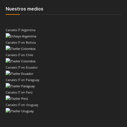
Nuestros medios
Canales IT Argentina
Canales IT en Bolivia
Canales IT en Chile
Canales IT en Ecuador
Canales IT en Paraguay
Canales IT en Perú
Canales IT en Uruguay