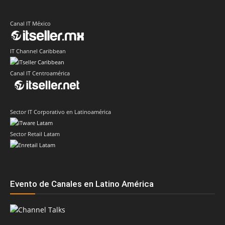
Canal IT México
IT Channel Caribbean
Canal IT Centroamérica
Sector IT Corporativo en Latinoamérica
Sector Retail Latam
Evento de Canales en Latino América