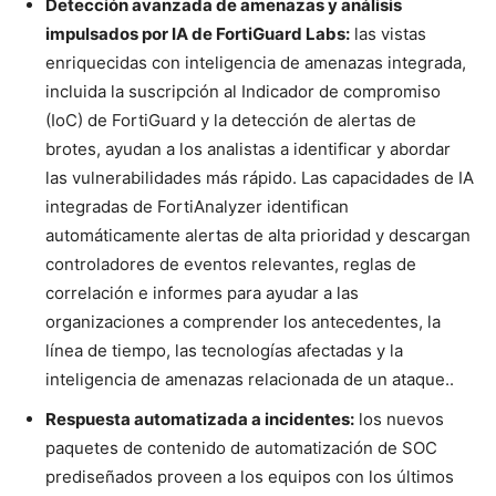
Detección avanzada de amenazas y análisis
impulsados por IA de FortiGuard Labs:
las vistas
enriquecidas con inteligencia de amenazas integrada,
incluida la suscripción al Indicador de compromiso
(IoC) de FortiGuard y la detección de alertas de
brotes, ayudan a los analistas a identificar y abordar
las vulnerabilidades más rápido. Las capacidades de IA
integradas de FortiAnalyzer identifican
automáticamente alertas de alta prioridad y descargan
controladores de eventos relevantes, reglas de
correlación e informes para ayudar a las
organizaciones a comprender los antecedentes, la
línea de tiempo, las tecnologías afectadas y la
inteligencia de amenazas relacionada de un ataque..
Respuesta automatizada a incidentes:
los nuevos
paquetes de contenido de automatización de SOC
prediseñados proveen a los equipos con los últimos