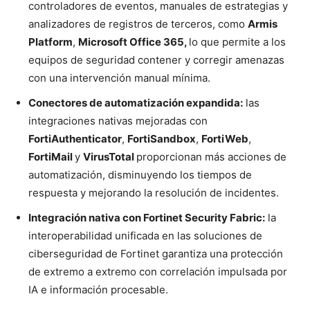
controladores de eventos, manuales de estrategias y
analizadores de registros de terceros, como
Armis
Platform
,
Microsoft Office 365,
lo que permite a los
equipos de seguridad contener y corregir amenazas
con una intervención manual mínima.
Conectores de automatización expandida:
las
integraciones nativas mejoradas con
FortiAuthenticator
,
FortiSandbox
,
FortiWeb
,
FortiMail
y
VirusTotal
proporcionan más acciones de
automatización, disminuyendo los tiempos de
respuesta y mejorando la resolución de incidentes.
Integración nativa con Fortinet Security Fabric:
la
interoperabilidad unificada en las soluciones de
ciberseguridad de Fortinet garantiza una protección
de extremo a extremo con correlación impulsada por
IA e información procesable.