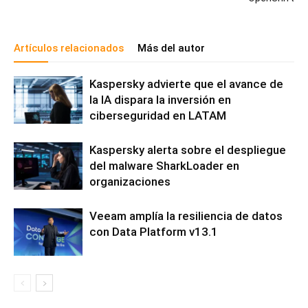
Artículos relacionados
Más del autor
Kaspersky advierte que el avance de
la IA dispara la inversión en
ciberseguridad en LATAM
Kaspersky alerta sobre el despliegue
del malware SharkLoader en
organizaciones
Veeam amplía la resiliencia de datos
con Data Platform v13.1