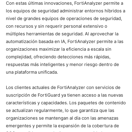
Con estas últimas innovaciones, FortiAnalyzer permite a
los equipos de seguridad administrar entornos híbridos a
nivel de grandes equipos de operaciones de seguridad,
con recursos y sin requerir personal extensivo o
múltiples herramientas de seguridad. Al aprovechar la
automatización basada en IA, FortiAnalyzer permite a las
organizaciones maximizar la eficiencia a escala sin
complejidad, ofreciendo detecciones más rápidas,
respuestas más inteligentes y menor riesgo dentro de
una plataforma unificada.
Los clientes actuales de FortiAnalyzer con servicios de
suscripción de FortiGuard ya tienen acceso a las nuevas
características y capacidades. Los paquetes de contenido
se actualizan regularmente, lo que garantiza que las
organizaciones se mantengan al día con las amenazas
emergentes y permite la expansión de la cobertura de