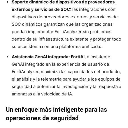
Soporte dinámico de dispositivos de proveedores
externos y servicios de SOC:
las integraciones con
dispositivos de proveedores externos y servicios de
SOC dinámicos garantizan que las organizaciones
puedan implementar FortiAnalyzer sin problemas
dentro de su infraestructura existente y proteger todo
su ecosistema con una plataforma unificada.
Asistencia GenAI integrada:
FortiAI
, el asistente
GenAI integrado en la experiencia de usuario de
FortiAnalyzer, maximiza las capacidades del producto,
el análisis y la telemetría para ayudar a los equipos de
seguridad a potenciar la investigación y la respuesta a
amenazas a la velocidad de IA.
Un enfoque más inteligente para las
operaciones de seguridad