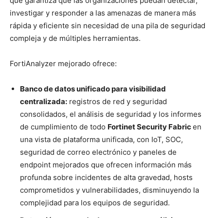
que garantiza que las organizaciones puedan detectar,
investigar y responder a las amenazas de manera más
rápida y eficiente sin necesidad de una pila de seguridad
compleja y de múltiples herramientas.
FortiAnalyzer mejorado ofrece:
Banco de datos unificado para visibilidad
centralizada:
registros de red y seguridad
consolidados, el análisis de seguridad y los informes
de cumplimiento de todo
Fortinet Security Fabric
en
una vista de plataforma unificada, con IoT, SOC,
seguridad de correo electrónico y paneles de
endpoint mejorados que ofrecen información más
profunda sobre incidentes de alta gravedad, hosts
comprometidos y vulnerabilidades, disminuyendo la
complejidad para los equipos de seguridad.