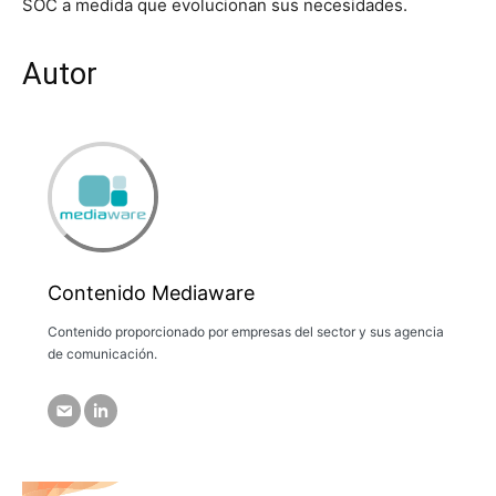
SOC a medida que evolucionan sus necesidades.
Autor
Contenido Mediaware
Contenido proporcionado por empresas del sector y sus agencia
de comunicación.