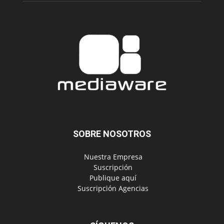
SOBRE NOSOTROS
‎ Nuestra Empresa
‎ Suscripción
‎ Publique aquí
‎ Suscripción Agencias