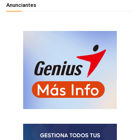
Anunciantes