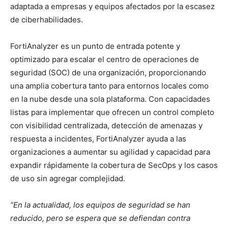
adaptada a empresas y equipos afectados por la escasez
de ciberhabilidades.
FortiAnalyzer es un punto de entrada potente y
optimizado para escalar el centro de operaciones de
seguridad (SOC) de una organización, proporcionando
una amplia cobertura tanto para entornos locales como
en la nube desde una sola plataforma. Con capacidades
listas para implementar que ofrecen un control completo
con visibilidad centralizada, detección de amenazas y
respuesta a incidentes, FortiAnalyzer ayuda a las
organizaciones a aumentar su agilidad y capacidad para
expandir rápidamente la cobertura de SecOps y los casos
de uso sin agregar complejidad.
“En la actualidad, los equipos de seguridad se han
reducido, pero se espera que se defiendan contra