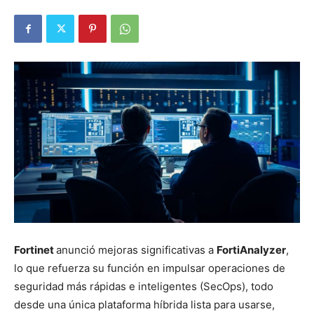
Fortinet
anunció mejoras significativas a
FortiAnalyzer
,
lo que refuerza su función en impulsar operaciones de
seguridad más rápidas e inteligentes (SecOps), todo
desde una única plataforma híbrida lista para usarse,