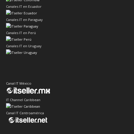
Canales IT en Ecuador
Canales IT en Paraguay
Canales IT en Perú
Canales IT en Uruguay
Canal IT México
IT Channel Caribbean
Canal IT Centroamérica