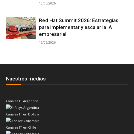
13/05/2026
Red Hat Summit 2026: Estrategias
para implementar y escalar la IA
empresarial
12/05/2026
Nuestros medios
Canales IT Argentina
Canales IT en Bolivia
Canales IT en Chile