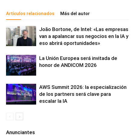
Artículos relacionados
Más del autor
João Bortone, de Intel: «Las empresas
van a apalancar sus negocios en la IA y
eso abrirá oportunidades»
La Unión Europea será invitada de
honor de ANDICOM 2026
AWS Summit 2026: la especialización
de los partners será clave para
escalar la IA
Anunciantes