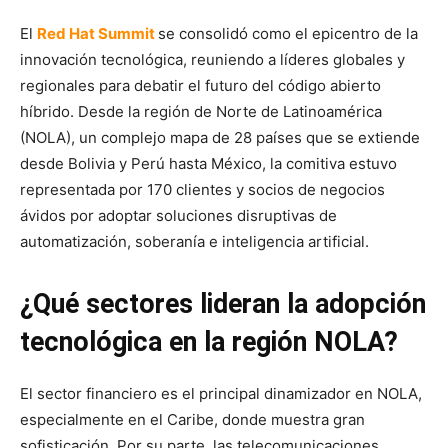
El
Red Hat Summit
se consolidó como el epicentro de la
innovación tecnológica, reuniendo a líderes globales y
regionales para debatir el futuro del código abierto
híbrido. Desde la región de Norte de Latinoamérica
(NOLA), un complejo mapa de 28 países que se extiende
desde Bolivia y Perú hasta México, la comitiva estuvo
representada por 170 clientes y socios de negocios
ávidos por adoptar soluciones disruptivas de
automatización, soberanía e inteligencia artificial.
¿Qué sectores lideran la adopción
tecnológica en la región NOLA?
El sector financiero es el principal dinamizador en NOLA,
especialmente en el Caribe, donde muestra gran
sofisticación. Por su parte, las telecomunicaciones