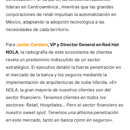
lideran en Centroamérica , mientras que las grandes
corporaciones de retail impulsan la automatización en
México, adaptando la adopción tecnológica a las
necesidades de cada territorio.
Para
Javier Cordero
, VP y Director General en Red Hat
NOLA
, la radiografía de este ecosistema de clientes
revela un predominio indiscutido de un sector
estratégico. El ejecutivo detalló la fuerte penetración en
el mercado de la banca y los seguros mediante la
implementación de arquitecturas de nube híbrida.
«En
NOLA, la gran mayoría de nuestros clientes son del
sector financiero. Tenemos clientes en todos los
sectores: Retail, Hospitales… Pero el sector financiero es
nuestro sweet spot. Tenemos una altísima penetración
en este mercado, tanto en banca como en seguros»
.