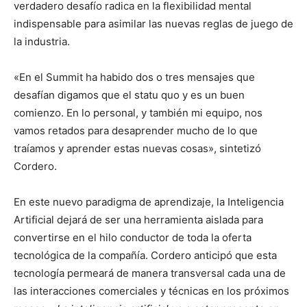
verdadero desafío radica en la flexibilidad mental
indispensable para asimilar las nuevas reglas de juego de
la industria.
«En el Summit ha habido dos o tres mensajes que
desafían digamos que el statu quo y es un buen
comienzo. En lo personal, y también mi equipo, nos
vamos retados para desaprender mucho de lo que
traíamos y aprender estas nuevas cosas», sintetizó
Cordero.
En este nuevo paradigma de aprendizaje, la Inteligencia
Artificial dejará de ser una herramienta aislada para
convertirse en el hilo conductor de toda la oferta
tecnológica de la compañía. Cordero anticipó que esta
tecnología permeará de manera transversal cada una de
las interacciones comerciales y técnicas en los próximos