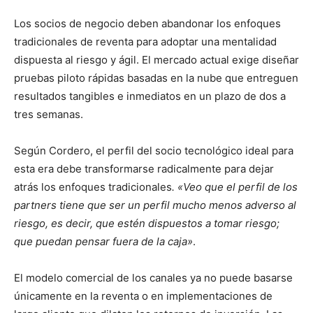
Los socios de negocio deben abandonar los enfoques
tradicionales de reventa para adoptar una mentalidad
dispuesta al riesgo y ágil. El mercado actual exige diseñar
pruebas piloto rápidas basadas en la nube que entreguen
resultados tangibles e inmediatos en un plazo de dos a
tres semanas.
Según Cordero, el perfil del socio tecnológico ideal para
esta era debe transformarse radicalmente para dejar
atrás los enfoques tradicionales
. «Veo que el perfil de los
partners tiene que ser un perfil mucho menos adverso al
riesgo, es decir, que estén dispuestos a tomar riesgo;
que puedan pensar fuera de la caja»
.
El modelo comercial de los canales ya no puede basarse
únicamente en la reventa o en implementaciones de