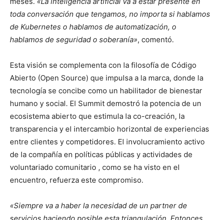
meses.
«La inteligencia artificial va a estar presente en
toda conversación que tengamos, no importa si hablamos
de Kubernetes o hablamos de automatización, o
hablamos de seguridad o soberanía»
, comentó.
Esta visión se complementa con la filosofía de Código
Abierto (Open Source) que impulsa a la marca, donde la
tecnología se concibe como un habilitador de bienestar
humano y social. El Summit demostró la potencia de un
ecosistema abierto que estimula la co-creación, la
transparencia y el intercambio horizontal de experiencias
entre clientes y competidores. El involucramiento activo
de la compañía en políticas públicas y actividades de
voluntariado comunitario , como se ha visto en el
encuentro, refuerza este compromiso.
«Siempre va a haber la necesidad de un partner de
servicios haciendo posible esta triangulación. Entonces,