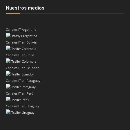
Nuestros medios
Canales IT Argentina
Canales IT en Bolivia
Canales IT en Chile
Canales IT en Ecuador
Canales IT en Paraguay
Canales IT en Perú
Canales IT en Uruguay