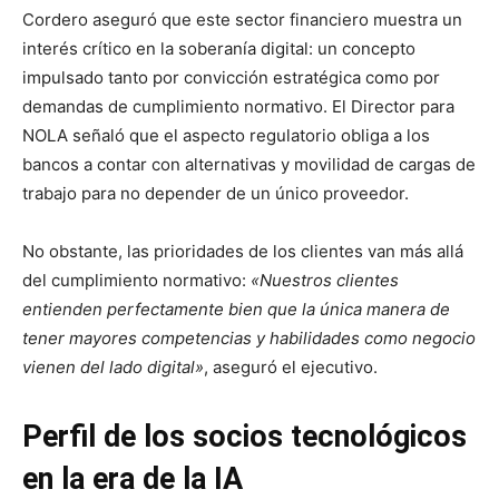
Cordero aseguró que este sector financiero muestra un
interés crítico en la soberanía digital: un concepto
impulsado tanto por convicción estratégica como por
demandas de cumplimiento normativo. El Director para
NOLA señaló que el aspecto regulatorio obliga a los
bancos a contar con alternativas y movilidad de cargas de
trabajo para no depender de un único proveedor.
No obstante, las prioridades de los clientes van más allá
del cumplimiento normativo:
«Nuestros clientes
entienden perfectamente bien que la única manera de
tener mayores competencias y habilidades como negocio
vienen del lado digital»
, aseguró el ejecutivo.
Perfil de los socios tecnológicos
en la era de la IA