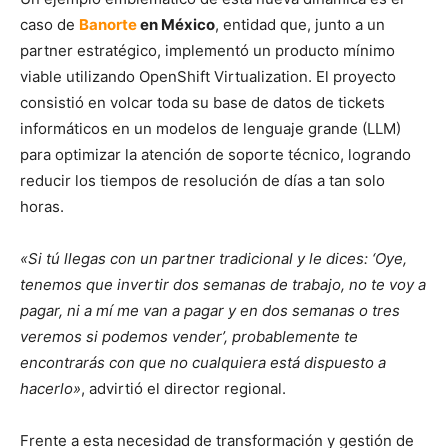
caso de
Banorte
en México
, entidad que, junto a un
partner estratégico, implementó un producto mínimo
viable utilizando OpenShift Virtualization. El proyecto
consistió en volcar toda su base de datos de tickets
informáticos en un modelos de lenguaje grande (LLM)
para optimizar la atención de soporte técnico, logrando
reducir los tiempos de resolución de días a tan solo
horas.
«Si tú llegas con un partner tradicional y le dices: ‘Oye,
tenemos que invertir dos semanas de trabajo, no te voy a
pagar, ni a mí me van a pagar y en dos semanas o tres
veremos si podemos vender’, probablemente te
encontrarás con que no cualquiera está dispuesto a
hacerlo»
, advirtió el director regional.
Frente a esta necesidad de transformación y gestión de