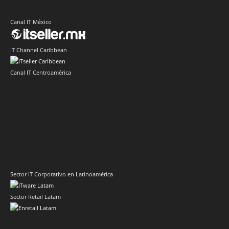
Canal IT México
IT Channel Caribbean
Canal IT Centroamérica
Sector IT Corporativo en Latinoamérica
Sector Retail Latam