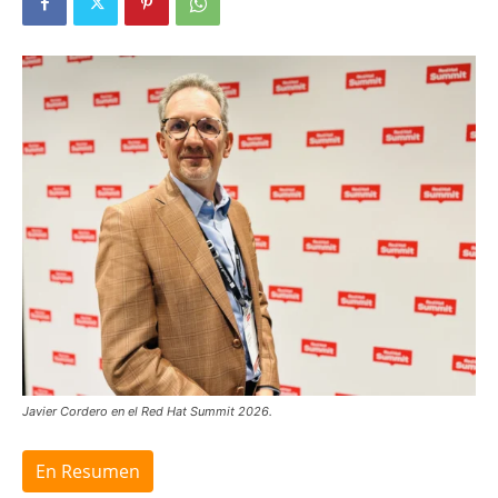
Javier Cordero en el Red Hat Summit 2026.
En Resumen