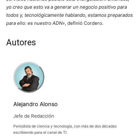
yo creo que esto va a generar un negocio positivo para
todos y, tecnológicamente hablando, estamos preparados
para ello: es nuestro ADN»
, definió Cordero.
Autores
Alejandro Alonso
Jefe de Redacción
Periodista de ciencia y tecnología, con más de dos décadas
escribiendo para el canal de TI.