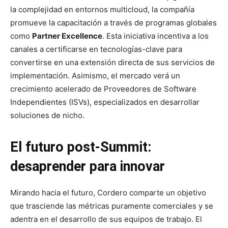
la complejidad en entornos multicloud, la compañía
promueve la capacitación a través de programas globales
como
Partner Excellence
. Esta iniciativa incentiva a los
canales a certificarse en tecnologías-clave para
convertirse en una extensión directa de sus servicios de
implementación. Asimismo, el mercado verá un
crecimiento acelerado de Proveedores de Software
Independientes (ISVs), especializados en desarrollar
soluciones de nicho.
El futuro post-Summit:
desaprender para innovar
Mirando hacia el futuro, Cordero comparte un objetivo
que trasciende las métricas puramente comerciales y se
adentra en el desarrollo de sus equipos de trabajo. El