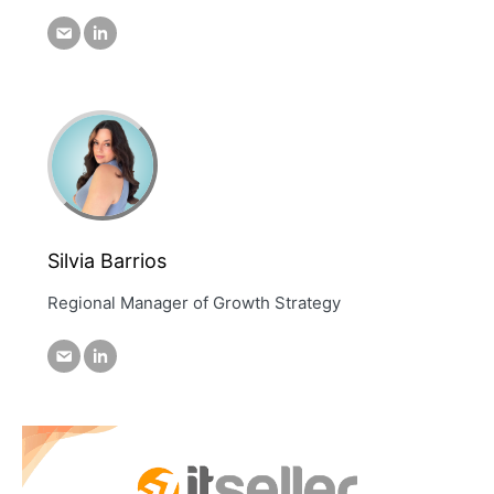
Silvia Barrios
Regional Manager of Growth Strategy