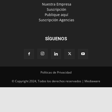
‎ Nuestra Empresa
‎ Suscripción
‎ Publique aquí
‎ Suscripción Agencias
SÍGUENOS
Políticas de Privacidad
© Copyright 2024, Todos los derechos reservados | Mediaware