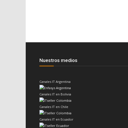
Nuestros medios
Canales IT Argentina
Canales IT en Bolivia
Canales IT en Chile
Canales IT en Ecuador