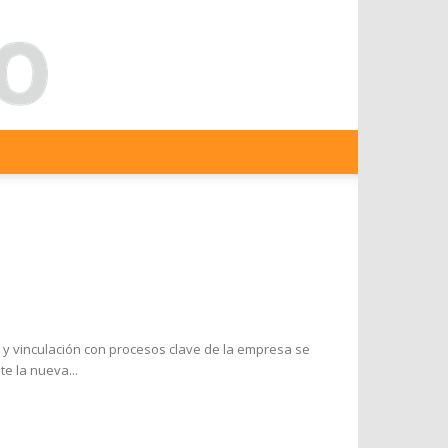
a y vinculación con procesos clave de la empresa se
e la nueva...