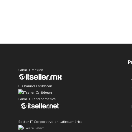
P
Canal IT México
IT Channel Caribbean
Canal IT Centroamérica
Sector IT Corporativo en Latinoamérica