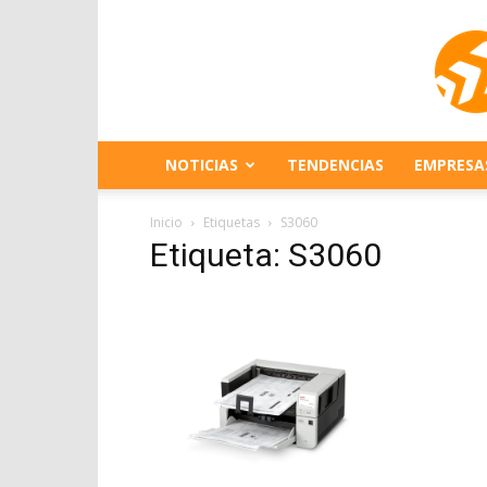
NOTICIAS
TENDENCIAS
EMPRESA
Inicio
Etiquetas
S3060
Etiqueta: S3060