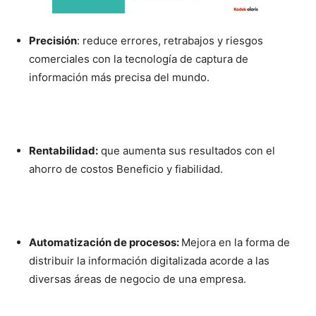
Precisión
: reduce errores, retrabajos y riesgos
comerciales con la tecnología de captura de
información más precisa del mundo.
Rentabilidad:
que aumenta sus resultados con el
ahorro de costos Beneficio y fiabilidad.
Automatización de procesos:
Mejora en la forma de
distribuir la información digitalizada acorde a las
diversas áreas de negocio de una empresa.