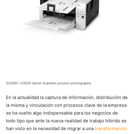
S2085f / S3000 Series Scanners product photography
En la actualidad la captura de información, distribución de
la misma y vinculación con procesos clave de la empresa
se ha vuelto algo indispensable para los negocios de
todo tipo que ante la nueva realidad de trabajo híbrido se
han visto en la necesidad de migrar a una
transformación