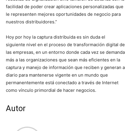
facilidad de poder crear aplicaciones personalizadas que
le representen mejores oportunidades de negocio para
nuestros distribuidores.”
Hoy por hoy la captura distribuida es sin duda el
siguiente nivel en el proceso de transformación digital de
las empresas, en un entorno donde cada vez se demanda
más a las organizaciones que sean más eficientes en la
captura y manejo de información que reciben y generan a
diario para mantenerse vigente en un mundo que
permanentemente está conectado a través de Internet
como vínculo primordial de hacer negocios.
Autor