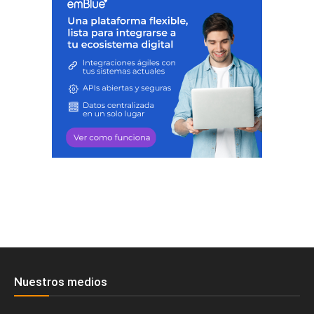
Nuestros medios