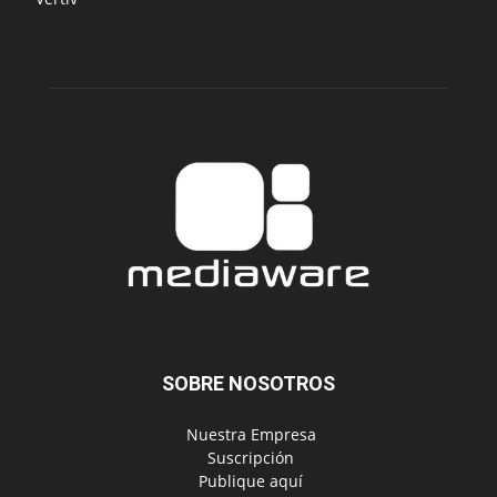
SOBRE NOSOTROS
‎ Nuestra Empresa
‎ Suscripción
‎ Publique aquí