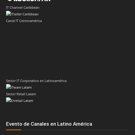
IT Channel Caribbean
Canal IT Centroamérica
Sector IT Corporativo en Latinoamérica
Sector Retail Latam
Evento de Canales en Latino América