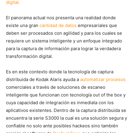
digital.
El panorama actual nos presenta una realidad donde
existe una gran
cantidad de datos
empresariales que
deben ser procesados con agilidad y para los cuales se
requiere un sistema inteligente y un enfoque integrado
para la captura de información para lograr la verdadera
transformación digital.
Es en este contexto donde la tecnología de captura
distribuida de Kodak Alaris ayuda a
automatizar procesos
comerciales a través de soluciones de escaneo
inteligente que funcionan con tecnología out of the box y
cuya capacidad de integración es inmediata con los
aplicativos existentes. Dentro de la captura distribuida se
encuentra la serie S3000 la cual es una solución segura y
confiable no solo ante posibles hackeos sino también