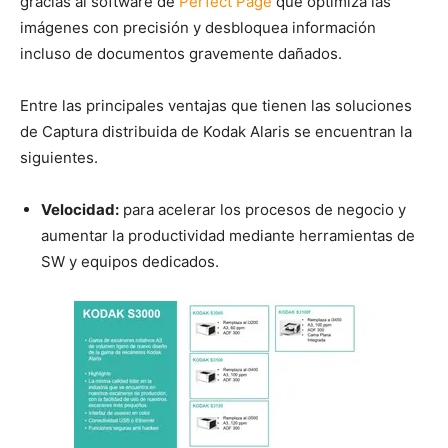
gracias al software de
Perfect Page
que optimiza las
imágenes con precisión y desbloquea información
incluso de documentos gravemente dañados.
Entre las principales ventajas que tienen las soluciones
de Captura distribuida de Kodak Alaris se encuentran la
siguientes.
Velocidad:
para acelerar los procesos de negocio y
aumentar la productividad mediante herramientas de
SW y equipos dedicados.