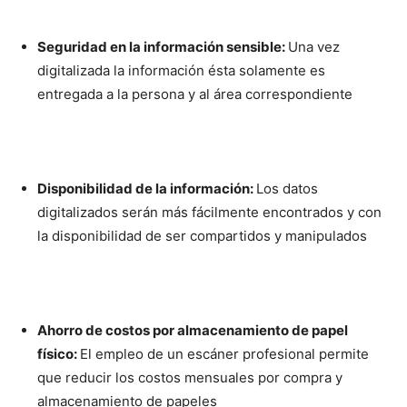
Seguridad en la información sensible:
Una vez
digitalizada la información ésta solamente es
entregada a la persona y al área correspondiente
Disponibilidad de la información:
Los datos
digitalizados serán más fácilmente encontrados y con
la disponibilidad de ser compartidos y manipulados
Ahorro de costos por almacenamiento de papel
físico:
El empleo de un escáner profesional permite
que reducir los costos mensuales por compra y
almacenamiento de papeles