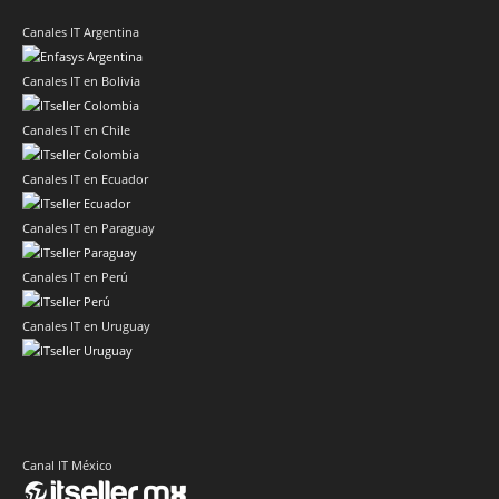
Canales IT Argentina
Canales IT en Bolivia
Canales IT en Chile
Canales IT en Ecuador
Canales IT en Paraguay
Canales IT en Perú
Canales IT en Uruguay
Canal IT México