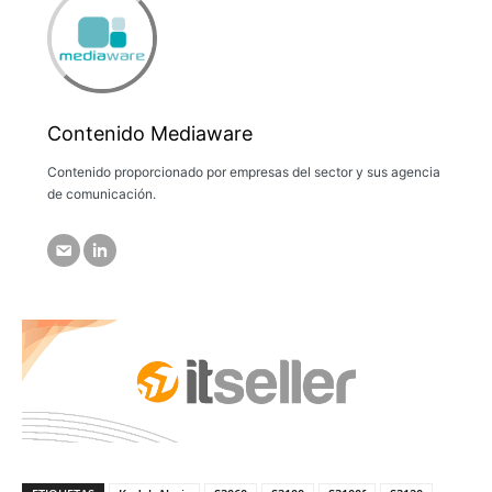
Contenido Mediaware
Contenido proporcionado por empresas del sector y sus agencia
de comunicación.