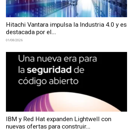
Hitachi Vantara impulsa la Industria 4.0 y es
destacada por el...
01/08/2026
IBM y Red Hat expanden Lightwell con
nuevas ofertas para construir...