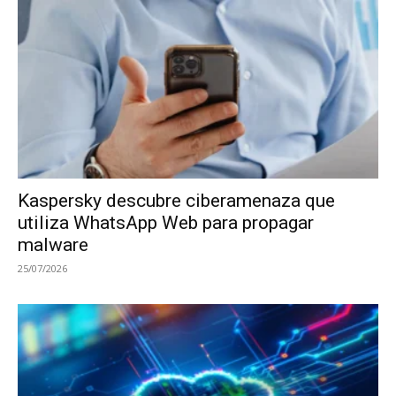
Kaspersky descubre ciberamenaza que
utiliza WhatsApp Web para propagar
malware
25/07/2026