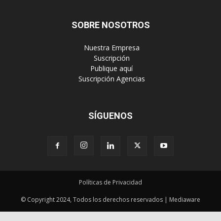
SOBRE NOSOTROS
‎ Nuestra Empresa
‎ Suscripción
‎ Publique aquí
‎ Suscripción Agencias
SÍGUENOS
Políticas de Privacidad
© Copyright 2024, Todos los derechos reservados | Mediaware