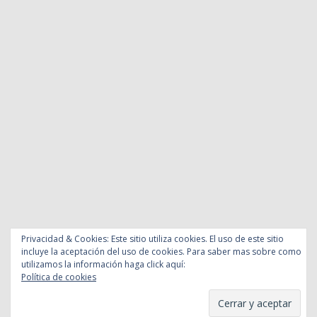
Privacidad & Cookies: Este sitio utiliza cookies. El uso de este sitio
incluye la aceptación del uso de cookies. Para saber mas sobre como
utilizamos la información haga click aquí:
Política de cookies