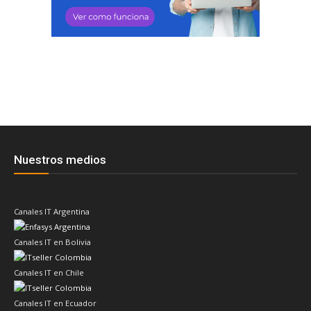
Nuestros medios
Canales IT Argentina
Canales IT en Bolivia
Canales IT en Chile
Canales IT en Ecuador