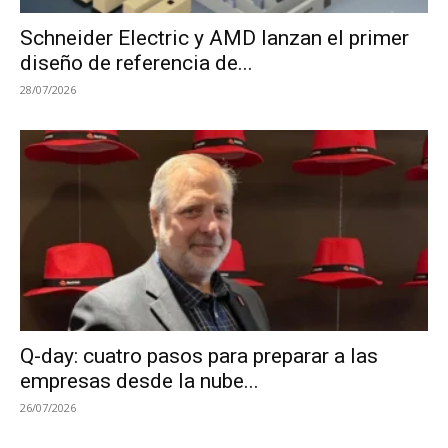
Schneider Electric y AMD lanzan el primer
diseño de referencia de...
28/07/2026
Q-day: cuatro pasos para preparar a las
empresas desde la nube...
26/07/2026