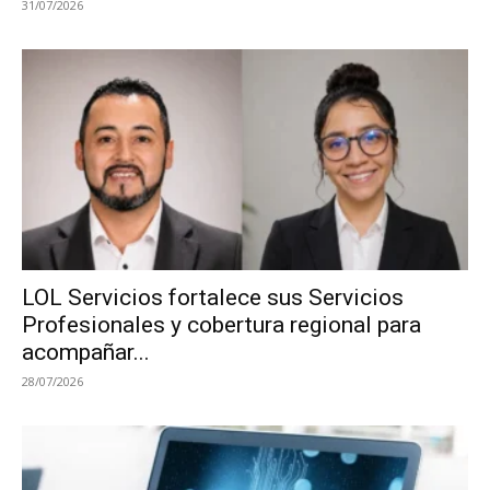
31/07/2026
LOL Servicios fortalece sus Servicios
Profesionales y cobertura regional para
acompañar...
28/07/2026