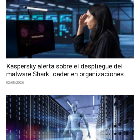
Kaspersky alerta sobre el despliegue del
malware SharkLoader en organizaciones
02/08/2026