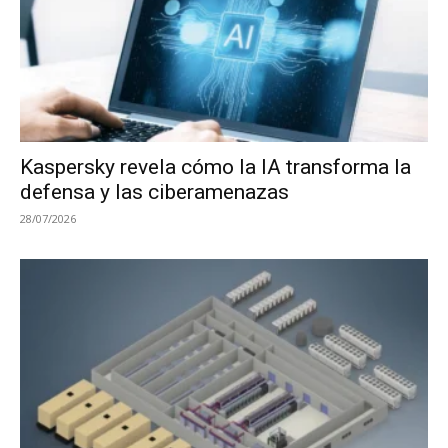
Kaspersky revela cómo la IA transforma la
defensa y las ciberamenazas
28/07/2026