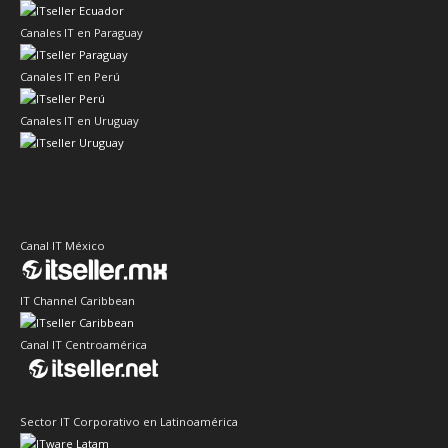
Canales IT en Paraguay
Canales IT en Perú
Canales IT en Uruguay
Canal IT México
IT Channel Caribbean
Canal IT Centroamérica
Sector IT Corporativo en Latinoamérica