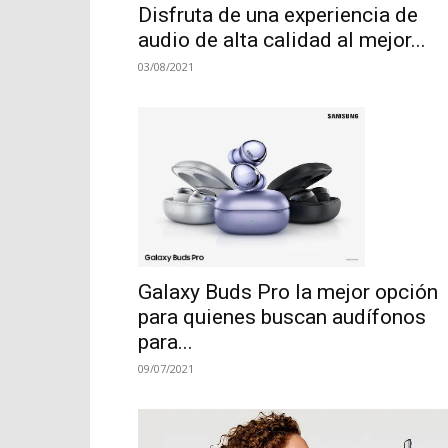
Disfruta de una experiencia de
audio de alta calidad al mejor...
03/08/2021
Galaxy Buds Pro la mejor opción
para quienes buscan audífonos
para...
09/07/2021