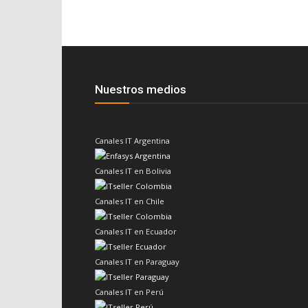
Nuestros medios
Canales IT Argentina
Canales IT en Bolivia
Canales IT en Chile
Canales IT en Ecuador
Canales IT en Paraguay
Canales IT en Perú