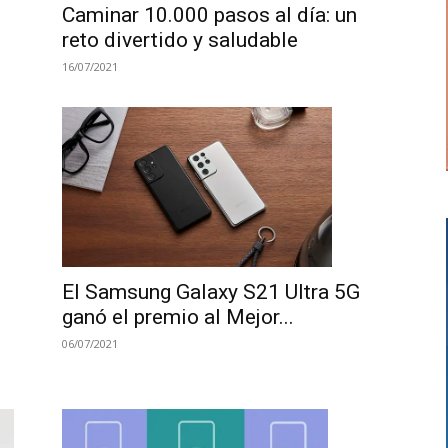
Caminar 10.000 pasos al día: un
reto divertido y saludable
16/07/2021
El Samsung Galaxy S21 Ultra 5G
ganó el premio al Mejor...
06/07/2021