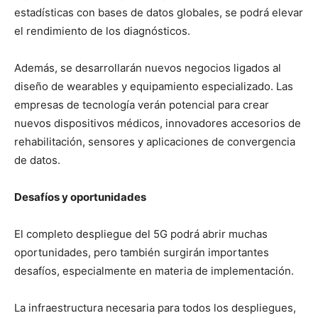
estadísticas con bases de datos globales, se podrá elevar
el rendimiento de los diagnósticos.
Además, se desarrollarán nuevos negocios ligados al
diseño de wearables y equipamiento especializado. Las
empresas de tecnología verán potencial para crear
nuevos dispositivos médicos, innovadores accesorios de
rehabilitación, sensores y aplicaciones de convergencia
de datos.
Desafíos y oportunidades
El completo despliegue del 5G podrá abrir muchas
oportunidades, pero también surgirán importantes
desafíos, especialmente en materia de implementación.
La infraestructura necesaria para todos los despliegues,