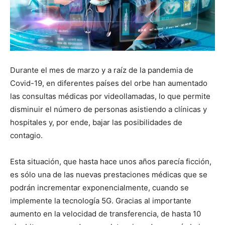
Durante el mes de marzo y a raíz de la pandemia de
Covid-19, en diferentes países del orbe han aumentado
las consultas médicas por videollamadas, lo que permite
disminuir el número de personas asistiendo a clínicas y
hospitales y, por ende, bajar las posibilidades de
contagio.
Esta situación, que hasta hace unos años parecía ficción,
es sólo una de las nuevas prestaciones médicas que se
podrán incrementar exponencialmente, cuando se
implemente la tecnología 5G. Gracias al importante
aumento en la velocidad de transferencia, de hasta 10