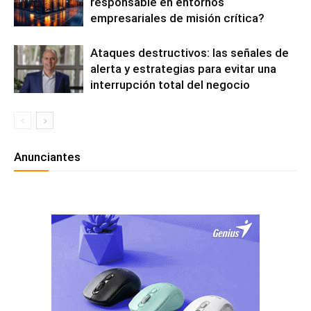
responsable en entornos
empresariales de misión crítica?
Ataques destructivos: las señales de
alerta y estrategias para evitar una
interrupción total del negocio
Anunciantes