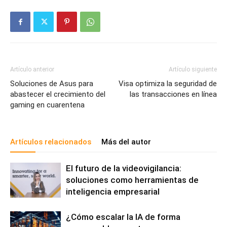
Artículo anterior
Artículo siguiente
Soluciones de Asus para
Visa optimiza la seguridad de
abastecer el crecimiento del
las transacciones en línea
gaming en cuarentena
Artículos relacionados
Más del autor
El futuro de la videovigilancia:
soluciones como herramientas de
inteligencia empresarial
¿Cómo escalar la IA de forma