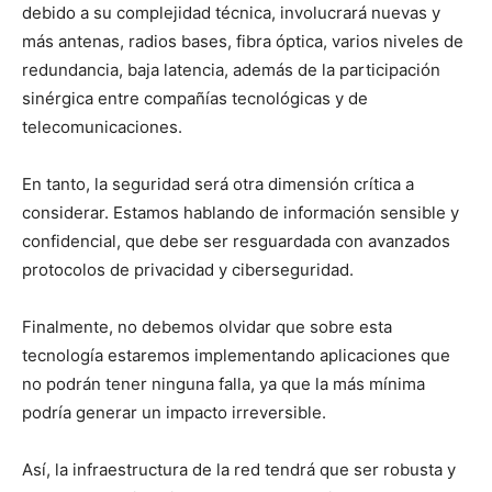
debido a su complejidad técnica, involucrará nuevas y
más antenas, radios bases, fibra óptica, varios niveles de
redundancia, baja latencia, además de la participación
sinérgica entre compañías tecnológicas y de
telecomunicaciones.
En tanto, la seguridad será otra dimensión crítica a
considerar. Estamos hablando de información sensible y
confidencial, que debe ser resguardada con avanzados
protocolos de privacidad y ciberseguridad.
Finalmente, no debemos olvidar que sobre esta
tecnología estaremos implementando aplicaciones que
no podrán tener ninguna falla, ya que la más mínima
podría generar un impacto irreversible.
Así, la infraestructura de la red tendrá que ser robusta y