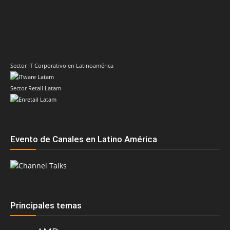
Sector IT Corporativo en Latinoamérica
Sector Retail Latam
Evento de Canales en Latino América
Principales temas