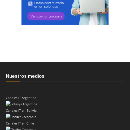
Nuestros medios
Canales IT Argentina
Canales IT en Bolivia
Canales IT en Chile