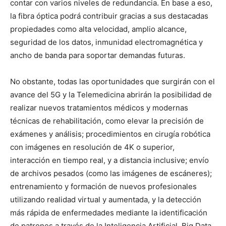
contar con varios niveles de redundancia. En base a eso,
la fibra óptica podrá contribuir gracias a sus destacadas
propiedades como alta velocidad, amplio alcance,
seguridad de los datos, inmunidad electromagnética y
ancho de banda para soportar demandas futuras.
No obstante, todas las oportunidades que surgirán con el
avance del 5G y la Telemedicina abrirán la posibilidad de
realizar nuevos tratamientos médicos y modernas
técnicas de rehabilitación, como elevar la precisión de
exámenes y análisis; procedimientos en cirugía robótica
con imágenes en resolución de 4K o superior,
interacción en tiempo real, y a distancia inclusive; envío
de archivos pesados (como las imágenes de escáneres);
entrenamiento y formación de nuevos profesionales
utilizando realidad virtual y aumentada, y la detección
más rápida de enfermedades mediante la identificación
de patrones a través de la Inteligencia Artificial, Big Data