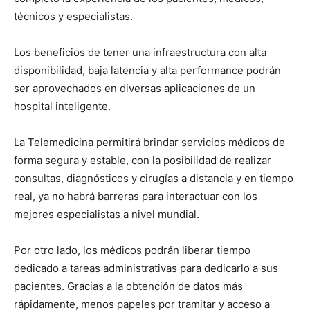
técnicos y especialistas.
Los beneficios de tener una infraestructura con alta
disponibilidad, baja latencia y alta performance podrán
ser aprovechados en diversas aplicaciones de un
hospital inteligente.
La Telemedicina permitirá brindar servicios médicos de
forma segura y estable, con la posibilidad de realizar
consultas, diagnósticos y cirugías a distancia y en tiempo
real, ya no habrá barreras para interactuar con los
mejores especialistas a nivel mundial.
Por otro lado, los médicos podrán liberar tiempo
dedicado a tareas administrativas para dedicarlo a sus
pacientes. Gracias a la obtención de datos más
rápidamente, menos papeles por tramitar y acceso a