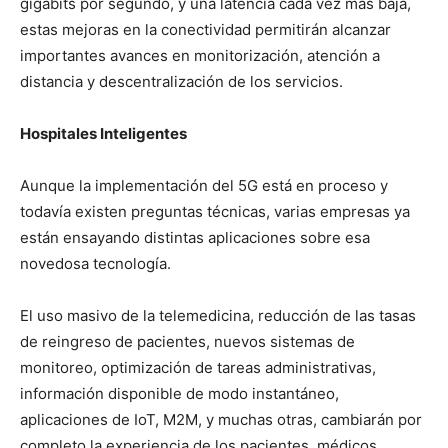
gigabits por segundo, y una latencia cada vez más baja,
estas mejoras en la conectividad permitirán alcanzar
importantes avances en monitorización, atención a
distancia y descentralización de los servicios.
Hospitales Inteligentes
Aunque la implementación del 5G está en proceso y
todavía existen preguntas técnicas, varias empresas ya
están ensayando distintas aplicaciones sobre esa
novedosa tecnología.
El uso masivo de la telemedicina, reducción de las tasas
de reingreso de pacientes, nuevos sistemas de
monitoreo, optimización de tareas administrativas,
información disponible de modo instantáneo,
aplicaciones de IoT, M2M, y muchas otras, cambiarán por
completo la experiencia de los pacientes, médicos,