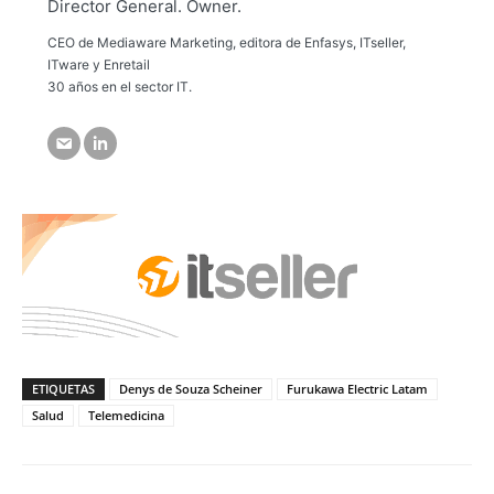
Director General. Owner.
CEO de Mediaware Marketing, editora de Enfasys, ITseller,
ITware y Enretail
30 años en el sector IT.
ETIQUETAS
Denys de Souza Scheiner
Furukawa Electric Latam
Salud
Telemedicina