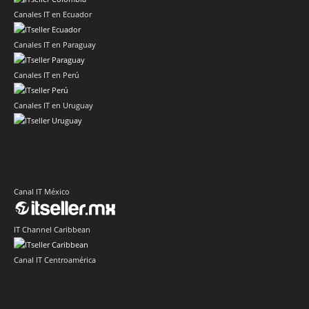
Canales IT en Ecuador
Canales IT en Paraguay
Canales IT en Perú
Canales IT en Uruguay
Canal IT México
IT Channel Caribbean
Canal IT Centroamérica