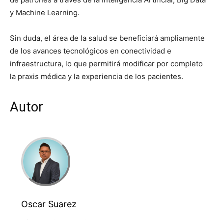
y Machine Learning.
Sin duda, el área de la salud se beneficiará ampliamente
de los avances tecnológicos en conectividad e
infraestructura, lo que permitirá modificar por completo
la praxis médica y la experiencia de los pacientes.
Autor
Oscar Suarez