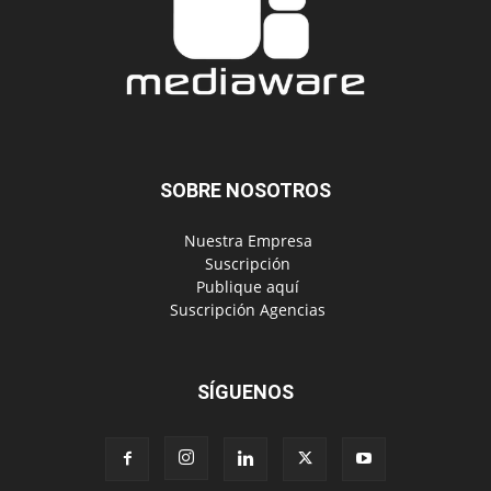
SOBRE NOSOTROS
‎ Nuestra Empresa
‎ Suscripción
‎ Publique aquí
‎ Suscripción Agencias
SÍGUENOS