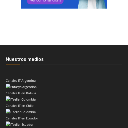
Nuestros medios
Canales IT Argentina
Canales IT en Bolivia
Canales IT en Chile
Canales IT en Ecuador