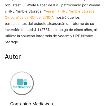
robustas”. El White Paper de IDC, patrocinado por Veeam
y HPE Nimble Storage, “
Veeam + HPE Nimble Storage:
Cinco años de ROI del 278%
“, mostró que los
participantes del estudio alcanzarán un retorno de su
inversión de casi 4:1 (278%) a lo largo de cinco años, al
utilizar la solución integrada de Veeam y HPE Nimble
Storage.
Autor
Contenido Mediaware