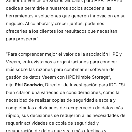
Senior de Ventas de Socios Globales para HPE. “HPE se
dedica a permitirle a nuestros socios acceder a las
herramientas y soluciones que generen innovación en su
negocio. Al colaborar y crecer juntos, podemos
ofrecerles a los clientes los resultados que necesitan
para prosperar”.
“Para comprender mejor el valor de la asociación HPE y
Veeam, entrevistamos a organizaciones para conocer
más sobre las razones para combinar el software de
gestión de datos Veeam con HPE Nimble Storage”,
dijo
Phil Goodwin
, Director de Investigación para IDC. “Si
bien citaron una variedad de consideraciones, como la
necesidad de realizar copias de seguridad a escala y
completar las actividades de recuperación de datos más
rápido, sus decisiones se redujeron a las necesidades de
requerir actividades de copia de seguridad y
recuperación de datos que sean más efectivas y