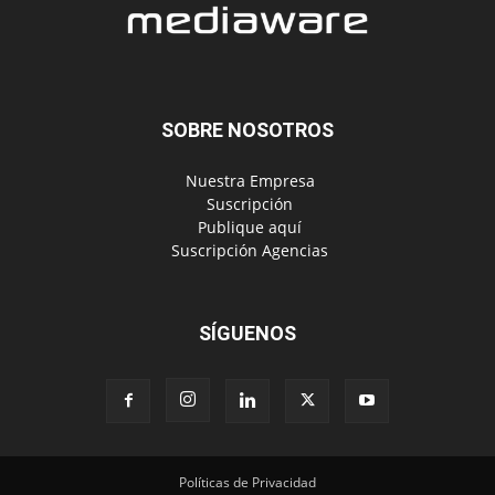
‎ Nuestra Empresa
‎ Suscripción
‎ Publique aquí
‎ Suscripción Agencias
SÍGUENOS
Políticas de Privacidad
© Copyright 2024, Todos los derechos reservados | Mediaware