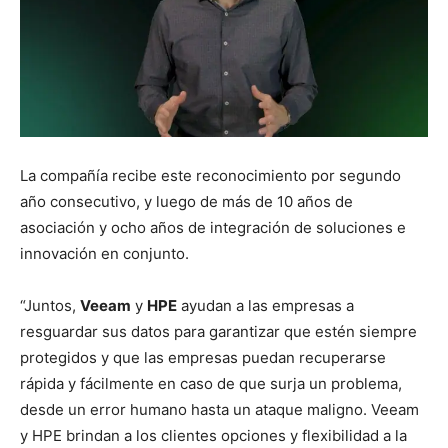
La compañía recibe este reconocimiento por segundo
año consecutivo, y luego de más de 10 años de
asociación y ocho años de integración de soluciones e
innovación en conjunto.
“Juntos,
Veeam
y
HPE
ayudan a las empresas a
resguardar sus datos para garantizar que estén siempre
protegidos y que las empresas puedan recuperarse
rápida y fácilmente en caso de que surja un problema,
desde un error humano hasta un ataque maligno. Veeam
y HPE brindan a los clientes opciones y flexibilidad a la