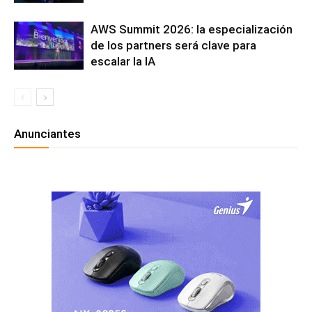
AWS Summit 2026: la especialización
de los partners será clave para
escalar la IA
Anunciantes