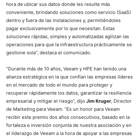
hora de ubicar sus datos donde les resulte más
conveniente, brindando soluciones como servicio (SaaS)
dentro y fuera de las instalaciones y, permitiéndoles
pagar exclusivamente por lo que necesitan. Estas
soluciones rápidas, simples y automatizadas agilizan las
operaciones para que la infraestructura prácticamente se
gestione sola”, destaca el comunicado.
“Durante más de 10 años, Veeam y HPE han tenido una
alianza estratégica en la que confían las empresas líderes
en el mercado de todo el mundo para proteger y
recuperar rápidamente los datos, garantizar la resiliencia
empresarial y mitigar el riesgo”, dijo
Jim Kruger
, Director
de Marketing para Veeam. “Es un honor para Veeam
recibir este premio dos años consecutivos, basado en la
fortaleza e inversión conjunta de nuestra asociación y en
el liderazgo de Veeam a la hora de apoyar a las empresas