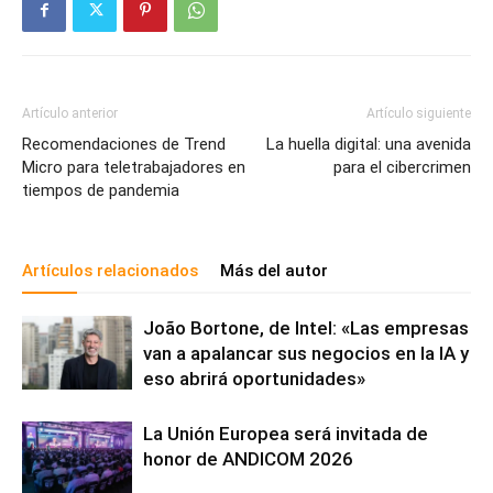
Artículo anterior
Artículo siguiente
Recomendaciones de Trend
La huella digital: una avenida
Micro para teletrabajadores en
para el cibercrimen
tiempos de pandemia
Artículos relacionados
Más del autor
João Bortone, de Intel: «Las empresas
van a apalancar sus negocios en la IA y
eso abrirá oportunidades»
La Unión Europea será invitada de
honor de ANDICOM 2026