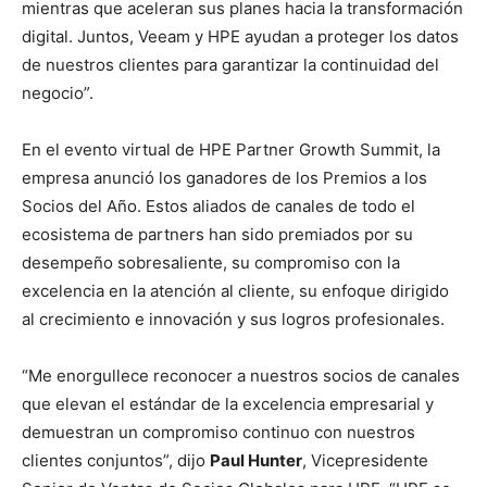
mientras que aceleran sus planes hacia la transformación
digital. Juntos, Veeam y HPE ayudan a proteger los datos
de nuestros clientes para garantizar la continuidad del
negocio”.
En el evento virtual de HPE Partner Growth Summit, la
empresa anunció los ganadores de los Premios a los
Socios del Año. Estos aliados de canales de todo el
ecosistema de partners han sido premiados por su
desempeño sobresaliente, su compromiso con la
excelencia en la atención al cliente, su enfoque dirigido
al crecimiento e innovación y sus logros profesionales.
“Me enorgullece reconocer a nuestros socios de canales
que elevan el estándar de la excelencia empresarial y
demuestran un compromiso continuo con nuestros
clientes conjuntos”, dijo
Paul Hunter
, Vicepresidente