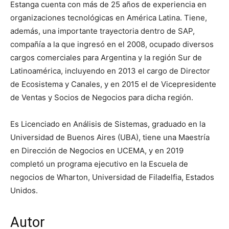
Estanga cuenta con más de 25 años de experiencia en
organizaciones tecnológicas en América Latina. Tiene,
además, una importante trayectoria dentro de SAP,
compañía a la que ingresó en el 2008, ocupado diversos
cargos comerciales para Argentina y la región Sur de
Latinoamérica, incluyendo en 2013 el cargo de Director
de Ecosistema y Canales, y en 2015 el de Vicepresidente
de Ventas y Socios de Negocios para dicha región.
Es Licenciado en Análisis de Sistemas, graduado en la
Universidad de Buenos Aires (UBA), tiene una Maestría
en Dirección de Negocios en UCEMA, y en 2019
completó un programa ejecutivo en la Escuela de
negocios de Wharton, Universidad de Filadelfia, Estados
Unidos.
Autor