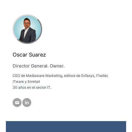
Oscar Suarez
Director General. Owner.
CEO de Mediaware Marketing, editora de Enfasys, ITseller,
ITware y Enretail
30 años en el sector IT.