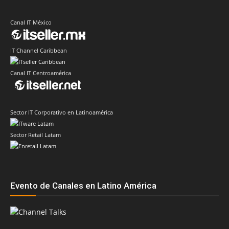
Canal IT México
IT Channel Caribbean
Canal IT Centroamérica
Sector IT Corporativo en Latinoamérica
Sector Retail Latam
Evento de Canales en Latino América