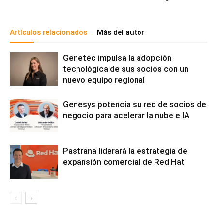
Artículos relacionados
Más del autor
Genetec impulsa la adopción
tecnológica de sus socios con un
nuevo equipo regional
Genesys potencia su red de socios de
negocio para acelerar la nube e IA
Pastrana liderará la estrategia de
expansión comercial de Red Hat