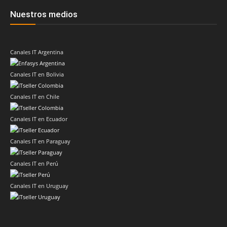
Nuestros medios
Canales IT Argentina
Canales IT en Bolivia
Canales IT en Chile
Canales IT en Ecuador
Canales IT en Paraguay
Canales IT en Perú
Canales IT en Uruguay