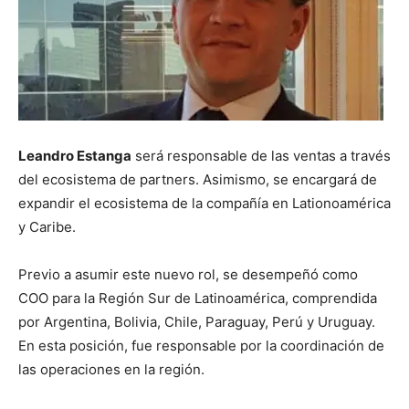
Leandro Estanga
será responsable de las ventas a través
del ecosistema de partners. Asimismo, se encargará de
expandir el ecosistema
de la compañía en Lationoamérica
y Caribe.
Previo a asumir este nuevo rol, se desempeñó como
COO para la Región Sur de Latinoamérica, comprendida
por Argentina, Bolivia, Chile, Paraguay, Perú y Uruguay.
En esta posición, fue responsable por la coordinación de
las operaciones en la región.