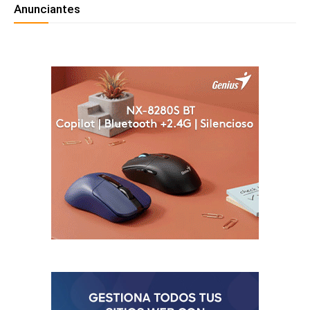
Anunciantes