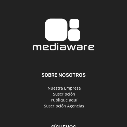
SOBRE NOSOTROS
‎ Nuestra Empresa
‎ Suscripción
‎ Publique aquí
‎ Suscripción Agencias