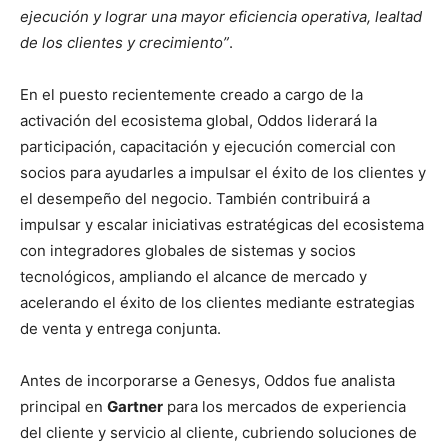
ejecución y lograr una mayor eficiencia operativa, lealtad
de los clientes y crecimiento”
.
En el puesto recientemente creado a cargo de la
activación del ecosistema global, Oddos liderará la
participación, capacitación y ejecución comercial con
socios para ayudarles a impulsar el éxito de los clientes y
el desempeño del negocio. También contribuirá a
impulsar y escalar iniciativas estratégicas del ecosistema
con integradores globales de sistemas y socios
tecnológicos, ampliando el alcance de mercado y
acelerando el éxito de los clientes mediante estrategias
de venta y entrega conjunta.
Antes de incorporarse a Genesys, Oddos fue analista
principal en
Gartner
para los mercados de experiencia
del cliente y servicio al cliente, cubriendo soluciones de