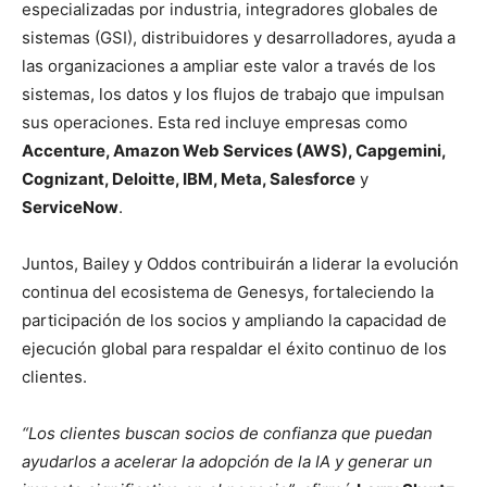
especializadas por industria, integradores globales de
sistemas (GSI), distribuidores y desarrolladores, ayuda a
las organizaciones a ampliar este valor a través de los
sistemas, los datos y los flujos de trabajo que impulsan
sus operaciones. Esta red incluye empresas como
Accenture, Amazon Web Services (AWS), Capgemini,
Cognizant, Deloitte, IBM, Meta, Salesforce
y
ServiceNow
.
Juntos, Bailey y Oddos contribuirán a liderar la evolución
continua del ecosistema de Genesys, fortaleciendo la
participación de los socios y ampliando la capacidad de
ejecución global para respaldar el éxito continuo de los
clientes.
“Los clientes buscan socios de confianza que puedan
ayudarlos a acelerar la adopción de la IA y generar un