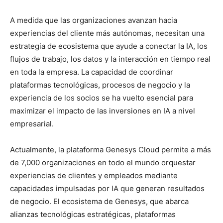
A medida que las organizaciones avanzan hacia
experiencias del cliente más autónomas, necesitan una
estrategia de ecosistema que ayude a conectar la IA, los
flujos de trabajo, los datos y la interacción en tiempo real
en toda la empresa. La capacidad de coordinar
plataformas tecnológicas, procesos de negocio y la
experiencia de los socios se ha vuelto esencial para
maximizar el impacto de las inversiones en IA a nivel
empresarial.
Actualmente, la plataforma Genesys Cloud permite a más
de 7,000 organizaciones en todo el mundo orquestar
experiencias de clientes y empleados mediante
capacidades impulsadas por IA que generan resultados
de negocio. El ecosistema de Genesys, que abarca
alianzas tecnológicas estratégicas, plataformas