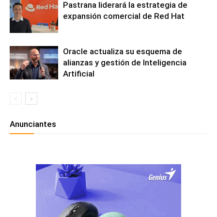
Pastrana liderará la estrategia de
expansión comercial de Red Hat
Oracle actualiza su esquema de
alianzas y gestión de Inteligencia
Artificial
Anunciantes