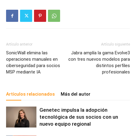
Artículo anterior
Artículo siguiente
SonicWall elimina las
Jabra amplía la gama Evolve3
operaciones manuales en
con tres nuevos modelos para
ciberseguridad para socios
distintos perfiles
MSP mediante IA
profesionales
Artículos relacionados
Más del autor
Genetec impulsa la adopción
tecnológica de sus socios con un
nuevo equipo regional