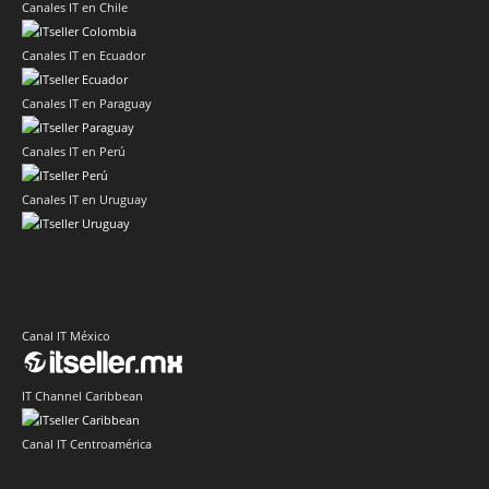
Canales IT en Chile
Canales IT en Ecuador
Canales IT en Paraguay
Canales IT en Perú
Canales IT en Uruguay
Canal IT México
IT Channel Caribbean
Canal IT Centroamérica