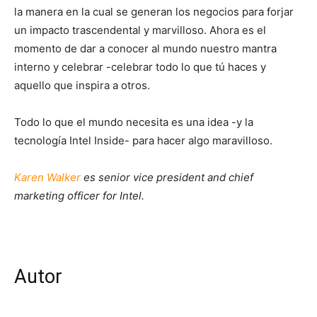
la manera en la cual se generan los negocios para forjar
un impacto trascendental y marvilloso. Ahora es el
momento de dar a conocer al mundo nuestro mantra
interno y celebrar -celebrar todo lo que tú haces y
aquello que inspira a otros.
Todo lo que el mundo necesita es una idea -y la
tecnología Intel Inside- para hacer algo maravilloso.
Karen Walker
es senior vice president and chief
marketing officer for Intel.
Autor