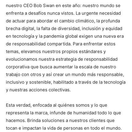
nuestro CEO Bob Swan en este año: nuestro mundo se
enfrenta a desafíos nunca vistos. La urgente necesidad
de actuar para abordar el cambio climático, la profunda
brecha digital, la falta de diversidad, inclusión y equidad
en tecnología y la pandemia global exigen una nueva era
de responsabilidad compartida. Para enfrentar estos
temas, elevamos nuestros propios estándares y
evolucionamos nuestra estrategia de responsabilidad
corporativa que busca aumentar la escala de nuestro
trabajo con otros y así crear un mundo más responsable,
inclusivo y sostenible, habilitado a través de la tecnología
y nuestras acciones colectivas.
Esta verdad, enfocada al quiénes somos y lo que
representa la marca, infunde de humanidad todo lo que
hacemos. Brinda soluciones a nuestros clientes que
tocan e impactan la vida de personas en todo el mundo.