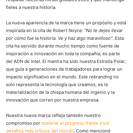
fieles a nuestra historia.
La nueva apariencia de la marca tiene un propósito y está
inspirada en la cita de Robert Noyce
: “No te dejes llevar
por cómo fue la historia. Ve y haz algo maravilloso”
. Esta
cita ha servido durante mucho tiempo como fuente de
inspiración e innovación en toda la compañía; es parte
del ADN de Intel. El mantra ha sido nuestra Estrella Polar,
que guía a generaciones de trabajadores para lograr un
impacto significativo en el mundo. Este
rebranding
no
solo representa la tecnología que creamos, es la
materialización de la chispa humana del ingenio y la
innovación que corren por nuestra empresa.
Nuestra nueva marca refleja también nuestro
compromiso por
acelerar el progreso frente a los
desafíos más críticos del mundo
. Como mencionó