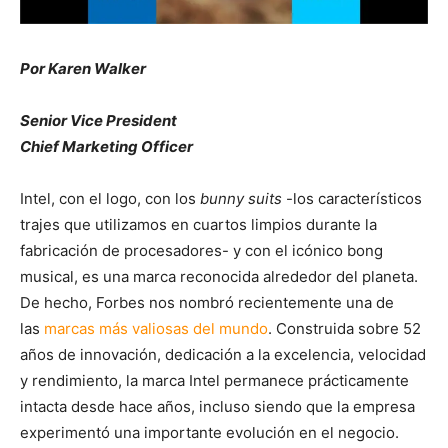
Por Karen Walker
Senior Vice President
Chief Marketing Officer
Intel, con el logo, con los
bunny suits
-los característicos
trajes que utilizamos en cuartos limpios durante la
fabricación de procesadores- y con el icónico bong
musical, es una marca reconocida alrededor del planeta.
De hecho, Forbes nos nombró recientemente una de
las
marcas más valiosas del mundo
. Construida sobre 52
años de innovación, dedicación a la excelencia, velocidad
y rendimiento, la marca Intel permanece prácticamente
intacta desde hace años, incluso siendo que la empresa
experimentó una importante evolución en el negocio.