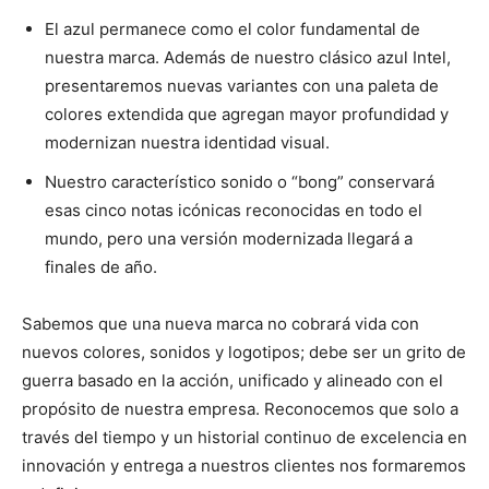
El azul permanece como el color fundamental de
nuestra marca. Además de nuestro clásico azul Intel,
presentaremos nuevas variantes con una paleta de
colores extendida que agregan mayor profundidad y
modernizan nuestra identidad visual.
Nuestro característico sonido o “bong” conservará
esas cinco notas icónicas reconocidas en todo el
mundo, pero una versión modernizada llegará a
finales de año.
Sabemos que una nueva marca no cobrará vida con
nuevos colores, sonidos y logotipos; debe ser un grito de
guerra basado en la acción, unificado y alineado con el
propósito de nuestra empresa. Reconocemos que solo a
través del tiempo y un historial continuo de excelencia en
innovación y entrega a nuestros clientes nos formaremos