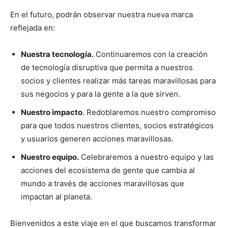
En el futuro, podrán observar nuestra nueva marca
reflejada en:
Nuestra tecnología.
Continuaremos con la creación
de tecnología disruptiva que permita a nuestros
socios y clientes realizar más tareas maravillosas para
sus negocios y para la gente a la que sirven.
Nuestro impacto
. Redoblaremos nuestro compromiso
para que todos nuestros clientes, socios estratégicos
y usuarios generen acciones maravillosas.
Nuestro equipo.
Celebraremos a nuestro equipo y las
acciones del ecosistema de gente que cambia al
mundo a través de acciones maravillosas que
impactan al planeta.
Bienvenidos a este viaje en el que buscamos transformar