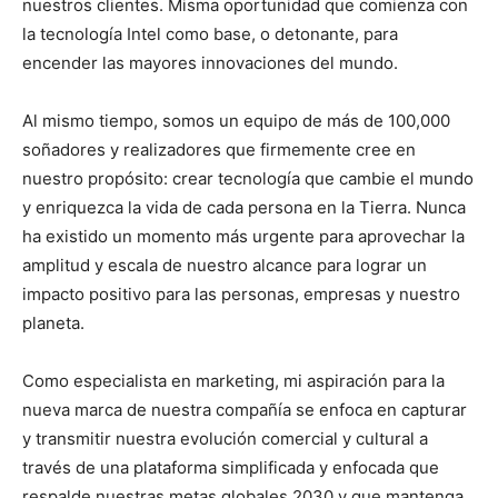
nuestros clientes. Misma oportunidad que comienza con
la tecnología Intel como base, o detonante, para
encender las mayores innovaciones del mundo.
Al mismo tiempo, somos un equipo de más de 100,000
soñadores y realizadores que firmemente cree en
nuestro propósito: crear tecnología que cambie el mundo
y enriquezca la vida de cada persona en la Tierra. Nunca
ha existido un momento más urgente para aprovechar la
amplitud y escala de nuestro alcance para lograr un
impacto positivo para las personas, empresas y nuestro
planeta.
Como especialista en marketing, mi aspiración para la
nueva marca de nuestra compañía se enfoca en capturar
y transmitir nuestra evolución comercial y cultural a
través de una plataforma simplificada y enfocada que
respalde nuestras metas globales 2030 y que mantenga