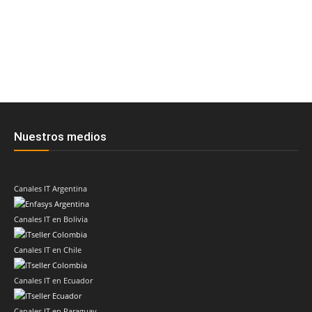
Nuestros medios
Canales IT Argentina
Canales IT en Bolivia
Canales IT en Chile
Canales IT en Ecuador
Canales IT en Paraguay