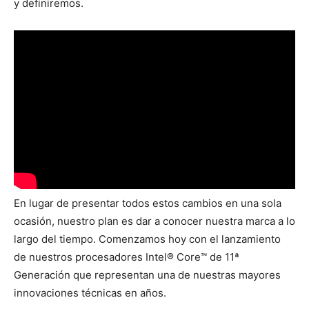
y definiremos.
En lugar de presentar todos estos cambios en una sola
ocasión, nuestro plan es dar a conocer nuestra marca a lo
largo del tiempo. Comenzamos hoy con el lanzamiento
de nuestros procesadores Intel® Core™ de 11ª
Generación que representan una de nuestras mayores
innovaciones técnicas en años.