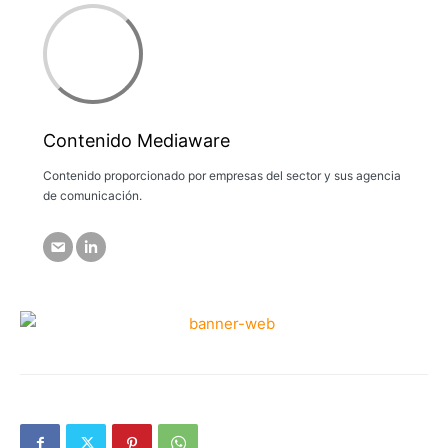
Contenido Mediaware
Contenido proporcionado por empresas del sector y sus agencia
de comunicación.