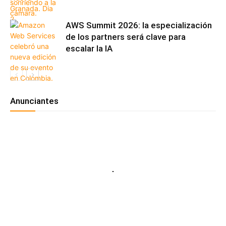
AWS Summit 2026: la especialización
de los partners será clave para
escalar la IA
Anunciantes