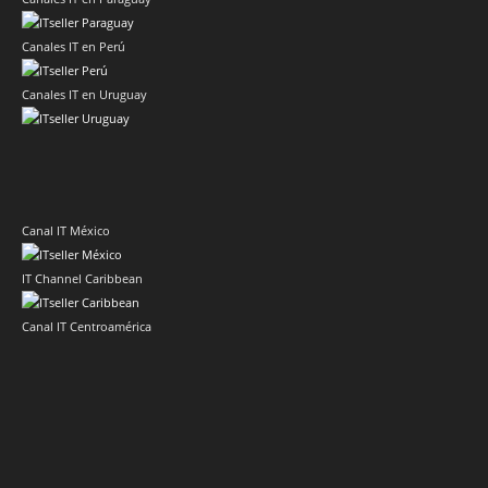
Canales IT en Perú
Canales IT en Uruguay
Canal IT México
IT Channel Caribbean
Canal IT Centroamérica