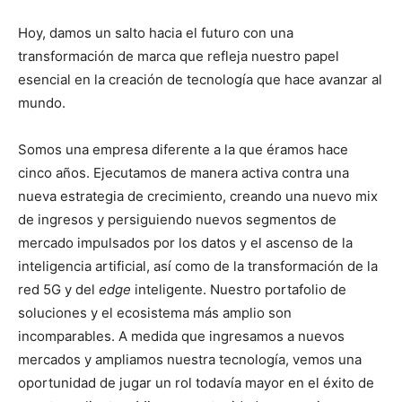
Hoy, damos un salto hacia el futuro con una
transformación de marca que refleja nuestro papel
esencial en la creación de tecnología que hace avanzar al
mundo.
Somos una empresa diferente a la que éramos hace
cinco años. Ejecutamos de manera activa contra una
nueva estrategia de crecimiento, creando una nuevo mix
de ingresos y persiguiendo nuevos segmentos de
mercado impulsados ​​por los datos y el ascenso de la
inteligencia artificial, así como de la transformación de la
red 5G y del
edge
inteligente. Nuestro portafolio de
soluciones y el ecosistema más amplio son
incomparables. A medida que ingresamos a nuevos
mercados y ampliamos nuestra tecnología, vemos una
oportunidad de jugar un rol todavía mayor en el éxito de