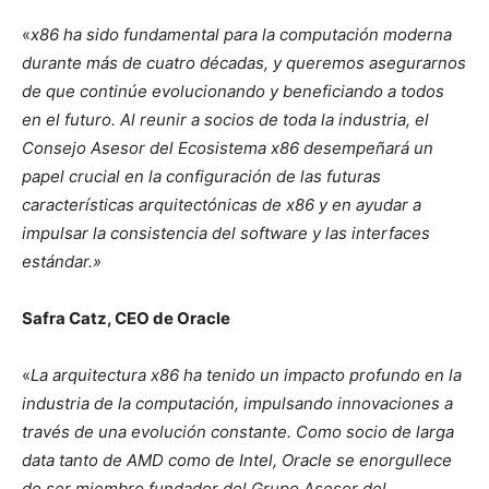
«
x86 ha sido fundamental para la computación moderna
durante más de cuatro décadas, y queremos asegurarnos
de que continúe evolucionando y beneficiando a todos
en el futuro. Al reunir a socios de toda la industria, el
Consejo Asesor del Ecosistema x86 desempeñará un
papel crucial en la configuración de las futuras
características arquitectónicas de x86 y en ayudar a
impulsar la consistencia del software y las interfaces
estándar.»
Safra Catz, CEO de Oracle
«
La arquitectura x86 ha tenido un impacto profundo en la
industria de la computación, impulsando innovaciones a
través de una evolución constante. Como socio de larga
data tanto de AMD como de Intel, Oracle se enorgullece
de ser miembro fundador del Grupo Asesor del