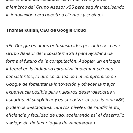
miembros del Grupo Asesor x86 para seguir impulsando
la innovación para nuestros clientes y socios.
«
Thomas Kurian, CEO de Google Cloud
«
En Google estamos entusiasmados por unirnos a este
Grupo Asesor del Ecosistema x86 para ayudar a dar
forma al futuro de la computación. Adoptar un enfoque
integral en la industria garantiza implementaciones
consistentes, lo que se alinea con el compromiso de
Google de fomentar la innovación y ofrecer la mejor
experiencia posible para nuestros desarrolladores y
usuarios. Al simplificar y estandarizar el ecosistema x86,
podemos desbloquear nuevos niveles de rendimiento,
eficiencia y facilidad de uso, acelerando así el desarrollo
y adopción de tecnologías de vanguardia.»