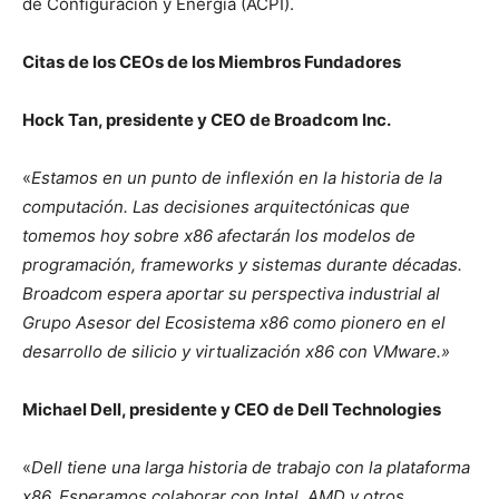
de Configuración y Energía (ACPI).
Citas de los CEOs de los Miembros Fundadores
Hock Tan, presidente y CEO de Broadcom Inc.
«
Estamos en un punto de inflexión en la historia de la
computación. Las decisiones arquitectónicas que
tomemos hoy sobre x86 afectarán los modelos de
programación, frameworks y sistemas durante décadas.
Broadcom espera aportar su perspectiva industrial al
Grupo Asesor del Ecosistema x86 como pionero en el
desarrollo de silicio y virtualización x86 con VMware.»
Michael Dell, presidente y CEO de Dell Technologies
«
Dell tiene una larga historia de trabajo con la plataforma
x86. Esperamos colaborar con Intel, AMD y otros