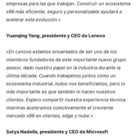
empresas para las que trabajan. Construir un ecosistema
x86 más eficiente, seguro y personalizable ayudará a
acelerar esta evolución.»
Yuanqing Yang, presidente y CEO de Lenovo
«
En Lenovo estamos encantados de ser uno de los
miembros fundadores de este importante nuevo grupo
asesor, dado nuestro papel en la industria durante la
última década. Cuando trabajamos juntos como un
ecosistema industrial, todos nos beneficiamos, pero lo
más importante es que también lo hacen nuestros
clientes. Espero compartir nuestra experiencia técnica
mientras aceleramos colectivamente el creciente
mercado x86 en clientes, edge y nube.»
Satya Nadella, presidente y CEO de Microsoft