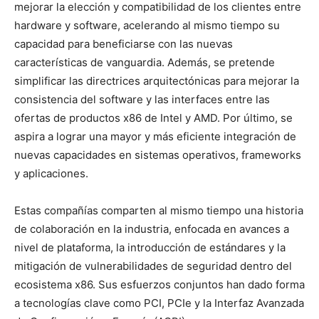
mejorar la elección y compatibilidad de los clientes entre
hardware y software, acelerando al mismo tiempo su
capacidad para beneficiarse con las nuevas
características de vanguardia. Además, se pretende
simplificar las directrices arquitectónicas para mejorar la
consistencia del software y las interfaces entre las
ofertas de productos x86 de Intel y AMD. Por último, se
aspira a lograr una mayor y más eficiente integración de
nuevas capacidades en sistemas operativos, frameworks
y aplicaciones.
Estas compañías comparten al mismo tiempo una historia
de colaboración en la industria, enfocada en avances a
nivel de plataforma, la introducción de estándares y la
mitigación de vulnerabilidades de seguridad dentro del
ecosistema x86. Sus esfuerzos conjuntos han dado forma
a tecnologías clave como PCI, PCIe y la Interfaz Avanzada