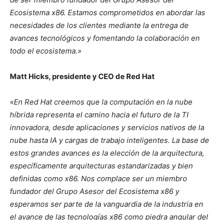
Ecosistema x86. Estamos comprometidos en abordar las
necesidades de los clientes mediante la entrega de
avances tecnológicos y fomentando la colaboración en
todo el ecosistema.»
Matt Hicks, presidente y CEO de Red Hat
«
En Red Hat creemos que la computación en la nube
híbrida representa el camino hacia el futuro de la TI
innovadora, desde aplicaciones y servicios nativos de la
nube hasta IA y cargas de trabajo inteligentes. La base de
estos grandes avances es la elección de la arquitectura,
específicamente arquitecturas estandarizadas y bien
definidas como x86. Nos complace ser un miembro
fundador del Grupo Asesor del Ecosistema x86 y
esperamos ser parte de la vanguardia de la industria en
el avance de las tecnologías x86 como piedra angular del