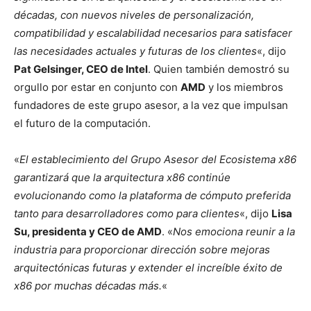
décadas, con nuevos niveles de personalización,
compatibilidad y escalabilidad necesarios para satisfacer
las necesidades actuales y futuras de los clientes
«, dijo
Pat Gelsinger, CEO de Intel
. Quien también demostró su
orgullo por estar en conjunto con
AMD
y los miembros
fundadores de este grupo asesor, a la vez que impulsan
el futuro de la computación.
«
El establecimiento del Grupo Asesor del Ecosistema x86
garantizará que la arquitectura x86 continúe
evolucionando como la plataforma de cómputo preferida
tanto para desarrolladores como para clientes
«, dijo
Lisa
Su, presidenta y CEO de AMD
. «
Nos emociona reunir a la
industria para proporcionar dirección sobre mejoras
arquitectónicas futuras y extender el increíble éxito de
x86 por muchas décadas más.
«