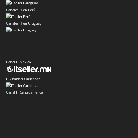
Canales IT en Perú
Canales IT en Uruguay
Canal IT México
IT Channel Caribbean
Canal IT Centroamérica