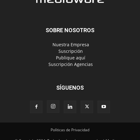
SOBRE NOSOTROS
‎ Nuestra Empresa
‎ Suscripción
‎ Publique aquí
‎ Suscripción Agencias
SÍGUENOS
Políticas de Privacidad