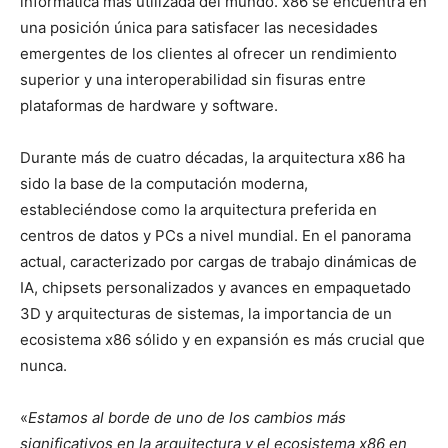
informática más utilizada del mundo. x86 se encuentra en
una posición única para satisfacer las necesidades
emergentes de los clientes al ofrecer un rendimiento
superior y una interoperabilidad sin fisuras entre
plataformas de hardware y software.
Durante más de cuatro décadas, la arquitectura x86 ha
sido la base de la computación moderna,
estableciéndose como la arquitectura preferida en
centros de datos y PCs a nivel mundial. En el panorama
actual, caracterizado por cargas de trabajo dinámicas de
IA, chipsets personalizados y avances en empaquetado
3D y arquitecturas de sistemas, la importancia de un
ecosistema x86 sólido y en expansión es más crucial que
nunca.
«
Estamos al borde de uno de los cambios más
significativos en la arquitectura y el ecosistema x86 en