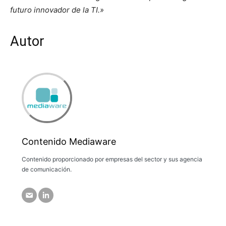
futuro innovador de la TI.»
Autor
Contenido Mediaware
Contenido proporcionado por empresas del sector y sus agencia
de comunicación.