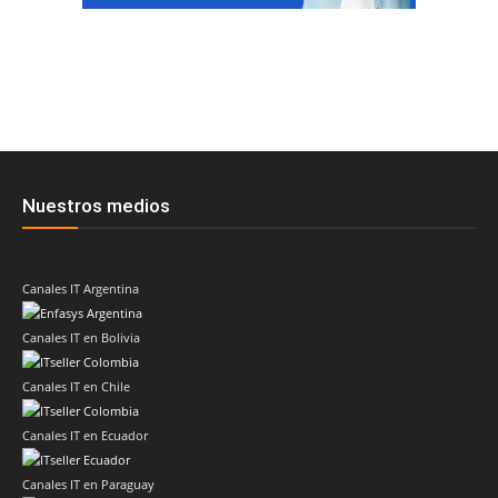
Nuestros medios
Canales IT Argentina
Canales IT en Bolivia
Canales IT en Chile
Canales IT en Ecuador
Canales IT en Paraguay