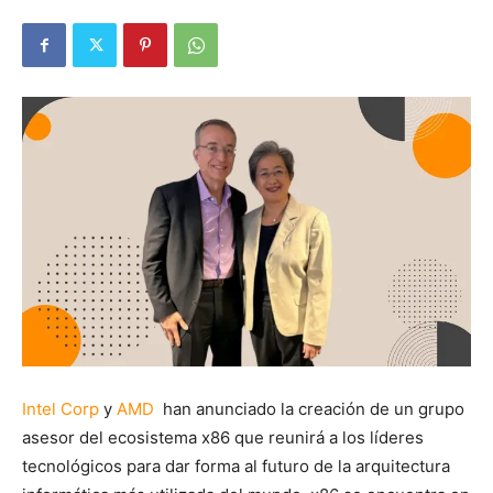
Intel Corp
y
AMD
han anunciado la creación de un grupo
asesor del ecosistema x86 que reunirá a los líderes
tecnológicos para dar forma al futuro de la arquitectura