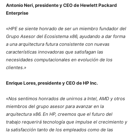
Antonio Neri, presidente y CEO de Hewlett Packard
Enterprise
«
HPE se siente honrado de ser un miembro fundador del
Grupo Asesor del Ecosistema x86, ayudando a dar forma
a una arquitectura futura consistente con nuevas
características innovadoras que satisfagan las
necesidades computacionales en evolución de los
clientes.»
Enrique Lores, presidente y CEO de HP Inc.
«
Nos sentimos honrados de unirnos a Intel, AMD y otros
miembros del grupo asesor para avanzar en la
arquitectura x86. En HP, creemos que el futuro del
trabajo requerirá tecnología que impulse el crecimiento y
la satisfacción tanto de los empleados como de las