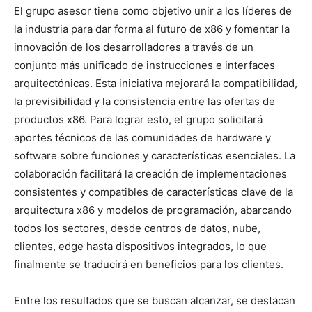
El grupo asesor tiene como objetivo unir a los líderes de
la industria para dar forma al futuro de x86 y fomentar la
innovación de los desarrolladores a través de un
conjunto más unificado de instrucciones e interfaces
arquitectónicas. Esta iniciativa mejorará la compatibilidad,
la previsibilidad y la consistencia entre las ofertas de
productos x86. Para lograr esto, el grupo solicitará
aportes técnicos de las comunidades de hardware y
software sobre funciones y características esenciales. La
colaboración facilitará la creación de implementaciones
consistentes y compatibles de características clave de la
arquitectura x86 y modelos de programación, abarcando
todos los sectores, desde centros de datos, nube,
clientes, edge hasta dispositivos integrados, lo que
finalmente se traducirá en beneficios para los clientes.
Entre los resultados que se buscan alcanzar, se destacan