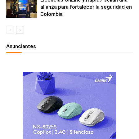
alianza para fortalecer la seguridad en
Colombia
Anunciantes