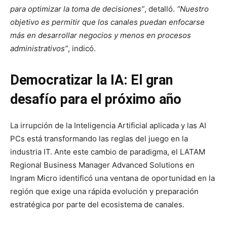
para optimizar la toma de decisiones”
, detalló.
“Nuestro
objetivo es permitir que los canales puedan enfocarse
más en desarrollar negocios y menos en procesos
administrativos”
, indicó.
Democratizar la IA: El gran
desafío para el próximo año
La irrupción de la Inteligencia Artificial aplicada y las AI
PCs está transformando las reglas del juego en la
industria IT. Ante este cambio de paradigma, el LATAM
Regional Business Manager Advanced Solutions en
Ingram Micro identificó una ventana de oportunidad en la
región que exige una rápida evolución y preparación
estratégica por parte del ecosistema de canales.