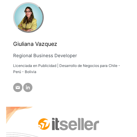
Giuliana Vazquez
Regional Business Developer
Licenciada en Publicidad | Desarrollo de Negocios para Chile -
Perú - Bolivia