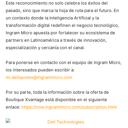
Este reconocimiento no solo celebra los éxitos del
pasado, sino que marca la hoja de ruta para el futuro. En
un contexto donde la Inteligencia Artificial y la
transformación digital redefinen el negocio tecnológico,
Ingram Micro apuesta por fortalecer su ecosistema de
partners en Latinoamérica a través de innovación,
especialización y cercanía con el canal.
Para ponerse en contacto con el equipo de Ingram Micro,
los interesados pueden escribir a:
mi.dellquotes@ingrammicro.com
Por su parte, toda la información sobre la oferta de
Boutique Xvantage está disponible en el siguiente
enlace:
https://now.ingrammicro.com/subscription.html