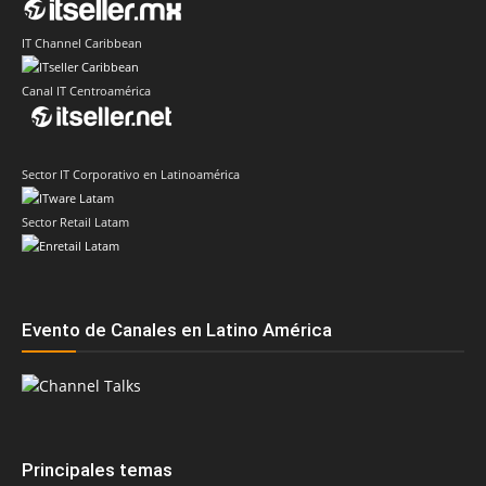
IT Channel Caribbean
Canal IT Centroamérica
Sector IT Corporativo en Latinoamérica
Sector Retail Latam
Evento de Canales en Latino América
Principales temas