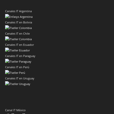
Canales IT Argentina
Canales IT en Bolivia
Canales IT en Chile
Canales IT en Ecuador
Canales IT en Paraguay
Canales IT en Perú
Canales IT en Uruguay
Canal IT México