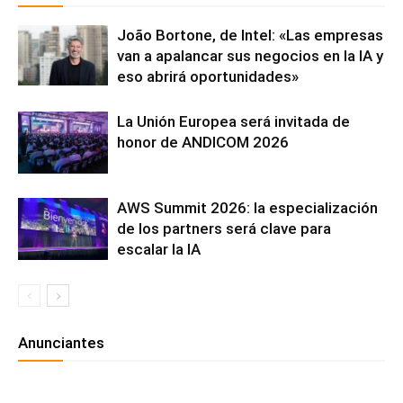
João Bortone, de Intel: «Las empresas
van a apalancar sus negocios en la IA y
eso abrirá oportunidades»
La Unión Europea será invitada de
honor de ANDICOM 2026
AWS Summit 2026: la especialización
de los partners será clave para
escalar la IA
Anunciantes