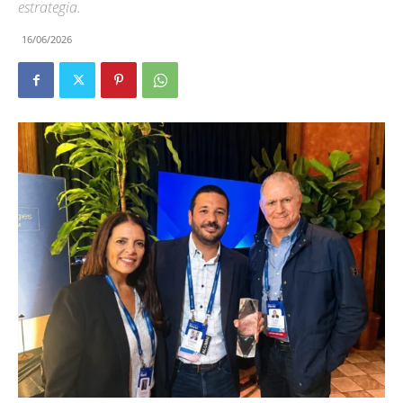
estrategia.
16/06/2026