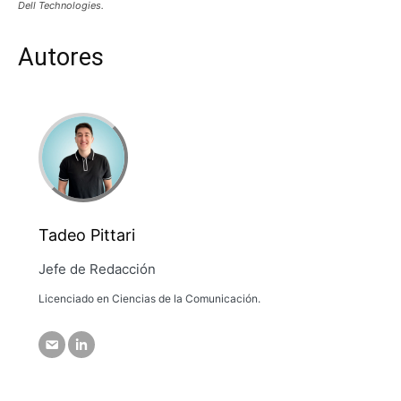
Dell Technologies.
Autores
Tadeo Pittari
Jefe de Redacción
Licenciado en Ciencias de la Comunicación.