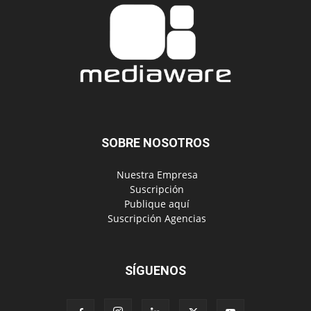
SOBRE NOSOTROS
‎ Nuestra Empresa
‎ Suscripción
‎ Publique aquí
‎ Suscripción Agencias
SÍGUENOS