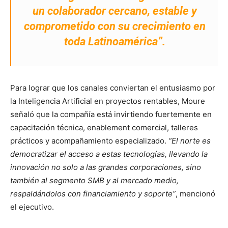
un colaborador cercano, estable y
comprometido con su crecimiento en
toda Latinoamérica”.
Para lograr que los canales conviertan el entusiasmo por
la Inteligencia Artificial en proyectos rentables, Moure
señaló que la compañía está invirtiendo fuertemente en
capacitación técnica, enablement comercial, talleres
prácticos y acompañamiento especializado.
“El norte es
democratizar el acceso a estas tecnologías, llevando la
innovación no solo a las grandes corporaciones, sino
también al segmento SMB y al mercado medio,
respaldándolos con financiamiento y soporte”
, mencionó
el ejecutivo.