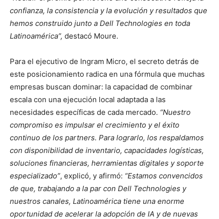
confianza, la consistencia y la evolución y resultados que
hemos construido junto a Dell Technologies en toda
Latinoamérica”,
destacó Moure.
Para el ejecutivo de Ingram Micro, el secreto detrás de
este posicionamiento radica en una fórmula que muchas
empresas buscan dominar: la capacidad de combinar
escala con una ejecución local adaptada a las
necesidades específicas de cada mercado.
“Nuestro
compromiso es impulsar el crecimiento y el éxito
continuo de los partners. Para lograrlo, los respaldamos
con disponibilidad de inventario, capacidades logísticas,
soluciones financieras, herramientas digitales y soporte
especializado”
, explicó, y afirmó:
“Estamos convencidos
de que, trabajando a la par con Dell Technologies y
nuestros canales, Latinoamérica tiene una enorme
oportunidad de acelerar la adopción de IA y de nuevas