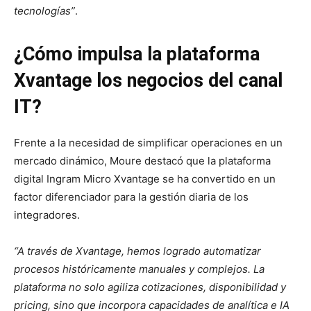
tecnologías”
.
¿Cómo impulsa la plataforma
Xvantage los negocios del canal
IT?
Frente a la necesidad de simplificar operaciones en un
mercado dinámico, Moure destacó que la plataforma
digital Ingram Micro Xvantage se ha convertido en un
factor diferenciador para la gestión diaria de los
integradores.
“A través de Xvantage, hemos logrado automatizar
procesos históricamente manuales y complejos. La
plataforma no solo agiliza cotizaciones, disponibilidad y
pricing, sino que incorpora capacidades de analítica e IA