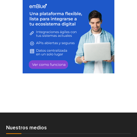
Nuestros medios