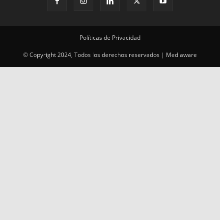
Políticas de Privacidad
© Copyright 2024, Todos los derechos reservados | Mediaware